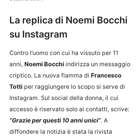
La replica di Noemi Bocchi
su Instagram
Contro l’uomo con cui ha vissuto per 11
anni,
Noemi Bocchi
indirizza un messaggio
criptico. La nuova fiamma di
Francesco
Totti
per raggiungere lo scopo si serve di
Instagram. Sul social della donna, il cui
accesso è riservato solo ai contatti, scrive:
“Grazie per questi 10 anni unici”
. A
diffondere la notizia è stata la rivista