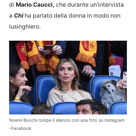
di
Mario Caucci,
che durante un’intervista
a
Chi
ha parlato della donna in modo non
lusinghiero.
Noemi Bocchi rompe il silenzio con una foto su Instagram
-Facebook