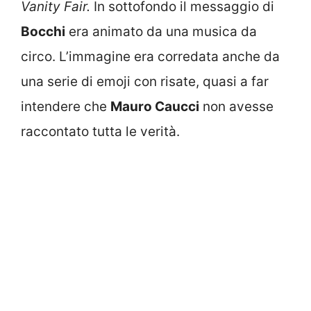
Vanity Fair.
In sottofondo il messaggio di
Bocchi
era animato da una musica da
circo. L’immagine era corredata anche da
una serie di emoji con risate, quasi a far
intendere che
Mauro Caucci
non avesse
raccontato tutta le verità.