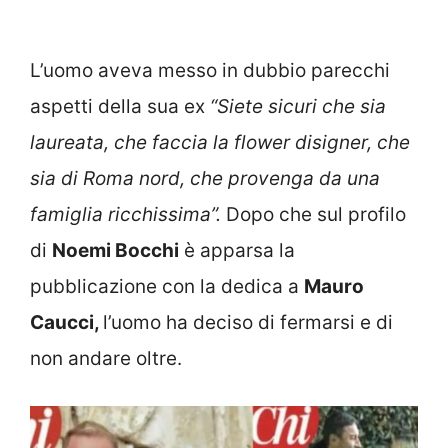
L’uomo aveva messo in dubbio parecchi
aspetti della sua ex
“Siete sicuri che sia
laureata, che faccia la flower disigner, che
sia di Roma nord, che provenga da una
famiglia ricchissima”.
Dopo che sul profilo
di
Noemi Bocchi
è apparsa la
pubblicazione con la dedica a
Mauro
Caucci,
l’uomo ha deciso di fermarsi e di
non andare oltre.