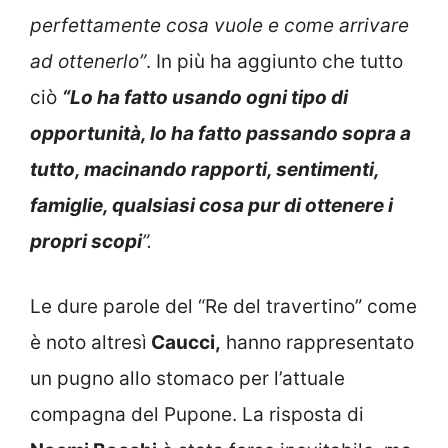
perfettamente cosa vuole e come arrivare
ad ottenerlo”
. In più ha aggiunto che tutto
ciò
“Lo ha fatto usando ogni tipo di
opportunità, lo ha fatto passando sopra a
tutto, macinando rapporti, sentimenti,
famiglie, qualsiasi cosa pur di ottenere i
propri scopi
”.
Le dure parole del “Re del travertino” come
è noto altresì
Caucci,
hanno rappresentato
un pugno allo stomaco per l’attuale
compagna del Pupone. La risposta di