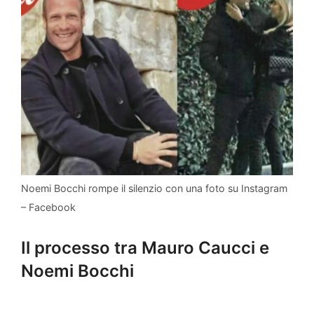
Noemi Bocchi rompe il silenzio con una foto su Instagram
– Facebook
Il processo tra Mauro Caucci e
Noemi Bocchi