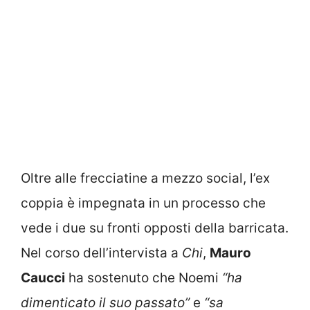
Oltre alle frecciatine a mezzo social, l’ex
coppia è impegnata in un processo che
vede i due su fronti opposti della barricata.
Nel corso dell’intervista a
Chi
,
Mauro
Caucci
ha sostenuto che Noemi
“ha
dimenticato il suo passato”
e
“sa