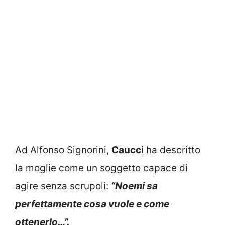
Ad Alfonso Signorini,
Caucci
ha descritto
la moglie come un soggetto capace di
agire senza scrupoli:
“Noemi sa
perfettamente cosa vuole e come
ottenerlo…”.