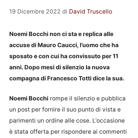
19 Dicembre 2022
di
David Truscello
Noemi Bocchi non ci sta e replica alle
accuse di Mauro Caucci, l’uomo che ha
sposato e con cui ha convissuto per 11
anni. Dopo mesi di silenzio la nuova
compagna di Francesco Totti dice la sua.
Noemi Bocchi
rompe il silenzio e pubblica
un post per fornire il suo punto di vista e
parimenti un ordine alle cose. L’occasione
è stata offerta per rispondere ai commenti