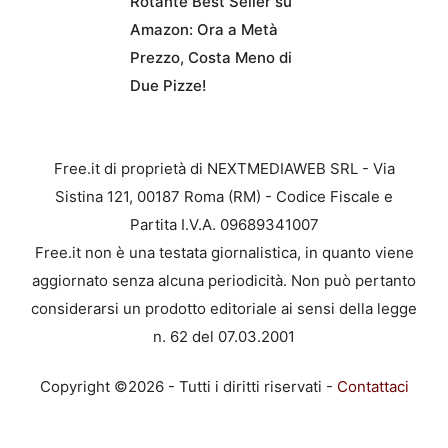
Rotante Best Seller su
Amazon: Ora a Metà
Prezzo, Costa Meno di
Due Pizze!
Free.it di proprietà di NEXTMEDIAWEB SRL - Via
Sistina 121, 00187 Roma (RM) - Codice Fiscale e
Partita I.V.A. 09689341007
Free.it non è una testata giornalistica, in quanto viene
aggiornato senza alcuna periodicità. Non può pertanto
considerarsi un prodotto editoriale ai sensi della legge
n. 62 del 07.03.2001
Copyright ©2026 - Tutti i diritti riservati -
Contattaci