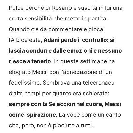
Pulce perchè di Rosario e suscita in lui una
certa sensibilità che mette in partita.
Quando c’è da commentare e gioca
l’Albiceleste,
Adani perde il controllo: si
lascia condurre dalle emozioni e nessuno
riesce a tenerlo
. In queste settimane ha
elogiato Messi con l’abnegazione di un
fedelissimo. Sembrava una telecronaca
d’altri tempi per quanto era schierata:
sempre con la Seleccion nel cuore, Messi
come ispirazione
. La voce come un canto
che, però, non è piaciuto a tutti.