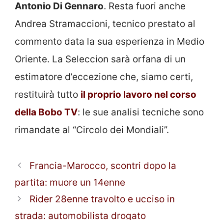
Antonio Di Gennaro
. Resta fuori anche
Andrea Stramaccioni, tecnico prestato al
commento data la sua esperienza in Medio
Oriente. La Seleccion sarà orfana di un
estimatore d’eccezione che, siamo certi,
restituirà tutto
il proprio lavoro nel corso
della Bobo TV
: le sue analisi tecniche sono
rimandate al “Circolo dei Mondiali”.
Francia-Marocco, scontri dopo la
partita: muore un 14enne
Rider 28enne travolto e ucciso in
strada: automobilista drogato