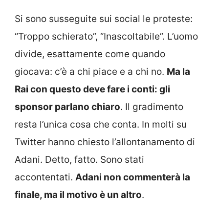
Si sono susseguite sui social le proteste:
“Troppo schierato”, “Inascoltabile”. L’uomo
divide, esattamente come quando
giocava: c’è a chi piace e a chi no.
Ma la
Rai con questo deve fare i conti: gli
sponsor parlano chiaro
. Il gradimento
resta l’unica cosa che conta. In molti su
Twitter hanno chiesto l’allontanamento di
Adani. Detto, fatto. Sono stati
accontentati.
Adani non commenterà la
finale, ma il motivo è un altro
.