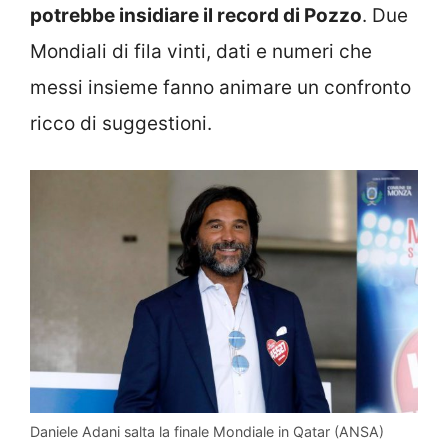
potrebbe insidiare il record di Pozzo
. Due
Mondiali di fila vinti, dati e numeri che
messi insieme fanno animare un confronto
ricco di suggestioni.
Daniele Adani salta la finale Mondiale in Qatar (ANSA)