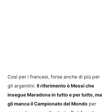
Così per i francesi, forse anche di più per
gli argentini.
Il riferimento è Messi che
insegue Maradona in tutto e per tutto, ma
gli manca il Campionato del Mondo
per