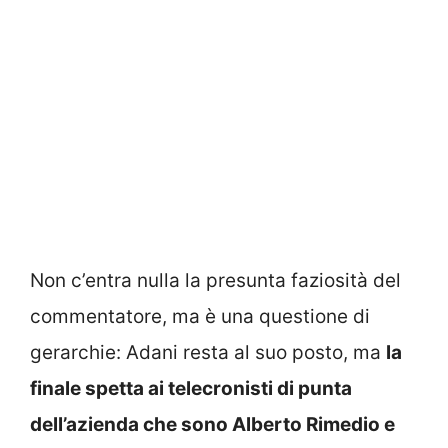
Non c’entra nulla la presunta faziosità del
commentatore, ma è una questione di
gerarchie: Adani resta al suo posto, ma
la
finale spetta ai telecronisti di punta
dell’azienda che sono Alberto Rimedio e