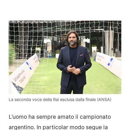
La seconda voce della Rai esclusa dalla finale (ANSA)
L’uomo ha sempre amato il campionato
argentino. In particolar modo segue la