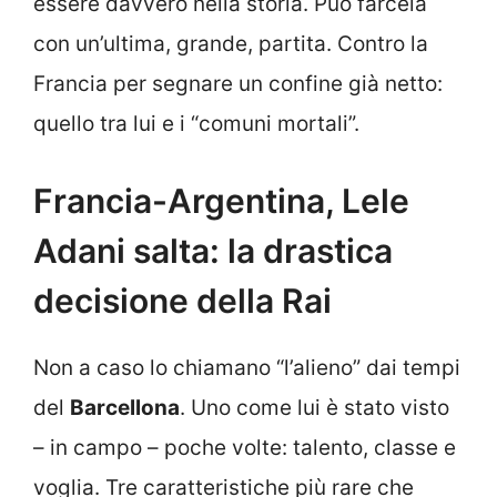
essere davvero nella storia. Può farcela
con un’ultima, grande, partita. Contro la
Francia per segnare un confine già netto:
quello tra lui e i “comuni mortali”.
Francia-Argentina, Lele
Adani salta: la drastica
decisione della Rai
Non a caso lo chiamano “l’alieno” dai tempi
del
Barcellona
. Uno come lui è stato visto
– in campo – poche volte: talento, classe e
voglia. Tre caratteristiche più rare che