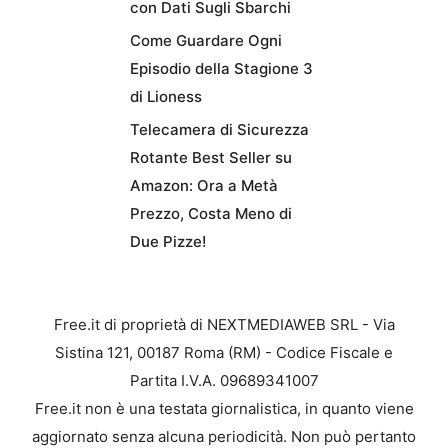
con Dati Sugli Sbarchi
Come Guardare Ogni
Episodio della Stagione 3
di Lioness
Telecamera di Sicurezza
Rotante Best Seller su
Amazon: Ora a Metà
Prezzo, Costa Meno di
Due Pizze!
Free.it di proprietà di NEXTMEDIAWEB SRL - Via
Sistina 121, 00187 Roma (RM) - Codice Fiscale e
Partita I.V.A. 09689341007
Free.it non è una testata giornalistica, in quanto viene
aggiornato senza alcuna periodicità. Non può pertanto