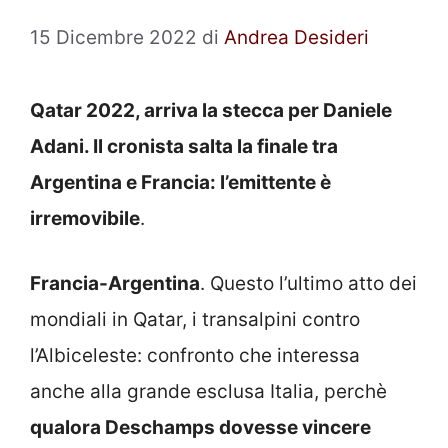
15 Dicembre 2022
di
Andrea Desideri
Qatar 2022, arriva la stecca per Daniele
Adani. Il cronista salta la finale tra
Argentina e Francia: l’emittente è
irremovibile
.
Francia-Argentina
. Questo l’ultimo atto dei
mondiali in Qatar, i transalpini contro
l’Albiceleste: confronto che interessa
anche alla grande esclusa Italia, perchè
qualora Deschamps dovesse vincere