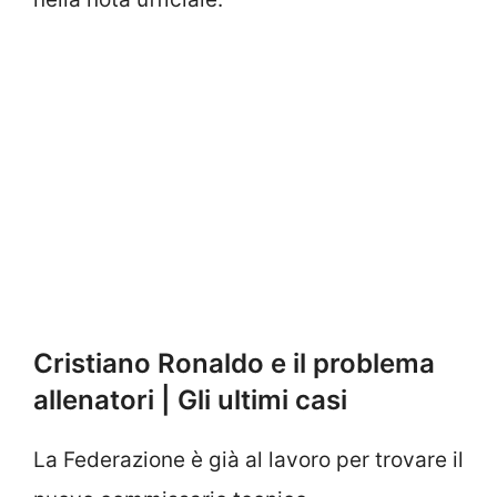
Cristiano Ronaldo e il problema
allenatori | Gli ultimi casi
La Federazione è già al lavoro per trovare il