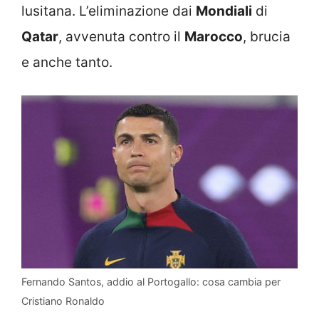
lusitana. L’eliminazione dai
Mondiali
di
Qatar
, avvenuta contro il
Marocco
, brucia
e anche tanto.
Fernando Santos, addio al Portogallo: cosa cambia per
Cristiano Ronaldo