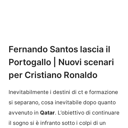
Fernando Santos lascia il
Portogallo | Nuovi scenari
per Cristiano Ronaldo
Inevitabilmente i destini di ct e formazione
si separano, cosa inevitabile dopo quanto
avvenuto in
Qatar
. L’obiettivo di continuare
il sogno si è infranto sotto i colpi di un