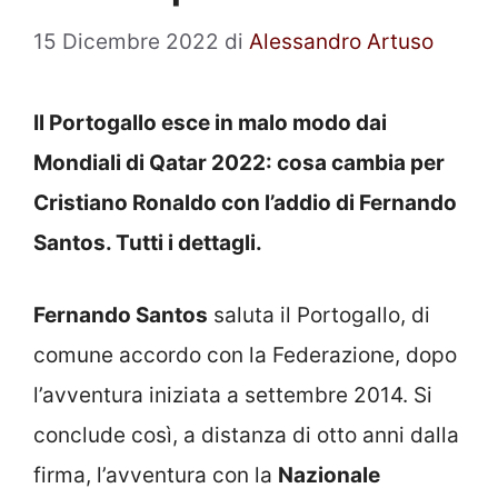
15 Dicembre 2022
di
Alessandro Artuso
Il Portogallo esce in malo modo dai
Mondiali di Qatar 2022: cosa cambia per
Cristiano Ronaldo con l’addio di Fernando
Santos. Tutti i dettagli.
Fernando Santos
saluta il Portogallo, di
comune accordo con la Federazione, dopo
l’avventura iniziata a settembre 2014. Si
conclude così, a distanza di otto anni dalla
firma, l’avventura con la
Nazionale