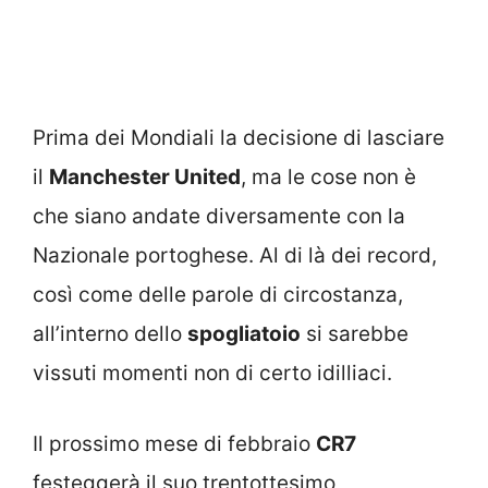
Prima dei Mondiali la decisione di lasciare
il
Manchester United
, ma le cose non è
che siano andate diversamente con la
Nazionale portoghese. Al di là dei record,
così come delle parole di circostanza,
all’interno dello
spogliatoio
si sarebbe
vissuti momenti non di certo idilliaci.
Il prossimo mese di febbraio
CR7
festeggerà il suo trentottesimo