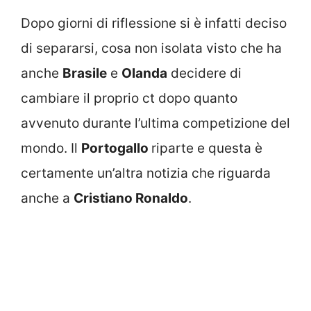
Dopo giorni di riflessione si è infatti deciso
di separarsi, cosa non isolata visto che ha
anche
Brasile
e
Olanda
decidere di
cambiare il proprio ct dopo quanto
avvenuto durante l’ultima competizione del
mondo. Il
Portogallo
riparte e questa è
certamente un’altra notizia che riguarda
anche a
Cristiano Ronaldo
.