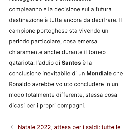
compleanno e la decisione sulla futura
destinazione è tutta ancora da decifrare. Il
campione portoghese sta vivendo un
periodo particolare, cosa emersa
chiaramente anche durante il torneo
qatariota: l’addio di
Santos
è la
conclusione inevitabile di un
Mondiale
che
Ronaldo avrebbe voluto concludere in un
modo totalmente differente, stessa cosa
dicasi per i propri compagni.
Natale 2022, attesa per i saldi: tutte le