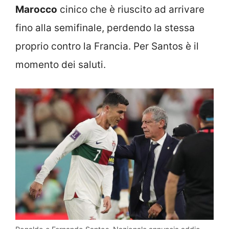
Marocco
cinico che è riuscito ad arrivare
fino alla semifinale, perdendo la stessa
proprio contro la Francia. Per Santos è il
momento dei saluti.