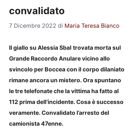
convalidato
7 Dicembre 2022
di
Maria Teresa Bianco
Il giallo su Alessia Sbal
trovata morta sul
Grande Raccordo Anulare vicino allo
svincolo per Boccea con il corpo dilaniato
rimane ancora un mistero. Ora spuntano
le tre telefonate che la vittima ha fatto al
112 prima dell’incidente. Cosa è successo
veramente. Convalidato l’arresto del
camionista 47enne.