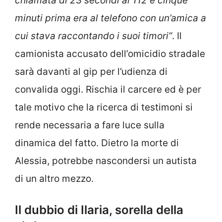
chiamata di 23 secondi al 112 e cinque
minuti prima era al telefono con un’amica a
cui stava raccontando i suoi timori”
. Il
camionista accusato dell’omicidio stradale
sarà davanti al gip per l’udienza di
convalida oggi. Rischia il carcere ed è per
tale motivo che la ricerca di testimoni si
rende necessaria a fare luce sulla
dinamica del fatto. Dietro la morte di
Alessia, potrebbe nascondersi un autista
di un altro mezzo.
Il dubbio di Ilaria, sorella della