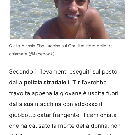
Giallo Alessia Sbal, uccisa sul Gra: il mistero delle tre
chiamate (@facebook)
Secondo i rilevamenti eseguiti sul posto
dalla
polizia stradale
il
Tir
l’avrebbe
travolta appena la giovane è uscita fuori
dalla sua macchina con addosso il
giubbotto catarifrangente. Il camionista
che ha causato la morte della donna, non