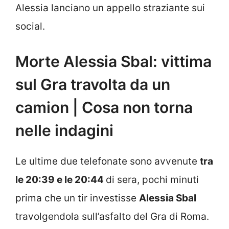
Alessia lanciano un appello straziante sui
social.
Morte Alessia Sbal: vittima
sul Gra travolta da un
camion | Cosa non torna
nelle indagini
Le ultime due telefonate sono avvenute
tra
le 20:39 e le 20:44
di sera, pochi minuti
prima che un tir investisse
Alessia Sbal
travolgendola sull’asfalto del Gra di Roma.