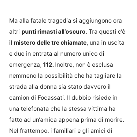
Ma alla fatale tragedia si aggiungono ora
altri
punti rimasti all’oscuro
. Tra questi c’è
il
mistero delle tre chiamate
, una in uscita
e due in entrata al numero unico di
emergenza,
112.
Inoltre, non è esclusa
nemmeno la possibilità che ha tagliare la
strada alla donna sia stato davvero il
camion di Focassati. Il dubbio risiede in
una telefonata che la stessa vittima ha
fatto ad un’amica appena prima di morire.
Nel frattempo, i familiari e gli amici di