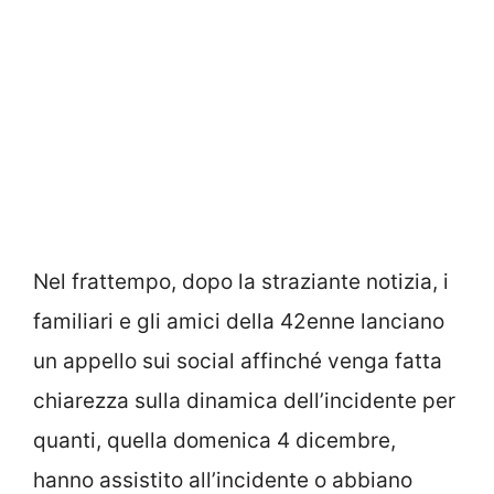
Nel frattempo, dopo la straziante notizia, i
familiari e gli amici della 42enne lanciano
un appello sui social affinché venga fatta
chiarezza sulla dinamica dell’incidente per
quanti, quella domenica 4 dicembre,
hanno assistito all’incidente o abbiano