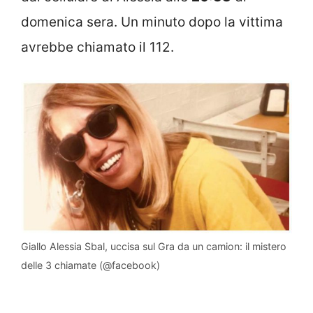
domenica sera. Un minuto dopo la vittima
avrebbe chiamato il 112.
Giallo Alessia Sbal, uccisa sul Gra da un camion: il mistero
delle 3 chiamate (@facebook)