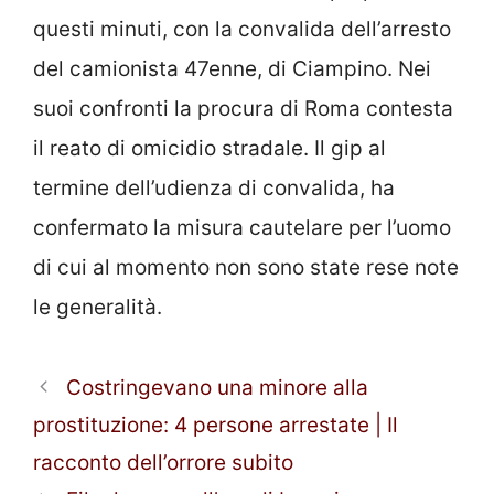
questi minuti, con la convalida dell’arresto
del camionista 47enne, di Ciampino. Nei
suoi confronti la procura di Roma contesta
il reato di omicidio stradale. Il gip al
termine dell’udienza di convalida, ha
confermato la misura cautelare per l’uomo
di cui al momento non sono state rese note
le generalità.
Costringevano una minore alla
prostituzione: 4 persone arrestate | Il
racconto dell’orrore subito