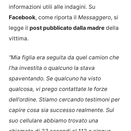
informazioni utili alle indagini. Su
Facebook
, come riporta il
Messaggero
, si
legge il
post pubblicato dalla madre
della
vittima.
“Mia figlia era seguita da quel camion che
l’ha investita o qualcuno la stava
spaventando. Se qualcuno ha visto
qualcosa, vi prego contattate le forze
dell’ordine. Stiamo cercando testimoni per
capire cosa sia successo realmente. Sul
suo cellulare abbiamo trovato una