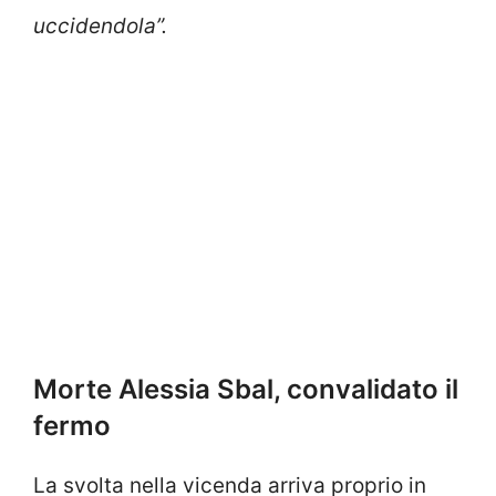
uccidendola”.
Morte Alessia Sbal, convalidato il
fermo
La svolta nella vicenda arriva proprio in