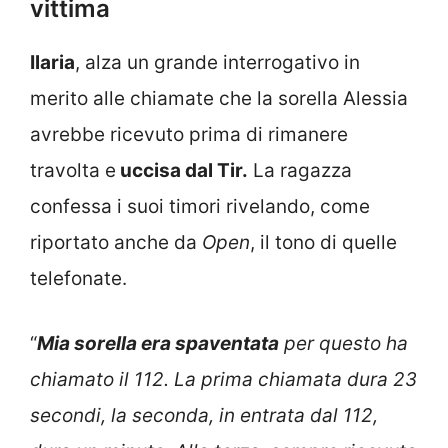
vittima
Ilaria
, alza un grande interrogativo in
merito alle chiamate che la sorella Alessia
avrebbe ricevuto prima di rimanere
travolta e
uccisa dal Tir.
La ragazza
confessa i suoi timori rivelando, come
riportato anche da
Open
, il tono di quelle
telefonate.
“
Mia sorella era spaventata
per questo ha
chiamato il 112. La prima chiamata dura 23
secondi, la seconda, in entrata dal 112,