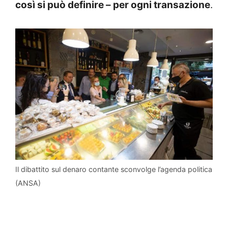
così si può definire – per ogni transazione
.
Il dibattito sul denaro contante sconvolge l’agenda politica
(ANSA)