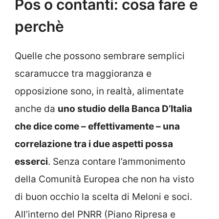
Pos o contanti: cosa fare e
perchè
Quelle che possono sembrare semplici
scaramucce tra maggioranza e
opposizione sono, in realtà, alimentate
anche da
uno studio della Banca D’Italia
che dice come – effettivamente – una
correlazione tra i due aspetti possa
esserci
. Senza contare l’ammonimento
della Comunità Europea che non ha visto
di buon occhio la scelta di Meloni e soci.
All’interno del PNRR (Piano Ripresa e