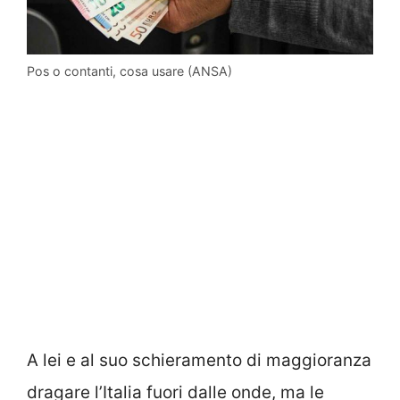
Pos o contanti, cosa usare (ANSA)
A lei e al suo schieramento di maggioranza
dragare l’Italia fuori dalle onde, ma le