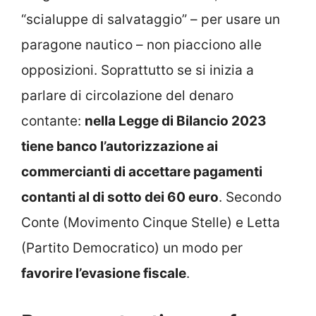
“scialuppe di salvataggio” – per usare un
paragone nautico – non piacciono alle
opposizioni. Soprattutto se si inizia a
parlare di circolazione del denaro
contante:
nella Legge di Bilancio 2023
tiene banco l’autorizzazione ai
commercianti di accettare pagamenti
contanti al di sotto dei 60 euro
. Secondo
Conte (Movimento Cinque Stelle) e Letta
(Partito Democratico) un modo per
favorire l’evasione fiscale
.