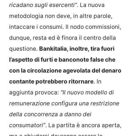
ricadano sugli esercenti”
. La nuova
metodologia non deve, in altre parole,
intaccare i consumi. Il nodo commissioni,
dunque, resta ed è finora il centro della
questione.
Bankitalia, inoltre, tira fuori
l’aspetto di furti e banconote false che
con la circolazione agevolata del denaro
contante potrebbero ritornare
. In
aggiunta provoca:
“Il nuovo modello di
remunerazione configura una restrizione
della concorrenza a danno dei
consumatori”
. La partita è ancora aperta,