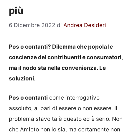
più
6 Dicembre 2022
di
Andrea Desideri
Pos o contanti? Dilemma che popola le
coscienze dei contribuenti e consumatori,
ma il nodo sta nella convenienza. Le
soluzioni
.
Pos o contanti
come interrogativo
assoluto, al pari di essere o non essere. Il
problema stavolta è questo ed è serio. Non
che Amleto non lo sia, ma certamente non