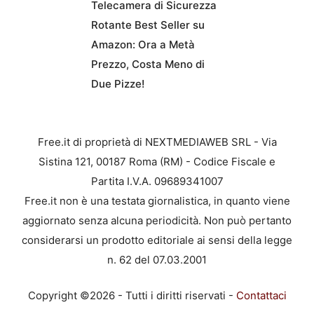
Telecamera di Sicurezza
Rotante Best Seller su
Amazon: Ora a Metà
Prezzo, Costa Meno di
Due Pizze!
Free.it di proprietà di NEXTMEDIAWEB SRL - Via
Sistina 121, 00187 Roma (RM) - Codice Fiscale e
Partita I.V.A. 09689341007
Free.it non è una testata giornalistica, in quanto viene
aggiornato senza alcuna periodicità. Non può pertanto
considerarsi un prodotto editoriale ai sensi della legge
n. 62 del 07.03.2001
Copyright ©2026 - Tutti i diritti riservati -
Contattaci