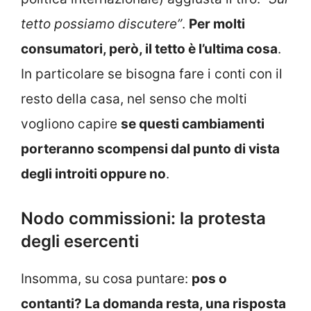
tetto possiamo discutere”
.
Per molti
consumatori, però, il tetto è l’ultima cosa
.
In particolare se bisogna fare i conti con il
resto della casa, nel senso che molti
vogliono capire
se questi cambiamenti
porteranno scompensi dal punto di vista
degli introiti oppure no
.
Nodo commissioni: la protesta
degli esercenti
Insomma, su cosa puntare:
pos o
contanti? La domanda resta, una risposta