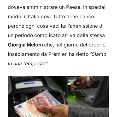
doveva amministrare un Paese. In special
modo in Italia dove tutto tiene banco
perchè ogni cosa vacilla: l’ammissione di
un periodo complicato arriva dalla stessa
Giorgia Meloni
che, nel giorno del proprio
insediamento da Premier, ha detto
“Siamo
in una tempesta”
.