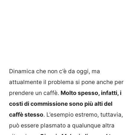
Dinamica che non c’è da oggi, ma
attualmente il problema si pone anche per
prendere un caffè.
Molto spesso, infatti, i
costi di commissione sono più alti del
caffè stesso
. L’esempio estremo, tuttavia,
può essere plasmato a qualunque altra