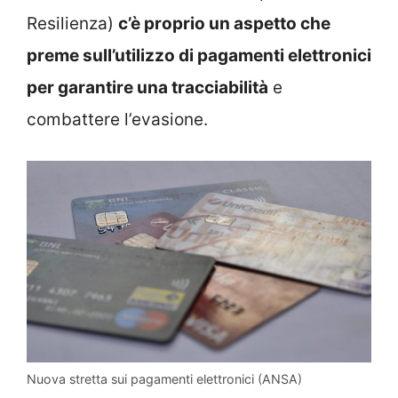
Resilienza)
c’è proprio un aspetto che
preme sull’utilizzo di pagamenti elettronici
per garantire una tracciabilità
e
combattere l’evasione.
Nuova stretta sui pagamenti elettronici (ANSA)