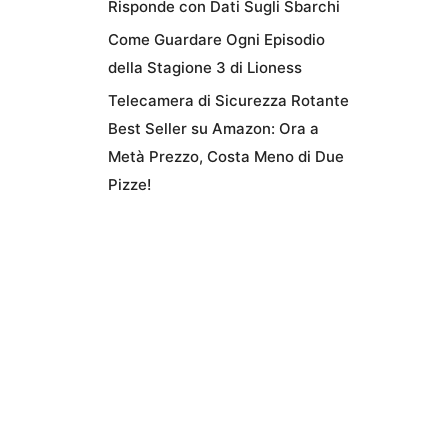
Risponde con Dati Sugli Sbarchi
Come Guardare Ogni Episodio
della Stagione 3 di Lioness
Telecamera di Sicurezza Rotante
Best Seller su Amazon: Ora a
Metà Prezzo, Costa Meno di Due
Pizze!