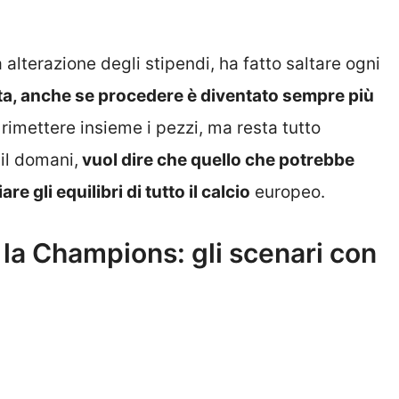
va alterazione degli stipendi, ha fatto saltare ogni
lta, anche se procedere è diventato sempre più
 rimettere insieme i pezzi, ma resta tutto
 il domani,
vuol dire che quello che potrebbe
e gli equilibri di tutto il calcio
europeo.
 la Champions: gli scenari con