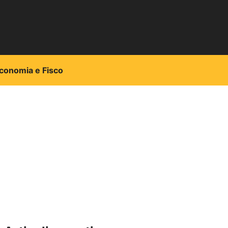
conomia e Fisco