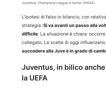
Juventus, Champions League a rischio (ANSA)
L’ipotesi di falso in bilancio, con relati
strategia.
Si va avanti un passo alla vo
difficile
. La situazione è chiara: occorre
collegato. Le scelte di oggi influenzano
succedere alla Juve è in grado di cambiar
Juventus, in bilico anche
la UEFA