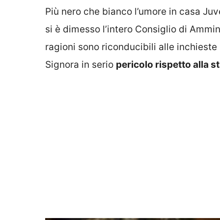
Più nero che bianco l’umore in casa Juv
si è dimesso l’intero Consiglio di Ammi
ragioni sono riconducibili alle inchiest
Signora in serio
pericolo rispetto alla 