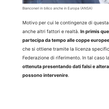
Bianconeri in bilico anche in Europa (ANSA)
Motivo per cui le contingenze di quest
anche altri fattori e realtà.
In primis qu
partecipa da tempo alle coppe europe
che si ottiene tramite la licenza specifi
Federazione di riferimento. In tal caso l
ottenuta presentando dati falsi e altera
possono intervenire
.