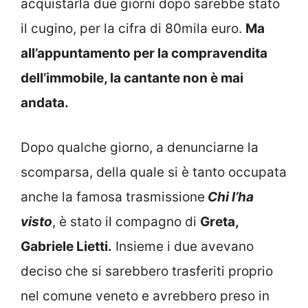
acquistarla due giorni dopo sarebbe stato
il cugino, per la cifra di 80mila euro.
Ma
all’appuntamento per la compravendita
dell’immobile, la cantante non è mai
andata.
Dopo qualche giorno, a denunciarne la
scomparsa, della quale si è tanto occupata
anche la famosa trasmissione
Chi l’ha
visto
, è stato il compagno di
Greta,
Gabriele Lietti.
Insieme i due avevano
deciso che si sarebbero trasferiti proprio
nel comune veneto e avrebbero preso in