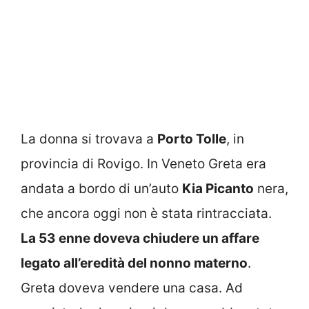
La donna si trovava a
Porto Tolle
, in
provincia di Rovigo. In Veneto Greta era
andata a bordo di un’auto
Kia Picanto
nera,
che ancora oggi non è stata rintracciata.
La 53 enne doveva chiudere un affare
legato all’eredità del nonno materno
.
Greta doveva vendere una casa. Ad