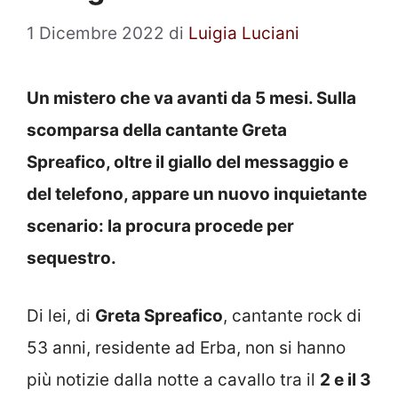
1 Dicembre 2022
di
Luigia Luciani
Un mistero che va avanti da 5 mesi. Sulla
scomparsa della cantante Greta
Spreafico, oltre il giallo del messaggio e
del telefono, appare un nuovo inquietante
scenario: la procura procede per
sequestro.
Di lei, di
Greta Spreafico
, cantante rock di
53 anni, residente ad Erba, non si hanno
più notizie dalla notte a cavallo tra il
2 e il 3