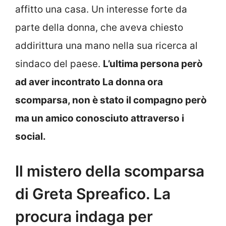
affitto una casa. Un interesse forte da
parte della donna, che aveva chiesto
addirittura una mano nella sua ricerca al
sindaco del paese.
L’ultima persona però
ad aver incontrato La donna ora
scomparsa, non è stato il compagno però
ma un amico conosciuto attraverso i
social.
Il mistero della scomparsa
di Greta Spreafico. La
procura indaga per