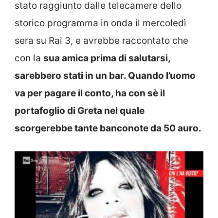
stato raggiunto dalle telecamere dello
storico programma in onda il mercoledì
sera su Rai 3, e avrebbe raccontato che
con la
sua amica prima di salutarsi,
sarebbero stati in un bar. Quando l’uomo
va per pagare il conto, ha con sè il
portafoglio di Greta nel quale
scorgerebbe tante banconote da 50 auro.