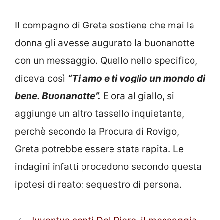
Il compagno di Greta sostiene che mai la
donna gli avesse augurato la buonanotte
con un messaggio. Quello nello specifico,
diceva così
“Ti amo e ti voglio un mondo di
bene. Buonanotte”.
E ora al giallo, si
aggiunge un altro tassello inquietante,
perchè secondo la Procura di Rovigo,
Greta potrebbe essere stata rapita. Le
indagini infatti procedono secondo questa
ipotesi di reato: sequestro di persona.