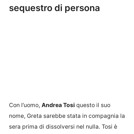
sequestro di persona
Con l’uomo,
Andrea Tosi
questo il suo
nome, Greta sarebbe stata in compagnia la
sera prima di dissolversi nel nulla. Tosi è