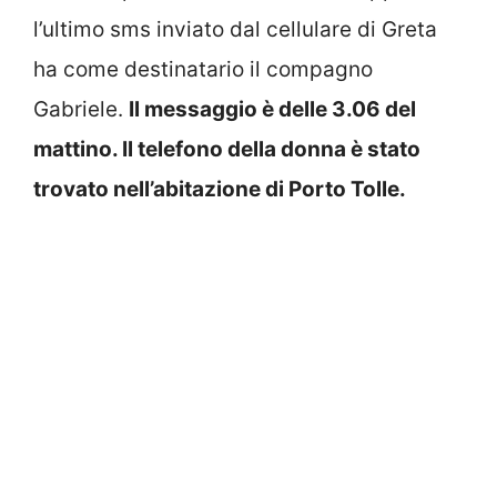
l’ultimo sms inviato dal cellulare di Greta
ha come destinatario il compagno
Gabriele.
Il messaggio è delle 3.06 del
mattino. Il telefono della donna è stato
trovato nell’abitazione di Porto Tolle.