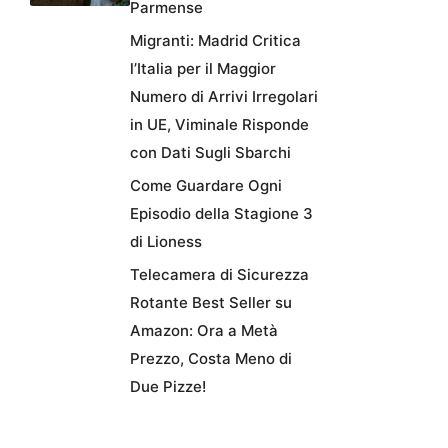
Parmense
Migranti: Madrid Critica
l’Italia per il Maggior
Numero di Arrivi Irregolari
in UE, Viminale Risponde
con Dati Sugli Sbarchi
Come Guardare Ogni
Episodio della Stagione 3
di Lioness
Telecamera di Sicurezza
Rotante Best Seller su
Amazon: Ora a Metà
Prezzo, Costa Meno di
Due Pizze!