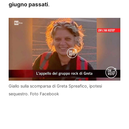
giugno passati
.
Giallo sulla scomparsa di Greta Spreafico, ipotesi
sequestro. Foto Facebook