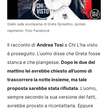
Giallo sulla scomparsa di Greta Spreafico, ipotesi
rapimento. Foto Facebook
Il racconto di
Andrea Tosi
a Chi L’ha visto
è proseguito. L’uomo disse che Greta fosse
stanca e che piangesse.
Dopo le due del
mattino lei avrebbe chiesto all’uomo di
trascorrere la notte insieme, ma tale
proposta sarebbe stata rifiutata
. L’uomo,
sempre secondo la sua versione dei fatti,
avrebbe provato a ricontattarla. Eppure