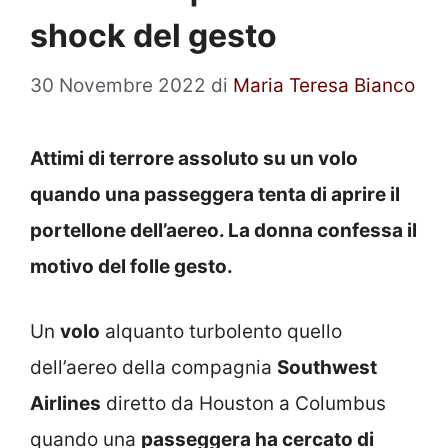
shock del gesto
30 Novembre 2022
di
Maria Teresa Bianco
Attimi di terrore assoluto su un volo
quando una passeggera tenta di aprire il
portellone dell’aereo. La donna confessa il
motivo del folle gesto.
Un
volo
alquanto turbolento quello
dell’aereo della compagnia
Southwest
Airlines
diretto da Houston a Columbus
quando una
passeggera ha cercato di