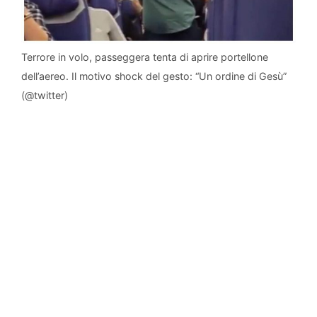
Terrore in volo, passeggera tenta di aprire portellone
dell’aereo. Il motivo shock del gesto: “Un ordine di Gesù”
(@twitter)