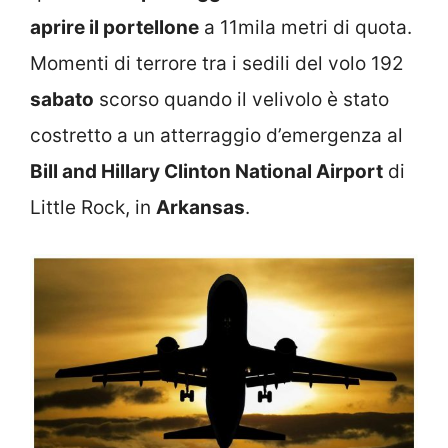
aprire il portellone
a 11mila metri di quota.
Momenti di terrore tra i sedili del volo 192
sabato
scorso quando il velivolo è stato
costretto a un atterraggio d’emergenza al
Bill and Hillary Clinton National Airport
di
Little Rock, in
Arkansas
.