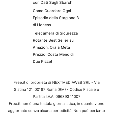
con Dati Sugli Sbarchi
Come Guardare Ogni
Episodio della Stagione 3
di Lioness
Telecamera di Sicurezza
Rotante Best Seller su
Amazon: Ora a Metà
Prezzo, Costa Meno di
Due Pizze!
Free.it di proprietà di NEXTMEDIAWEB SRL - Via
Sistina 121, 00187 Roma (RM) - Codice Fiscale e
Partita I.V.A. 09689341007
Free.it non è una testata giornalistica, in quanto viene
aggiornato senza alcuna periodicità. Non può pertanto