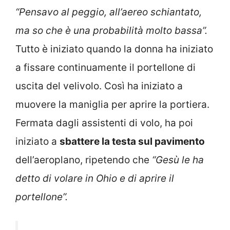
“Pensavo al peggio, all’aereo schiantato,
ma so che è una probabilità molto bassa”.
Tutto è iniziato quando la donna ha iniziato
a fissare continuamente il portellone di
uscita del velivolo. Così ha iniziato a
muovere la maniglia per aprire la portiera.
Fermata dagli assistenti di volo, ha poi
iniziato a
sbattere la testa sul pavimento
dell’aeroplano, ripetendo che
“Gesù le ha
detto di volare in Ohio e di aprire il
portellone”.