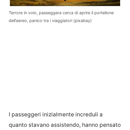
Terrore in volo, passeggera cerca di aprire il portellone
dell’aereo, panico tra i viaggiatori (pixabay)
I passeggeri inizialmente increduli a
quanto stavano assistendo, hanno pensato