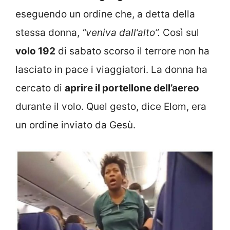
eseguendo un ordine che, a detta della
stessa donna,
“
veniva dall’alto”.
Così sul
volo 192
di sabato scorso il terrore non ha
lasciato in pace i viaggiatori. La donna ha
cercato di
aprire il portellone dell’aereo
durante il volo. Quel gesto, dice Elom, era
un ordine inviato da Gesù.