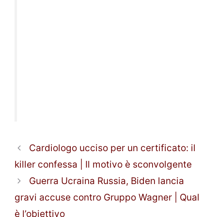
Cardiologo ucciso per un certificato: il
killer confessa | Il motivo è sconvolgente
Guerra Ucraina Russia, Biden lancia
gravi accuse contro Gruppo Wagner | Qual
è l’obiettivo