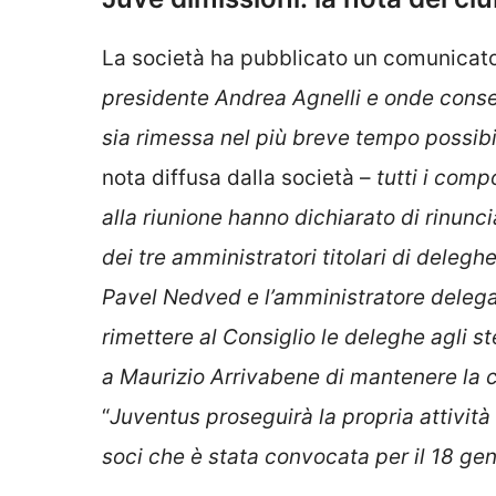
La società ha pubblicato un comunicato 
presidente Andrea Agnelli e onde consen
sia rimessa nel più breve tempo possibi
nota diffusa dalla società –
tutti i comp
alla riunione hanno dichiarato di rinunci
dei tre amministratori titolari di delegh
Pavel Nedved e l’amministratore delega
rimettere al Consiglio le deleghe agli st
a Maurizio Arrivabene di mantenere la 
“
Juventus proseguirà la propria attività
soci che è stata convocata per il 18 ge