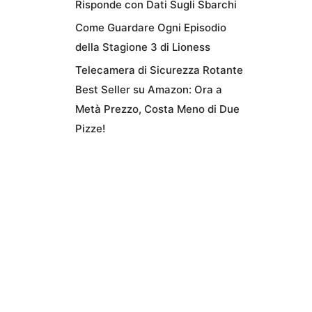
Risponde con Dati Sugli Sbarchi
Come Guardare Ogni Episodio
della Stagione 3 di Lioness
Telecamera di Sicurezza Rotante
Best Seller su Amazon: Ora a
Metà Prezzo, Costa Meno di Due
Pizze!