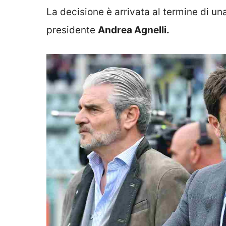
La decisione è arrivata al termine di u
presidente
Andrea Agnelli.