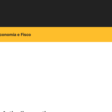
conomia e Fisco