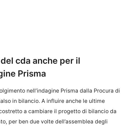
del cda anche per il
gine Prisma
nvolgimento nell’indagine Prisma dalla Procura di
lso in bilancio. A influire anche le ultime
ostretto a cambiare il progetto di bilancio da
, per ben due volte dell’assemblea degli