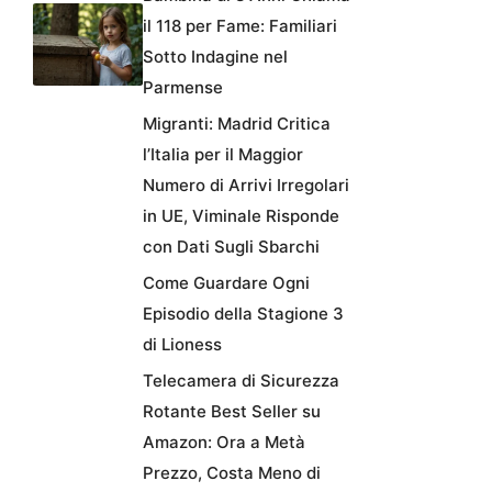
il 118 per Fame: Familiari
Sotto Indagine nel
Parmense
Migranti: Madrid Critica
l’Italia per il Maggior
Numero di Arrivi Irregolari
in UE, Viminale Risponde
con Dati Sugli Sbarchi
Come Guardare Ogni
Episodio della Stagione 3
di Lioness
Telecamera di Sicurezza
Rotante Best Seller su
Amazon: Ora a Metà
Prezzo, Costa Meno di