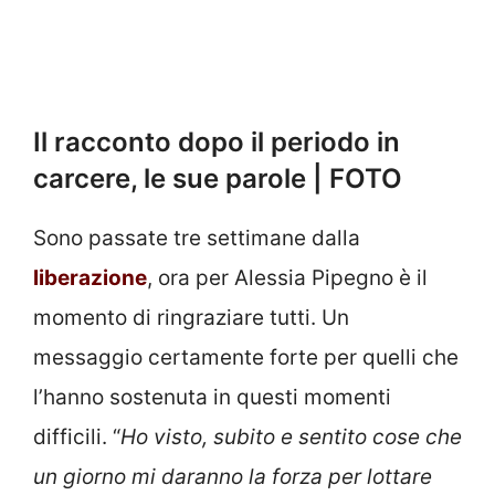
Il racconto dopo il periodo in
carcere, le sue parole | FOTO
Sono passate tre settimane dalla
liberazione
, ora per Alessia Pipegno è il
momento di ringraziare tutti. Un
messaggio certamente forte per quelli che
l’hanno sostenuta in questi momenti
difficili. “
Ho visto, subito e sentito cose che
un giorno mi daranno la forza per lottare