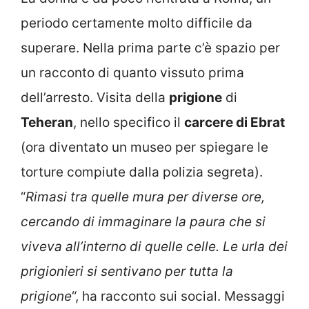
periodo certamente molto difficile da
superare. Nella prima parte c’è spazio per
un racconto di quanto vissuto prima
dell’arresto. Visita della
prigione
di
Teheran
, nello specifico il
carcere di Ebrat
(ora diventato un museo per spiegare le
torture compiute dalla polizia segreta).
“
Rimasi tra quelle mura per diverse ore,
cercando di immaginare la paura che si
viveva all’interno di quelle celle. Le urla dei
prigionieri si sentivano per tutta la
prigione
“, ha racconto sui social. Messaggi