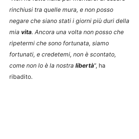
rinchiusi tra quelle mura, e non posso
negare che siano stati i giorni più duri della
mia
vita
. Ancora una volta non posso che
ripetermi che sono fortunata, siamo
fortunati, e credetemi, non è scontato,
come non lo è la nostra
libertà
“, ha
ribadito.