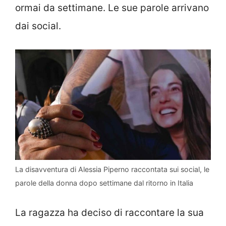
ormai da settimane. Le sue parole arrivano
dai social.
La disavventura di Alessia Piperno raccontata sui social, le
parole della donna dopo settimane dal ritorno in Italia
La ragazza ha deciso di raccontare la sua