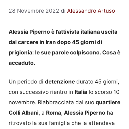
28 Novembre 2022
di
Alessandro Artuso
Alessia Piperno è l’attivista italiana uscita
dal carcere in Iran dopo 45 giorni di
prigionia: le sue parole colpiscono. Cosa è
accaduto.
Un periodo di
detenzione
durato 45 giorni,
con successivo rientro in
Italia
lo scorso 10
novembre. Riabbracciata dal suo
quartiere
Colli Albani
, a
Roma
,
Alessia Piperno
ha
ritrovato la sua famiglia che la attendeva