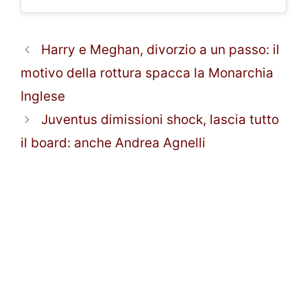
Harry e Meghan, divorzio a un passo: il
motivo della rottura spacca la Monarchia
Inglese
Juventus dimissioni shock, lascia tutto
il board: anche Andrea Agnelli