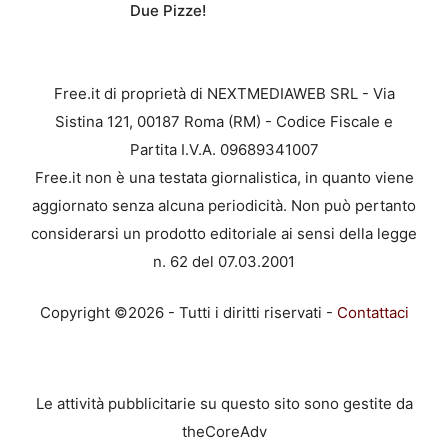
Due Pizze!
Free.it di proprietà di NEXTMEDIAWEB SRL - Via
Sistina 121, 00187 Roma (RM) - Codice Fiscale e
Partita I.V.A. 09689341007
Free.it non è una testata giornalistica, in quanto viene
aggiornato senza alcuna periodicità. Non può pertanto
considerarsi un prodotto editoriale ai sensi della legge
n. 62 del 07.03.2001
Copyright ©2026 - Tutti i diritti riservati -
Contattaci
Le attività pubblicitarie su questo sito sono gestite da
theCoreAdv