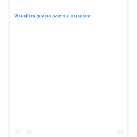
Visualizza questo post su Instagram