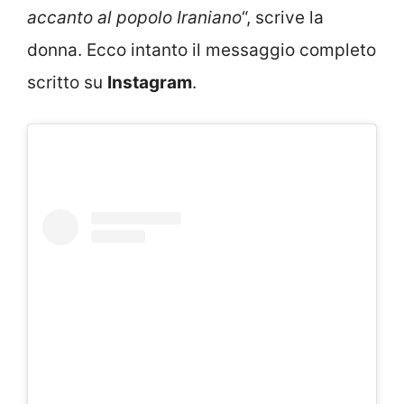
accanto al popolo Iraniano
“, scrive la
donna. Ecco intanto il messaggio completo
scritto su
Instagram
.