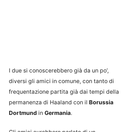
I due si conoscerebbero già da un po’,
diversi gli amici in comune, con tanto di
frequentazione partita già dai tempi della
permanenza di Haaland con il
Borussia
Dortmund
in
Germania
.