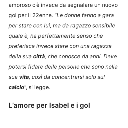
amoroso c’è invece da segnalare un nuovo
gol per il 22enne. “
Le donne fanno a gara
per stare con lui, ma da ragazzo sensibile
quale è, ha perfettamente senso che
preferisca invece stare con una ragazza
della sua
città
, che conosce da anni. Deve
potersi fidare delle persone che sono nella
sua
vita
, così da concentrarsi solo sul
calcio
“, si legge.
L’amore per Isabel e i gol