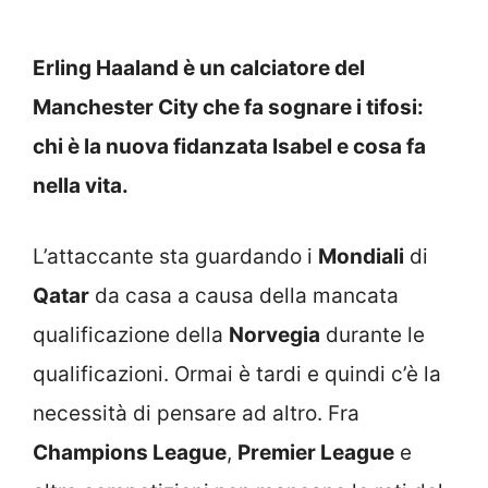
Erling Haaland è un calciatore del
Manchester City che fa sognare i tifosi:
chi è la nuova fidanzata Isabel e cosa fa
nella vita.
L’attaccante sta guardando i
Mondiali
di
Qatar
da casa a causa della mancata
qualificazione della
Norvegia
durante le
qualificazioni. Ormai è tardi e quindi c’è la
necessità di pensare ad altro. Fra
Champions League
,
Premier League
e