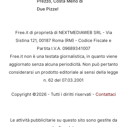
Prezzo, Costa Meno di
Due Pizze!
Free.it di proprietà di NEXTMEDIAWEB SRL - Via
Sistina 121, 00187 Roma (RM) - Codice Fiscale e
Partita I.V.A. 09689341007
Free.it non è una testata giornalistica, in quanto viene
aggiornato senza alcuna periodicità. Non può pertanto
considerarsi un prodotto editoriale ai sensi della legge
n. 62 del 07.03.2001
Copyright ©2026 - Tutti i diritti riservati -
Contattaci
Le attività pubblicitarie su questo sito sono gestite da