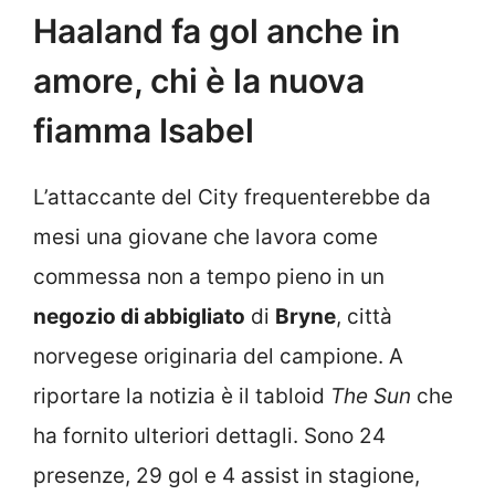
Haaland fa gol anche in
amore, chi è la nuova
fiamma Isabel
L’attaccante del City frequenterebbe da
mesi una giovane che lavora come
commessa non a tempo pieno in un
negozio di abbigliato
di
Bryne
, città
norvegese originaria del campione. A
riportare la notizia è il tabloid
The Sun
che
ha fornito ulteriori dettagli. Sono 24
presenze, 29 gol e 4 assist in stagione,