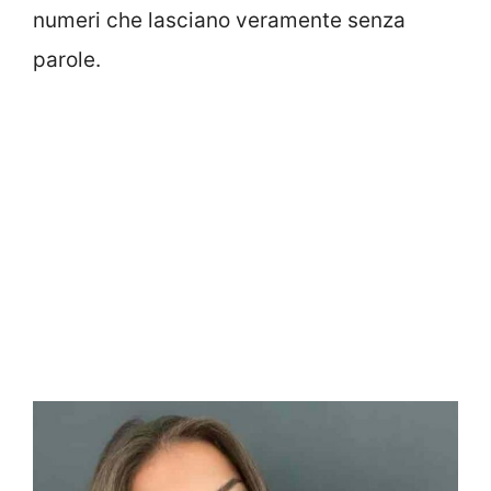
numeri che lasciano veramente senza
parole.