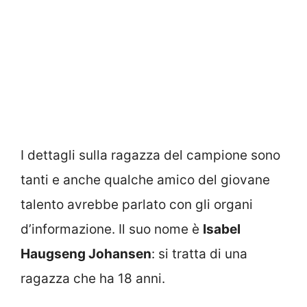
I dettagli sulla ragazza del campione sono
tanti e anche qualche amico del giovane
talento avrebbe parlato con gli organi
d’informazione. Il suo nome è
Isabel
Haugseng Johansen
: si tratta di una
ragazza che ha 18 anni.