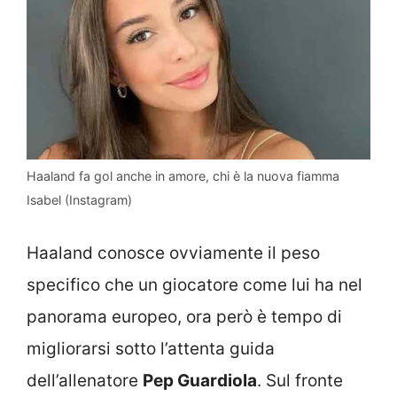
Haaland fa gol anche in amore, chi è la nuova fiamma
Isabel (Instagram)
Haaland conosce ovviamente il peso
specifico che un giocatore come lui ha nel
panorama europeo, ora però è tempo di
migliorarsi sotto l’attenta guida
dell’allenatore
Pep Guardiola
. Sul fronte