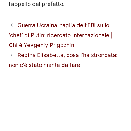
l’appello del prefetto.
Guerra Ucraina, taglia dell’FBI sullo
‘chef’ di Putin: ricercato internazionale |
Chi è Yevgeniy Prigozhin
Regina Elisabetta, cosa l’ha stroncata:
non c’è stato niente da fare