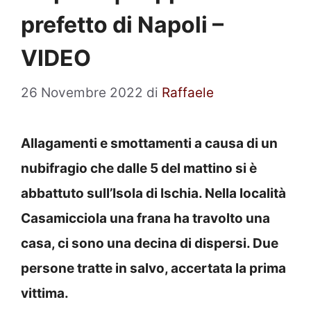
prefetto di Napoli –
VIDEO
26 Novembre 2022
di
Raffaele
Allagamenti e smottamenti a causa di un
nubifragio che dalle 5 del mattino si è
abbattuto sull’Isola di Ischia. Nella località
Casamicciola una frana ha travolto una
casa, ci sono una decina di dispersi. Due
persone tratte in salvo, accertata la prima
vittima.