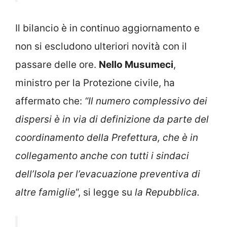
Il bilancio è in continuo aggiornamento e
non si escludono ulteriori novità con il
passare delle ore.
Nello Musumeci
,
ministro per la Protezione civile, ha
affermato che:
“Il numero complessivo dei
dispersi è in via di definizione da parte del
coordinamento della Prefettura, che è in
collegamento anche con tutti i sindaci
dell’Isola per l’evacuazione preventiva di
altre famiglie
“, si legge su
la Repubblica.