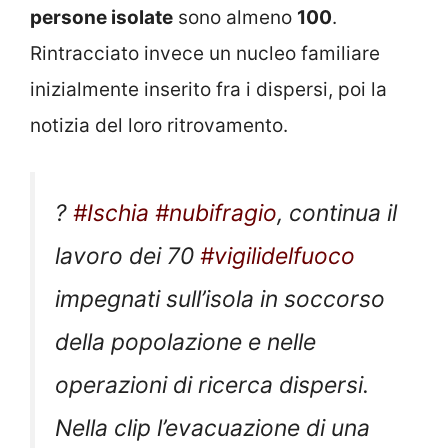
persone isolate
sono almeno
100
.
Rintracciato invece un nucleo familiare
inizialmente inserito fra i dispersi, poi la
notizia del loro ritrovamento.
?
#Ischia
#nubifragio
, continua il
lavoro dei 70
#vigilidelfuoco
impegnati sull’isola in soccorso
della popolazione e nelle
operazioni di ricerca dispersi.
Nella clip l’evacuazione di una