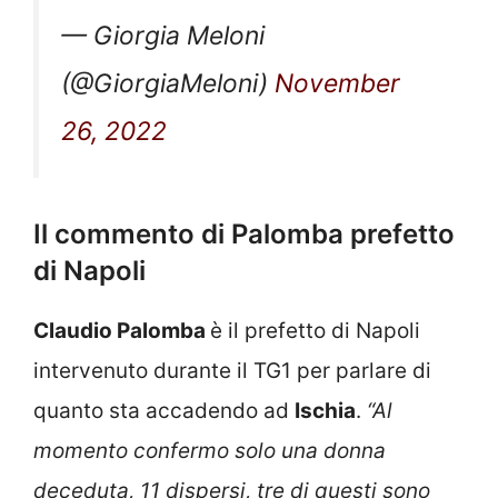
— Giorgia Meloni
(@GiorgiaMeloni)
November
26, 2022
Il commento di Palomba prefetto
di Napoli
Claudio Palomba
è il prefetto di Napoli
intervenuto durante il TG1 per parlare di
quanto sta accadendo ad
Ischia
.
“Al
momento confermo solo una donna
deceduta, 11 dispersi, tre di questi sono