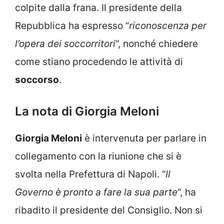
colpite dalla frana. Il presidente della
Repubblica ha espresso “
riconoscenza per
l’opera dei soccorritori
“, nonché chiedere
come stiano procedendo le attività di
soccorso
.
La nota di Giorgia Meloni
Giorgia Meloni
è intervenuta per parlare in
collegamento con la riunione che si è
svolta nella Prefettura di Napoli. “
Il
Governo è pronto a fare la sua parte
“, ha
ribadito il presidente del Consiglio. Non si