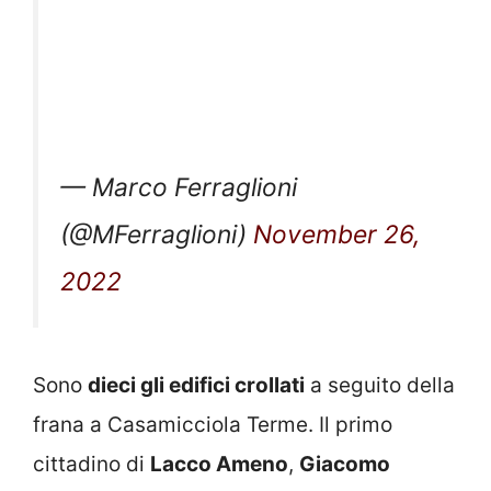
— Marco Ferraglioni
(@MFerraglioni)
November 26,
2022
Sono
dieci gli edifici crollati
a seguito della
frana a Casamicciola Terme. Il primo
cittadino di
Lacco Ameno
,
Giacomo