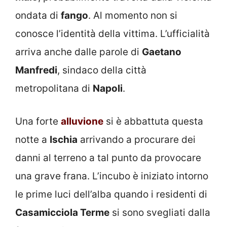
ondata di
fango
. Al momento non si
conosce l’identità della vittima. L’ufficialità
arriva anche dalle parole di
Gaetano
Manfredi
, sindaco della città
metropolitana di
Napoli
.
Una forte
alluvione
si è abbattuta questa
notte a
Ischia
arrivando a procurare dei
danni al terreno a tal punto da provocare
una grave frana. L’incubo è iniziato intorno
le prime luci dell’alba quando i residenti di
Casamicciola Terme
si sono svegliati dalla