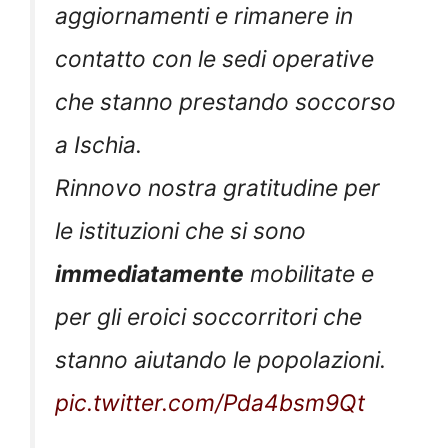
aggiornamenti e rimanere in
contatto con le sedi operative
che stanno prestando soccorso
a Ischia.
Rinnovo nostra gratitudine per
le istituzioni che si sono
immediatamente
mobilitate e
per gli eroici soccorritori che
stanno aiutando le popolazioni.
pic.twitter.com/Pda4bsm9Qt