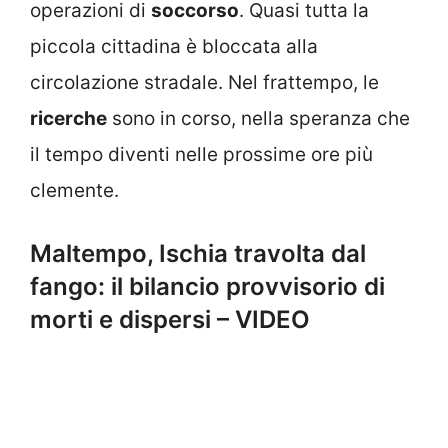
operazioni di
soccorso
. Quasi tutta la
piccola cittadina è bloccata alla
circolazione stradale. Nel frattempo, le
ricerche
sono in corso, nella speranza che
il tempo diventi nelle prossime ore più
clemente.
Maltempo, Ischia travolta dal
fango: il bilancio provvisorio di
morti e dispersi – VIDEO