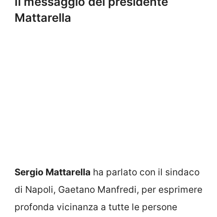
Il messaggio del presidente
Mattarella
Sergio Mattarella
ha parlato con il sindaco
di Napoli, Gaetano Manfredi, per esprimere
profonda vicinanza a tutte le persone