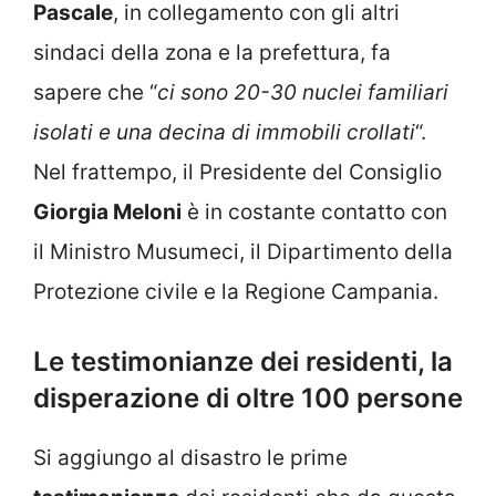
Pascale
, in collegamento con gli altri
sindaci della zona e la prefettura, fa
sapere che “
ci sono 20-30 nuclei familiari
isolati e una decina di immobili crollati
“.
Nel frattempo, il Presidente del Consiglio
Giorgia Meloni
è in costante contatto con
il Ministro Musumeci, il Dipartimento della
Protezione civile e la Regione Campania.
Le testimonianze dei residenti, la
disperazione di oltre 100 persone
Si aggiungo al disastro le prime