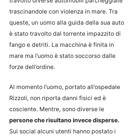
travolto diverse automobili parcheggiate
trascinandole con violenza in mare. Tra
queste, un uomo alla guida della sua auto
è stato travolto dal torrente impazzito di
fango e detriti. La macchina è finita in
mare ma l’uomo è stato soccorso dalle
forze dell’ordine.
Al momento l’uomo, portato all’ospedale
Rizzoli, non riporta danni fisici ed è
cosciente. Mentre, sono diverse le
persone che risultano invece disperse.
Sui social alcuni utenti hanno postato i