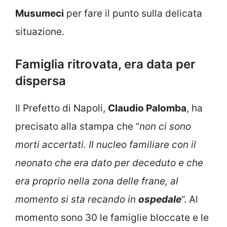
Musumeci
per fare il punto sulla delicata
situazione.
Famiglia ritrovata, era data per
dispersa
Il Prefetto di Napoli,
Claudio Palomba
, ha
precisato alla stampa che “
non ci sono
morti accertati. Il nucleo familiare con il
neonato che era dato per deceduto e che
era proprio nella zona delle frane, al
momento si sta recando in
ospedale
“. Al
momento sono 30 le famiglie bloccate e le