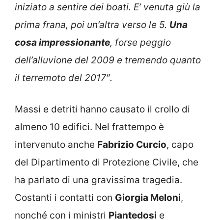
iniziato a sentire dei boati. E’ venuta giù la
prima frana, poi un’altra verso le 5.
Una
cosa impressionante
, forse peggio
dell’alluvione del 2009 e tremendo quanto
il terremoto del 2017″.
Massi e detriti hanno causato il crollo di
almeno 10 edifici. Nel frattempo è
intervenuto anche
Fabrizio Curcio
, capo
del Dipartimento di Protezione Civile, che
ha parlato di una gravissima tragedia.
Costanti i contatti con
Giorgia Meloni
,
nonché con i ministri
Piantedosi
e