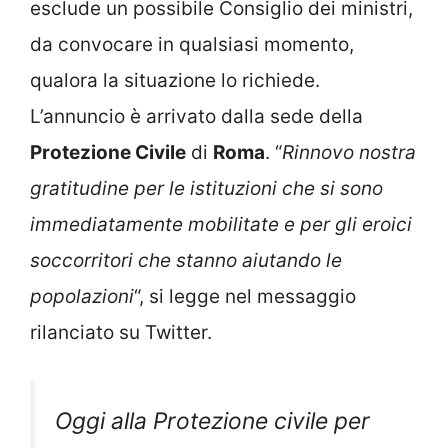
esclude un possibile Consiglio dei ministri,
da convocare in qualsiasi momento,
qualora la situazione lo richiede.
L’annuncio è arrivato dalla sede della
Protezione Civile
di
Roma
. “
Rinnovo nostra
gratitudine per le istituzioni che si sono
immediatamente mobilitate e per gli eroici
soccorritori che stanno aiutando le
popolazioni
“, si legge nel messaggio
rilanciato su Twitter.
Oggi alla Protezione civile per