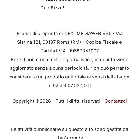
Due Pizze!
Free.it di proprietà di NEXTMEDIAWEB SRL - Via
Sistina 121, 00187 Roma (RM) - Codice Fiscale e
Partita I.V.A. 09689341007
Free.it non è una testata giornalistica, in quanto viene
aggiornato senza alcuna periodicità. Non può pertanto
considerarsi un prodotto editoriale ai sensi della legge
n. 62 del 07.03.2001
Copyright ©2026 - Tutti i diritti riservati -
Contattaci
Le attività pubblicitarie su questo sito sono gestite da
theCoreAdv