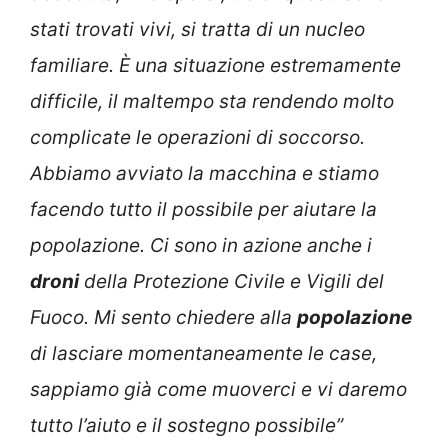
stati trovati vivi, si tratta di un nucleo
familiare. È una situazione estremamente
difficile, il maltempo sta rendendo molto
complicate le operazioni di soccorso.
Abbiamo avviato la macchina e stiamo
facendo tutto il possibile per aiutare la
popolazione. Ci sono in azione anche i
droni
della Protezione Civile e Vigili del
Fuoco. Mi sento chiedere alla
popolazione
di lasciare momentaneamente le case,
sappiamo già come muoverci e vi daremo
tutto l’aiuto e il sostegno possibile”