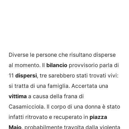
Diverse le persone che risultano disperse
al momento. Il
bilancio
provvisorio parla di
11
dispersi
, tre sarebbero stati trovati vivi:
si tratta di una famiglia. Accertata una
vittima
a causa della frana di
Casamicciola. Il corpo di una donna è stato
infatti ritrovato e recuperato in
piazza
Maio
, probabilmente travolta dalla violenta