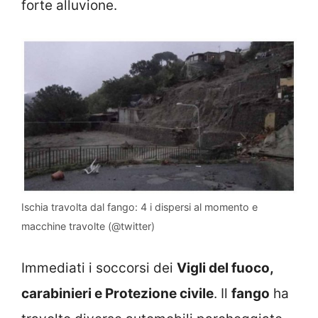
forte alluvione.
Ischia travolta dal fango: 4 i dispersi al momento e
macchine travolte (@twitter)
Immediati i soccorsi dei
Vigli del fuoco,
carabinieri e Protezione civile
. Il
fango
ha