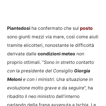
Piantedosi
ha confermato che sul
posto
sono giunti mezzi via mare, così come aiuti
tramite elicotteri, nonostante le difficoltà
derivate dalle
condizioni meteo
non
proprio ottimali. “
Sono in stretto contatto
con la presidente del Consiglio
Giorgia
Meloni
e con i ministri. Una situazione in
evoluzione molto grave e da seguire
“, ha
ribadito il neo ministro dell’interno
parlando della frana avvenuta a Ischia. Le