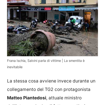
Frana Ischia, Salvini parla di vittime | La smentita è
inevitabile
La stessa cosa avviene invece durante un
collegamento del TG2 con protagonista
Matteo Piantedosi
, attuale ministro