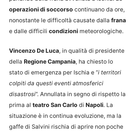
operazioni di soccorso
continuano da ore,
nonostante le difficoltà causate dalla
frana
e dalle difficili
condizioni
meteorologiche.
Vincenzo De Luca
, in qualità di presidente
della
Regione Campania
, ha chiesto lo
stato di emergenza per Ischia e “
i
territori
colpiti da questi eventi atmosferici
disastrosi
“. Annullata in segno di rispetto la
prima al
teatro San Carlo
di
Napoli
. La
situazione è in continua evoluzione, ma la
gaffe di Salvini rischia di aprire non poche