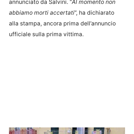
annunciato da Salvini. “
Al momento non
abbiamo morti accertati
“, ha dichiarato
alla stampa, ancora prima dell’annuncio
ufficiale sulla prima vittima.