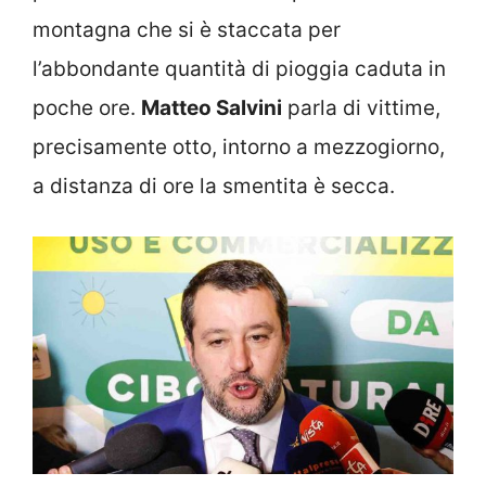
montagna che si è staccata per
l’abbondante quantità di pioggia caduta in
poche ore.
Matteo Salvini
parla di vittime,
precisamente otto, intorno a mezzogiorno,
a distanza di ore la smentita è secca.