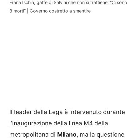
Frana Ischia, gaffe di Salvini che non si trattiene: “Ci sono
8 morti” | Governo costretto a smentire
Il leader della Lega è intervenuto durante
l’inaugurazione della linea M4 della
metropolitana di
Milano
, ma la questione