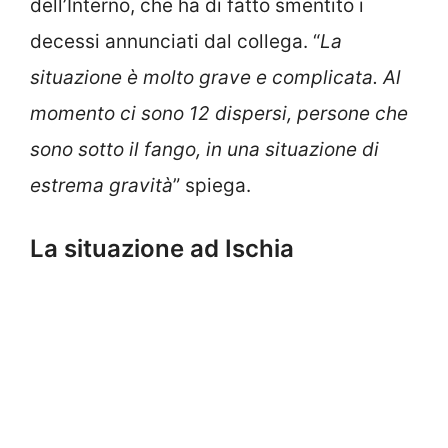
dell’Interno, che ha di fatto smentito i
decessi annunciati dal collega. “
La
situazione è molto grave e complicata. Al
momento ci sono 12 dispersi, persone che
sono sotto il fango, in una situazione di
estrema gravità
” spiega.
La situazione ad Ischia