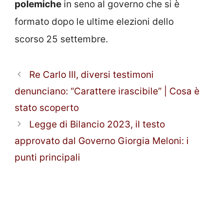
polemiche
in seno al governo che si è
formato dopo le ultime elezioni dello
scorso 25 settembre.
Re Carlo III, diversi testimoni
denunciano: “Carattere irascibile” | Cosa è
stato scoperto
Legge di Bilancio 2023, il testo
approvato dal Governo Giorgia Meloni: i
punti principali