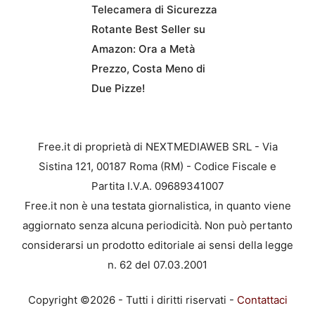
Telecamera di Sicurezza
Rotante Best Seller su
Amazon: Ora a Metà
Prezzo, Costa Meno di
Due Pizze!
Free.it di proprietà di NEXTMEDIAWEB SRL - Via
Sistina 121, 00187 Roma (RM) - Codice Fiscale e
Partita I.V.A. 09689341007
Free.it non è una testata giornalistica, in quanto viene
aggiornato senza alcuna periodicità. Non può pertanto
considerarsi un prodotto editoriale ai sensi della legge
n. 62 del 07.03.2001
Copyright ©2026 - Tutti i diritti riservati -
Contattaci