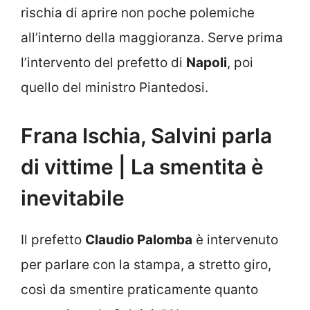
rischia di aprire non poche polemiche
all’interno della maggioranza. Serve prima
l’intervento del prefetto di
Napoli
, poi
quello del ministro Piantedosi.
Frana Ischia, Salvini parla
di vittime | La smentita è
inevitabile
Il prefetto
Claudio Palomba
è intervenuto
per parlare con la stampa, a stretto giro,
così da smentire praticamente quanto