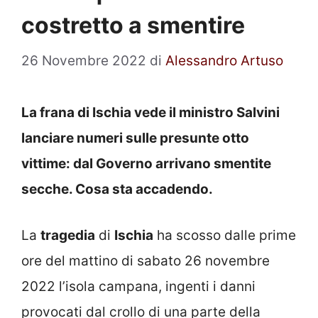
costretto a smentire
26 Novembre 2022
di
Alessandro Artuso
La frana di Ischia vede il ministro Salvini
lanciare numeri sulle presunte otto
vittime: dal Governo arrivano smentite
secche. Cosa sta accadendo.
La
tragedia
di
Ischia
ha scosso dalle prime
ore del mattino di sabato 26 novembre
2022 l’isola campana, ingenti i danni
provocati dal crollo di una parte della