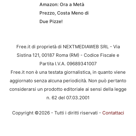
Amazon: Ora a Metà
Prezzo, Costa Meno di
Due Pizze!
Free.it di proprietà di NEXTMEDIAWEB SRL - Via
Sistina 121, 00187 Roma (RM) - Codice Fiscale e
Partita I.V.A. 09689341007
Free.it non è una testata giornalistica, in quanto viene
aggiornato senza alcuna periodicità. Non può pertanto
considerarsi un prodotto editoriale ai sensi della legge
n. 62 del 07.03.2001
Copyright ©2026 - Tutti i diritti riservati -
Contattaci