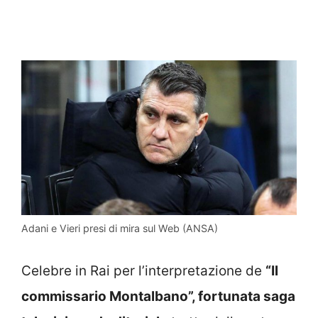
Adani e Vieri presi di mira sul Web (ANSA)
Celebre in Rai per l’interpretazione de
“Il
commissario Montalbano”, fortunata saga