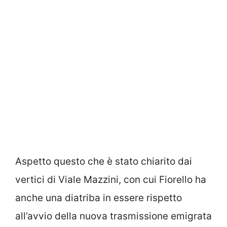
Aspetto questo che è stato chiarito dai
vertici di Viale Mazzini, con cui Fiorello ha
anche una diatriba in essere rispetto
all’avvio della nuova trasmissione emigrata