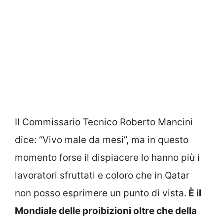
Il Commissario Tecnico Roberto Mancini
dice: “Vivo male da mesi”, ma in questo
momento forse il dispiacere lo hanno più i
lavoratori sfruttati e coloro che in Qatar
non posso esprimere un punto di vista.
È il
Mondiale delle proibizioni oltre che della