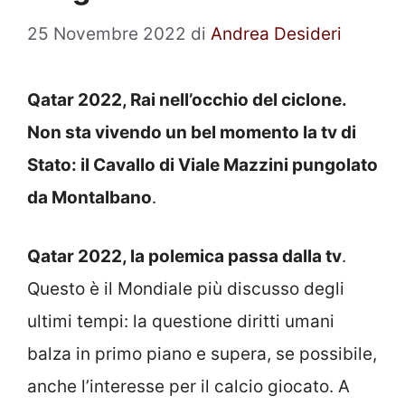
25 Novembre 2022
di
Andrea Desideri
Qatar 2022, Rai nell’occhio del ciclone.
Non sta vivendo un bel momento la tv di
Stato: il Cavallo di Viale Mazzini pungolato
da Montalbano
.
Qatar 2022, la polemica passa dalla tv
.
Questo è il Mondiale più discusso degli
ultimi tempi: la questione diritti umani
balza in primo piano e supera, se possibile,
anche l’interesse per il calcio giocato. A