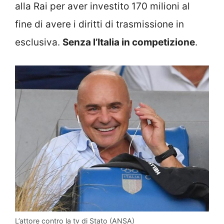
alla Rai per aver investito 170 milioni al
fine di avere i diritti di trasmissione in
esclusiva.
Senza l’Italia in competizione
.
L’attore contro la tv di Stato (ANSA)