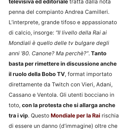
televisiva ed editoriale
tratta dalla nota
penna del compianto Andrea Camilleri.
L’interprete, grande tifoso e appassionato
di calcio, insorge:
“Il livello della Rai ai
Mondiali è quello delle tv bulgare degli
anni ’80. Canone? Ma perchè?”
.
Tanto
basta per rimettere in discussione anche
il ruolo della Bobo TV
, format importato
direttamente da Twitch con Vieri, Adani,
Cassano e Ventola. Gli utenti bocciano in
toto,
con la protesta che si allarga anche
tra i vip
. Questo
Mondiale per la Rai
rischia
di essere un danno (d’immagine) oltre che