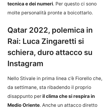
tecnica e dei numeri
. Per questo ci sono
molte personalità pronte a boicottarlo.
Qatar 2022, polemica in
Rai: Luca Zingaretti si
schiera, duro attacco su
Instagram
Nello Stivale in prima linea c’è Fiorello che,
da settimane, sta ribadendo il proprio
disappunto per
il clima che si respira in
Medio Oriente
. Anche un attacco diretto