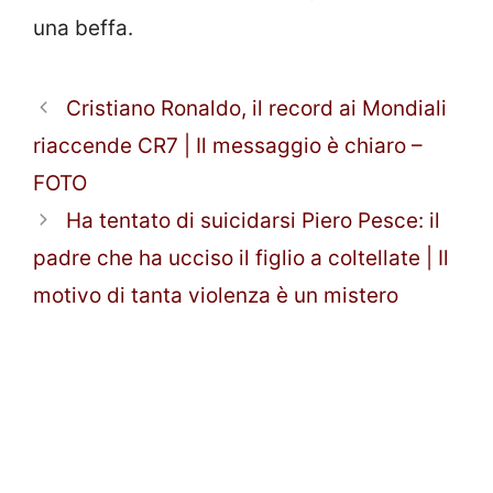
una beffa.
Cristiano Ronaldo, il record ai Mondiali
riaccende CR7 | Il messaggio è chiaro –
FOTO
Ha tentato di suicidarsi Piero Pesce: il
padre che ha ucciso il figlio a coltellate | Il
motivo di tanta violenza è un mistero