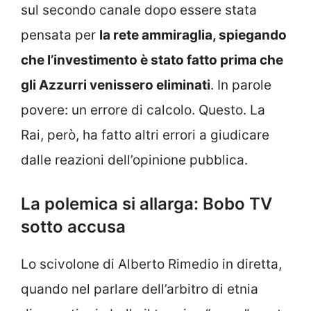
sul secondo canale dopo essere stata
pensata per
la rete ammiraglia, spiegando
che l’investimento è stato fatto prima che
gli Azzurri venissero eliminati
. In parole
povere: un errore di calcolo. Questo. La
Rai, però, ha fatto altri errori a giudicare
dalle reazioni dell’opinione pubblica.
La polemica si allarga: Bobo TV
sotto accusa
Lo scivolone di Alberto Rimedio in diretta,
quando nel parlare dell’arbitro di etnia