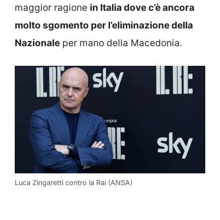
maggior ragione
in Italia dove c’è ancora
molto sgomento per l’eliminazione della
Nazionale
per mano della Macedonia.
Luca Zingaretti contro la Rai (ANSA)