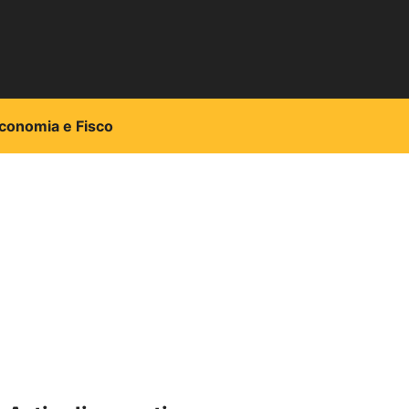
conomia e Fisco