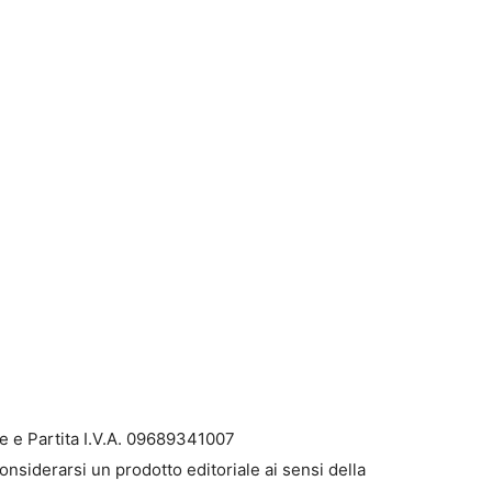
e e Partita I.V.A. 09689341007
onsiderarsi un prodotto editoriale ai sensi della