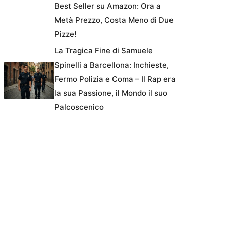
Best Seller su Amazon: Ora a
Metà Prezzo, Costa Meno di Due
Pizze!
La Tragica Fine di Samuele
Spinelli a Barcellona: Inchieste,
Fermo Polizia e Coma – Il Rap era
la sua Passione, il Mondo il suo
Palcoscenico