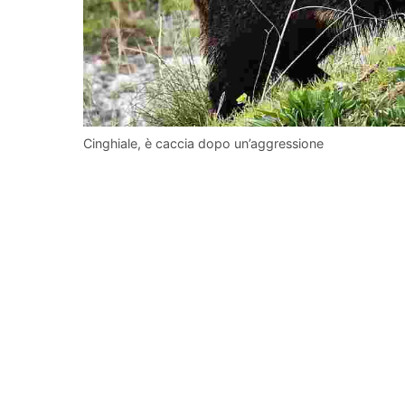
Cinghiale, è caccia dopo un’aggressione