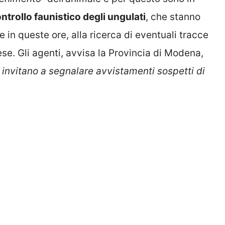
ontrollo faunistico degli ungulati
, che stanno
in queste ore, alla ricerca di eventuali tracce
se. Gli agenti, avvisa la Provincia di Modena,
nvitano a segnalare avvistamenti sospetti di