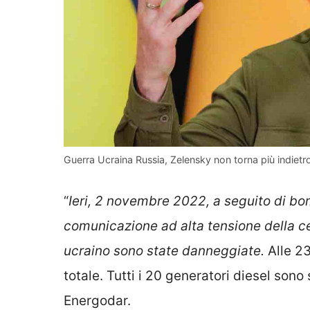
Guerra Ucraina Russia, Zelensky non torna più indietro
“
Ieri, 2 novembre 2022, a seguito di bom
comunicazione ad alta tensione della cen
ucraino sono state danneggiate.
Alle 23
totale. Tutti i 20 generatori diesel sono
Energodar.