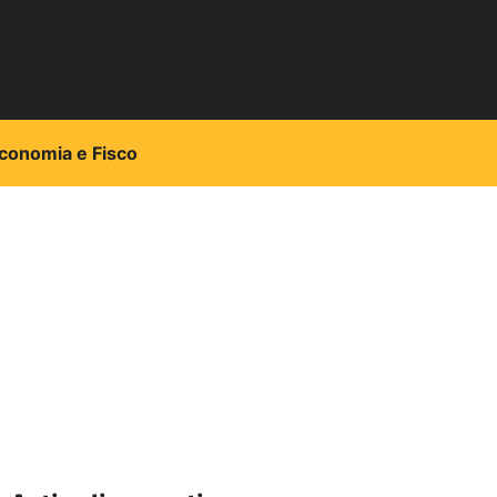
conomia e Fisco