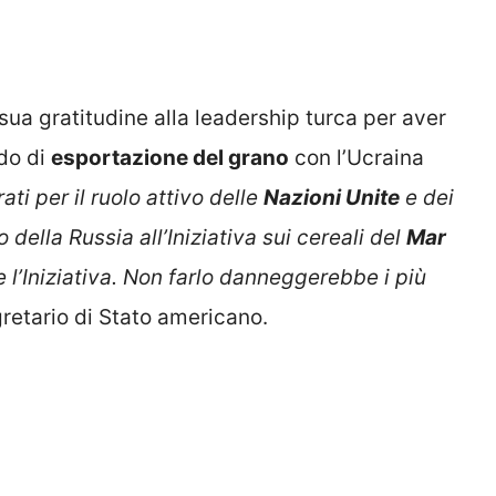
sua gratitudine alla leadership turca per aver
rdo di
esportazione del grano
con l’Ucraina
ati per il ruolo attivo delle
Nazioni Unite
e dei
rno della Russia all’Iniziativa sui cereali del
Mar
e l’Iniziativa. Non farlo danneggerebbe i più
egretario di Stato americano.