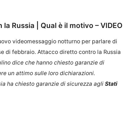
 la Russia | Qual è il motivo – VIDEO
nuovo videomessaggio notturno per parlare di
di febbraio. Attacco diretto contro la Russia
mlino dice che hanno chiesto garanzie di
re un attimo sulle loro dichiarazioni.
a ha chiesto garanzie di sicurezza agli
Stati