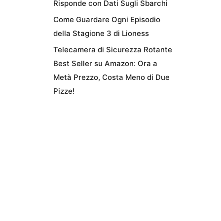
Risponde con Dati Sugli Sbarchi
Come Guardare Ogni Episodio
della Stagione 3 di Lioness
Telecamera di Sicurezza Rotante
Best Seller su Amazon: Ora a
Metà Prezzo, Costa Meno di Due
Pizze!