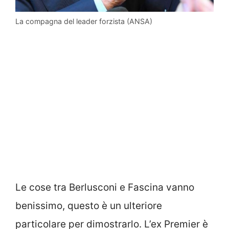
La compagna del leader forzista (ANSA)
Le cose tra Berlusconi e Fascina vanno
benissimo, questo è un ulteriore
particolare per dimostrarlo. L’ex Premier è