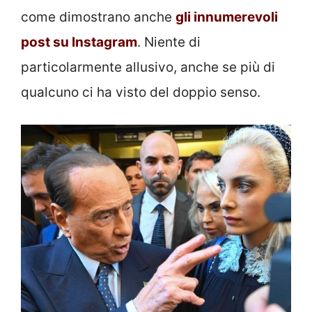
come dimostrano anche
gli innumerevoli
post su Instagram
. Niente di
particolarmente allusivo, anche se più di
qualcuno ci ha visto del doppio senso.