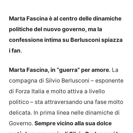
Marta Fascina è al centro delle dinamiche
politiche del nuovo governo, ma la
confessione intima su Berlusconi spiazza
i fan
.
Marta Fascina, in “guerra” per amore
. La
compagna di Silvio Berlusconi – esponente
di Forza Italia e molto attiva a livello
politico – sta attraversando una fase molto
delicata. In prima linea nelle dinamiche di
Governo.
Sempre vicino alla sua dolce