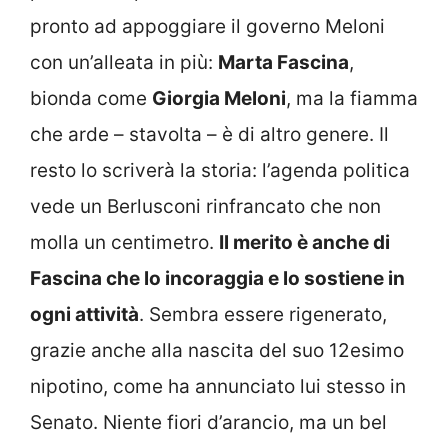
pronto ad appoggiare il governo Meloni
con un’alleata in più:
Marta Fascina
,
bionda come
Giorgia Meloni
, ma la fiamma
che arde – stavolta – è di altro genere. Il
resto lo scriverà la storia: l’agenda politica
vede un Berlusconi rinfrancato che non
molla un centimetro.
Il merito è anche di
Fascina che lo incoraggia e lo sostiene in
ogni attività
. Sembra essere rigenerato,
grazie anche alla nascita del suo 12esimo
nipotino, come ha annunciato lui stesso in
Senato. Niente fiori d’arancio, ma un bel