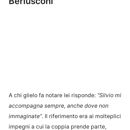
Berlusconi
A chi glielo fa notare lei risponde:
“Silvio mi
accompagna sempre, anche dove non
immaginate”
. Il riferimento era ai molteplici
impegni a cui la coppia prende parte,