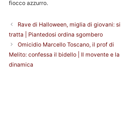
fiocco azzurro.
Rave di Halloween, miglia di giovani: si
tratta | Piantedosi ordina sgombero
Omicidio Marcello Toscano, il prof di
Melito: confessa il bidello | Il movente e la
dinamica