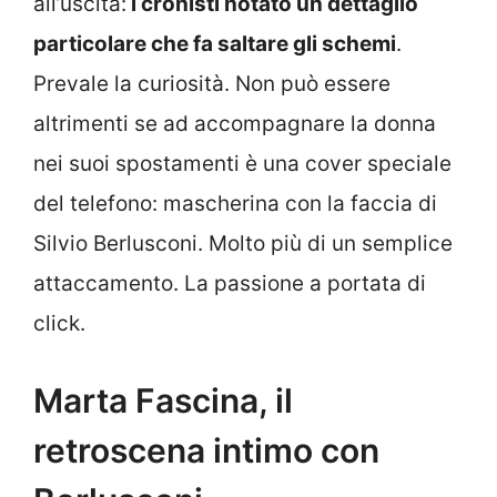
all’uscita:
i cronisti notato un dettaglio
particolare che fa saltare gli schemi
.
Prevale la curiosità. Non può essere
altrimenti se ad accompagnare la donna
nei suoi spostamenti è una cover speciale
del telefono: mascherina con la faccia di
Silvio Berlusconi. Molto più di un semplice
attaccamento. La passione a portata di
click.
Marta Fascina, il
retroscena intimo con