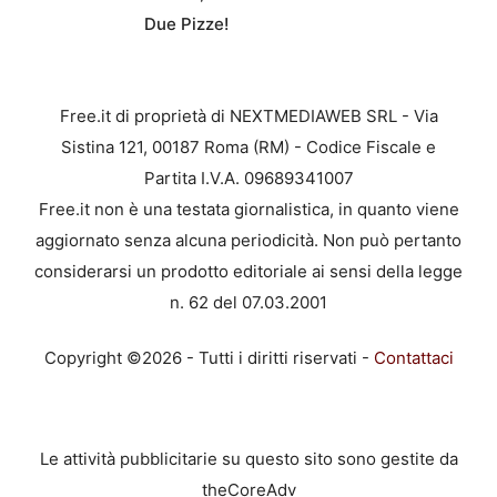
Due Pizze!
Free.it di proprietà di NEXTMEDIAWEB SRL - Via
Sistina 121, 00187 Roma (RM) - Codice Fiscale e
Partita I.V.A. 09689341007
Free.it non è una testata giornalistica, in quanto viene
aggiornato senza alcuna periodicità. Non può pertanto
considerarsi un prodotto editoriale ai sensi della legge
n. 62 del 07.03.2001
Copyright ©2026 - Tutti i diritti riservati -
Contattaci
Le attività pubblicitarie su questo sito sono gestite da
theCoreAdv