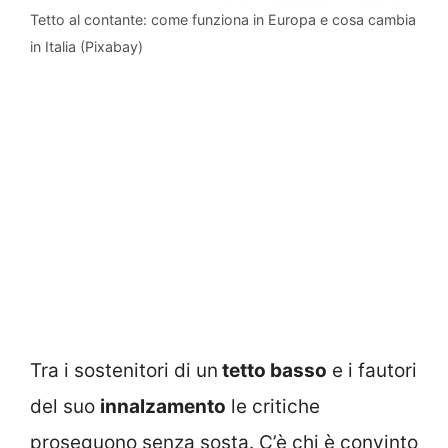
Tetto al contante: come funziona in Europa e cosa cambia
in Italia (Pixabay)
Tra i sostenitori di un
tetto basso
e i fautori
del suo
innalzamento
le critiche
proseguono senza sosta. C’è chi è convinto