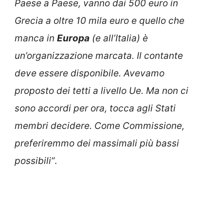
Paese a Paese, vanno dai 500 euro in
Grecia a oltre 10 mila euro e quello che
manca in
Europa
(e all’Italia) è
un’organizzazione marcata.
Il contante
deve essere disponibile. Avevamo
proposto dei tetti a livello Ue. Ma non ci
sono accordi per ora, tocca agli Stati
membri decidere. Come Commissione,
preferiremmo dei massimali più bassi
possibili”
.