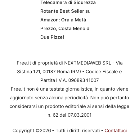
Telecamera di Sicurezza
Rotante Best Seller su
Amazon: Ora a Metà
Prezzo, Costa Meno di
Due Pizze!
Free.it di proprietà di NEXTMEDIAWEB SRL - Via
Sistina 121, 00187 Roma (RM) - Codice Fiscale e
Partita I.V.A. 09689341007
Free.it non è una testata giornalistica, in quanto viene
aggiornato senza alcuna periodicità. Non può pertanto
considerarsi un prodotto editoriale ai sensi della legge
n. 62 del 07.03.2001
Copyright ©2026 - Tutti i diritti riservati -
Contattaci