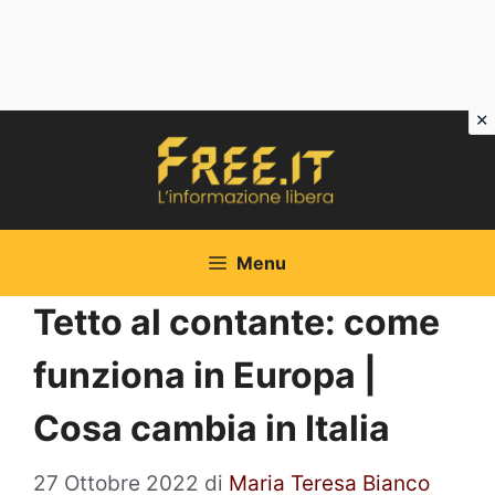
Vai
al
contenuto
Menu
Tetto al contante: come
funziona in Europa |
Cosa cambia in Italia
27 Ottobre 2022
di
Maria Teresa Bianco