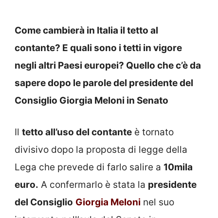
Come cambierà in Italia il tetto al
contante? E quali sono i tetti in vigore
negli altri Paesi europei? Quello che c’è da
sapere dopo le parole del presidente del
Consiglio Giorgia Meloni in Senato
Il
tetto all’uso del contante
è tornato
divisivo dopo la proposta di legge della
Lega che prevede di farlo salire a
10mila
euro.
A confermarlo è stata la
presidente
del Consiglio
Giorgia Meloni
nel suo