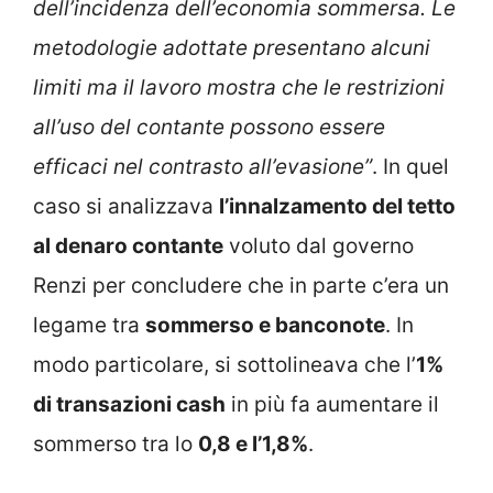
dell’incidenza dell’economia sommersa. Le
metodologie adottate presentano alcuni
limiti ma il lavoro mostra che le restrizioni
all’uso del contante possono essere
efficaci nel contrasto all’evasione”
. In quel
caso si analizzava
l’innalzamento del tetto
al denaro contante
voluto dal governo
Renzi per concludere che in parte c’era un
legame tra
sommerso e banconote
. In
modo particolare, si sottolineava che l’
1%
di transazioni cash
in più fa aumentare il
sommerso tra lo
0,8 e l’1,8%
.