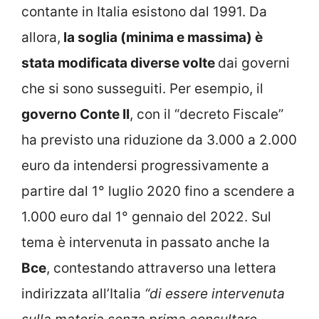
contante in Italia esistono dal 1991. Da
allora,
la soglia (minima e massima) è
stata modificata diverse volte
dai governi
che si sono susseguiti. Per esempio, il
governo Conte II
, con il “decreto Fiscale”
ha previsto una riduzione da 3.000 a 2.000
euro da intendersi progressivamente a
partire dal 1° luglio 2020 fino a scendere a
1.000 euro dal 1° gennaio del 2022. Sul
tema è intervenuta in passato anche la
Bce
, contestando attraverso una lettera
indirizzata all’Italia
“di essere intervenuta