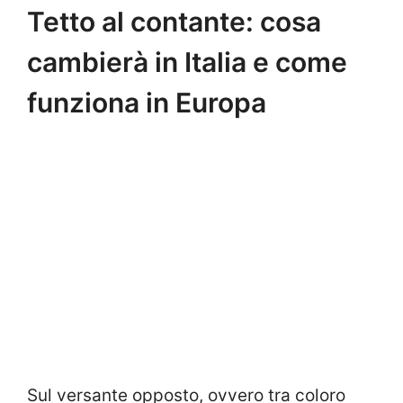
Tetto al contante: cosa
cambierà in Italia e come
funziona in Europa
Sul versante opposto, ovvero tra coloro