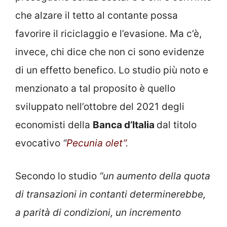
che alzare il tetto al contante possa
favorire il riciclaggio e l’evasione. Ma c’è,
invece, chi dice che non ci sono evidenze
di un effetto benefico. Lo studio più noto e
menzionato a tal proposito è quello
sviluppato nell’ottobre del 2021 degli
economisti della
Banca d’Italia
dal titolo
evocativo
“
Pecunia olet”.
Secondo lo studio
“un aumento della quota
di transazioni in contanti determinerebbe,
a parità di condizioni, un incremento