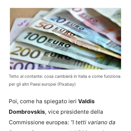
Tetto al contante: cosa cambierà in Italia e come funziona
per gli altri Paesi europei (Pixabay)
Poi, come ha spiegato ieri
Valdis
Dombrovskis
, vice presidente della
Commissione europea:
“I tetti variano da