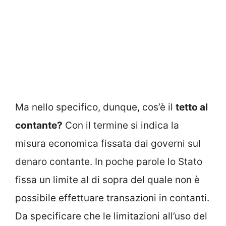
Ma nello specifico, dunque, cos’è il
tetto al
contante?
Con il termine si indica la
misura economica fissata dai governi sul
denaro contante. In poche parole lo Stato
fissa un limite al di sopra del quale non è
possibile effettuare transazioni in contanti.
Da specificare che le limitazioni all’uso del