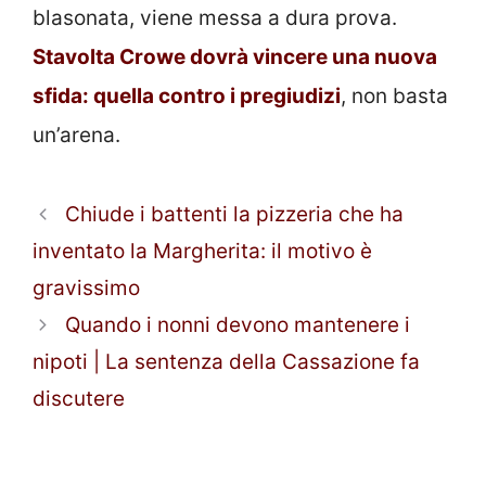
blasonata, viene messa a dura prova.
Stavolta Crowe dovrà vincere una nuova
sfida: quella contro i pregiudizi
, non basta
un’arena.
Chiude i battenti la pizzeria che ha
inventato la Margherita: il motivo è
gravissimo
Quando i nonni devono mantenere i
nipoti | La sentenza della Cassazione fa
discutere