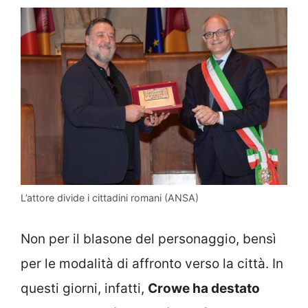
L’attore divide i cittadini romani (ANSA)
Non per il blasone del personaggio, bensì
per le modalità di affronto verso la città. In
questi giorni, infatti,
Crowe ha destato