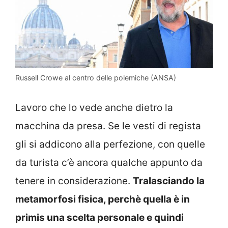
Russell Crowe al centro delle polemiche (ANSA)
Lavoro che lo vede anche dietro la
macchina da presa. Se le vesti di regista
gli si addicono alla perfezione, con quelle
da turista c’è ancora qualche appunto da
tenere in considerazione.
Tralasciando la
metamorfosi fisica, perchè quella è in
primis una scelta personale e quindi