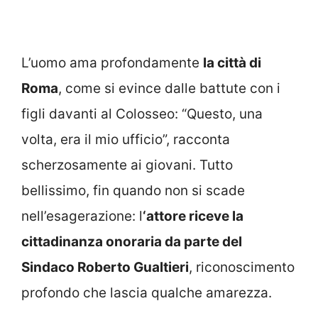
L’uomo ama profondamente
la città di
Roma
, come si evince dalle battute con i
figli davanti al Colosseo: “Questo, una
volta, era il mio ufficio”, racconta
scherzosamente ai giovani. Tutto
bellissimo, fin quando non si scade
nell’esagerazione: l
‘attore riceve la
cittadinanza onoraria da parte del
Sindaco Roberto Gualtieri
, riconoscimento
profondo che lascia qualche amarezza.