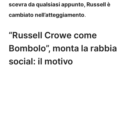
scevra da qualsiasi appunto, Russell è
cambiato nell’atteggiamento
.
“Russell Crowe come
Bombolo”, monta la rabbia
social: il motivo