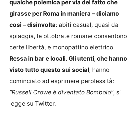
qualche polemica per via del fatto che
girasse per Roma in maniera – diciamo
così – disinvolta
: abiti casual, quasi da
spiaggia, le ottobrate romane consentono
certe libertà, e monopattino elettrico.
Ressa in bar e locali. Gli utenti, che hanno
visto tutto questo sui social
, hanno
cominciato ad esprimere perplessità:
“Russell Crowe è diventato Bombolo”
, si
legge su Twitter.