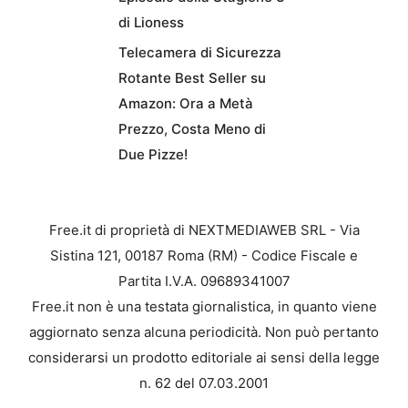
di Lioness
Telecamera di Sicurezza
Rotante Best Seller su
Amazon: Ora a Metà
Prezzo, Costa Meno di
Due Pizze!
Free.it di proprietà di NEXTMEDIAWEB SRL - Via
Sistina 121, 00187 Roma (RM) - Codice Fiscale e
Partita I.V.A. 09689341007
Free.it non è una testata giornalistica, in quanto viene
aggiornato senza alcuna periodicità. Non può pertanto
considerarsi un prodotto editoriale ai sensi della legge
n. 62 del 07.03.2001