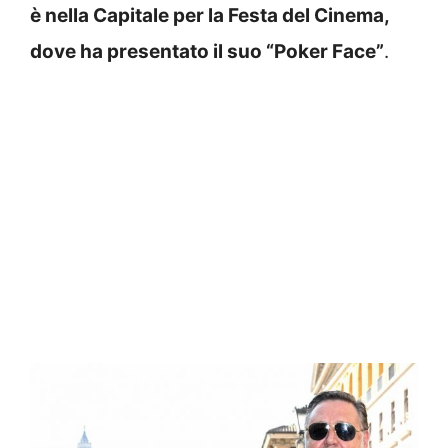
è nella Capitale per la Festa del Cinema,
dove ha presentato il suo “Poker Face”
.