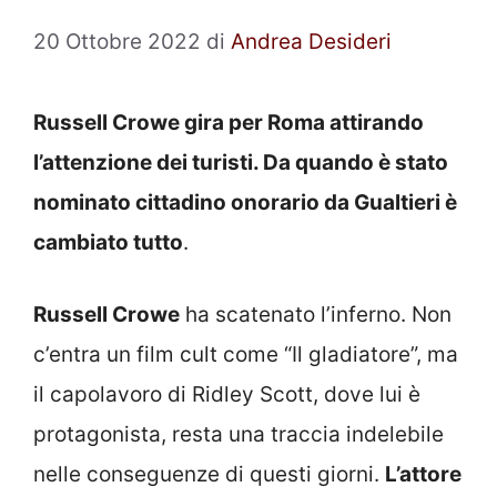
20 Ottobre 2022
di
Andrea Desideri
Russell Crowe gira per Roma attirando
l’attenzione dei turisti. Da quando è stato
nominato cittadino onorario da Gualtieri è
cambiato tutto
.
Russell Crowe
ha scatenato l’inferno. Non
c’entra un film cult come “Il gladiatore”, ma
il capolavoro di Ridley Scott, dove lui è
protagonista, resta una traccia indelebile
nelle conseguenze di questi giorni.
L’attore