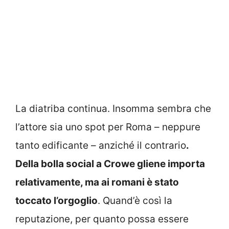
La diatriba continua. Insomma sembra che
l’attore sia uno spot per Roma – neppure
tanto edificante – anziché il contrario
.
Della bolla social a Crowe gliene importa
relativamente, ma ai romani è stato
toccato l’orgoglio
. Quand’è così la
reputazione, per quanto possa essere