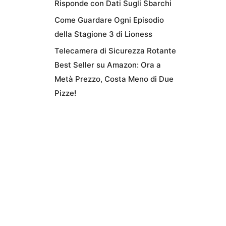
Risponde con Dati Sugli Sbarchi
Come Guardare Ogni Episodio
della Stagione 3 di Lioness
Telecamera di Sicurezza Rotante
Best Seller su Amazon: Ora a
Metà Prezzo, Costa Meno di Due
Pizze!