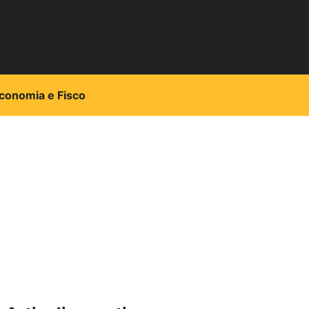
conomia e Fisco