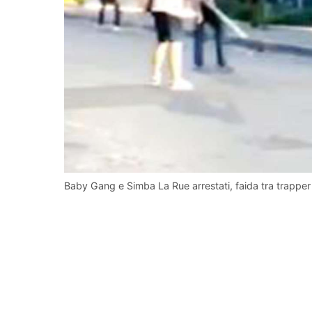
Baby Gang e Simba La Rue arrestati, faida tra trapper