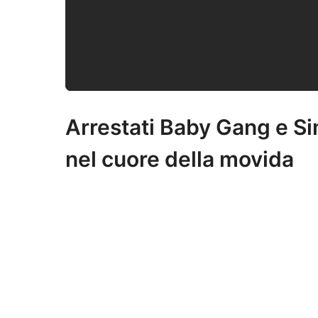
Arrestati Baby Gang e Si
nel cuore della movida