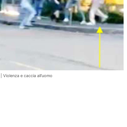
 | Violenza e caccia all’uomo