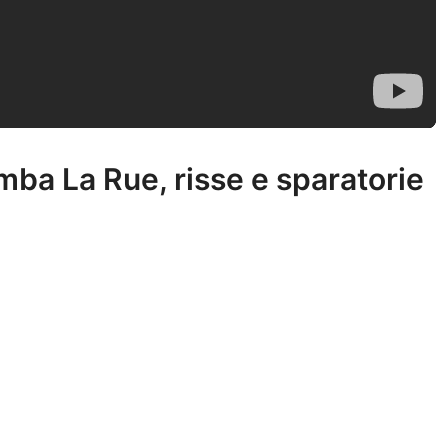
mba La Rue, risse e sparatorie