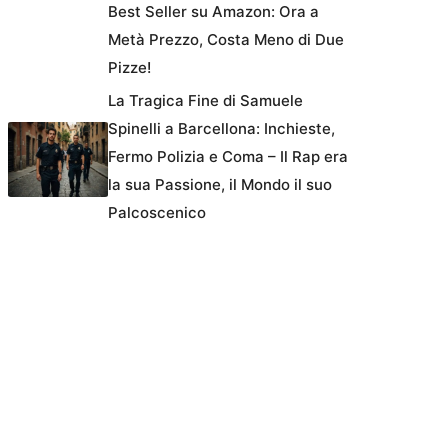
Best Seller su Amazon: Ora a
Metà Prezzo, Costa Meno di Due
Pizze!
La Tragica Fine di Samuele
Spinelli a Barcellona: Inchieste,
Fermo Polizia e Coma – Il Rap era
la sua Passione, il Mondo il suo
Palcoscenico