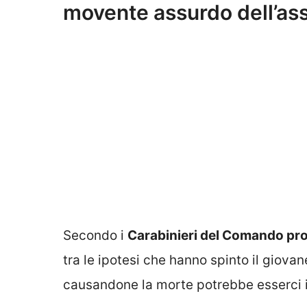
movente assurdo dell’as
Secondo i
Carabinieri del Comando pro
tra le ipotesi che hanno spinto il giova
causandone la morte potrebbe esserci 