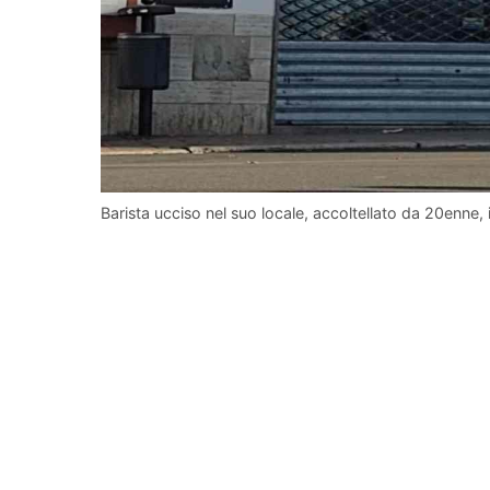
Barista ucciso nel suo locale, accoltellato da 20enne,