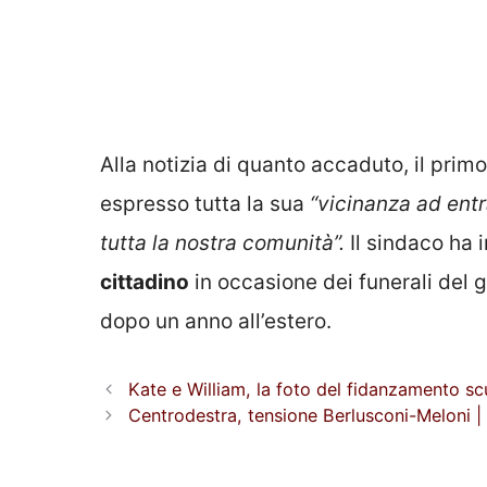
Alla notizia di quanto accaduto, il prim
espresso tutta la sua
“vicinanza ad entr
tutta la nostra comunità”.
Il sindaco ha 
cittadino
in occasione dei funerali del 
dopo un anno all’estero.
Kate e William, la foto del fidanzamento sc
Centrodestra, tensione Berlusconi-Meloni | 