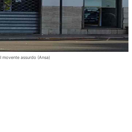
 il movente assurdo (Ansa)