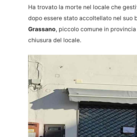
Ha trovato la morte nel locale che gest
dopo essere stato accoltellato nel suo b
Grassano
, piccolo comune in provincia
chiusura del locale.