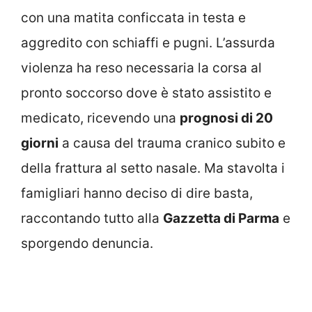
con una matita conficcata in testa e
aggredito con schiaffi e pugni. L’assurda
violenza ha reso necessaria la corsa al
pronto soccorso dove è stato assistito e
medicato, ricevendo una
prognosi di 20
giorni
a causa del trauma cranico subito e
della frattura al setto nasale. Ma stavolta i
famigliari hanno deciso di dire basta,
raccontando tutto alla
Gazzetta di Parma
e
sporgendo denuncia.