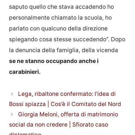
saputo quello che stava accadendo ho
personalmente chiamato la scuola, ho
parlato con qualcuno della direzione
spiegando cosa stesse succedendo”. Dopo
la denuncia della famiglia, della vicenda
se ne stanno occupando anche i
carabinieri.
Lega, ribaltone confermato: l’idea di
Bossi spiazza | Cos’è il Comitato del Nord
Giorgia Meloni, offerta di matrimonio
social da non credere | Sfiorato caso
diplomatico