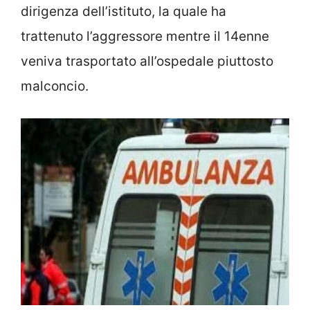
dirigenza dell’istituto, la quale ha
trattenuto l’aggressore mentre il 14enne
veniva trasportato all’ospedale piuttosto
malconcio.