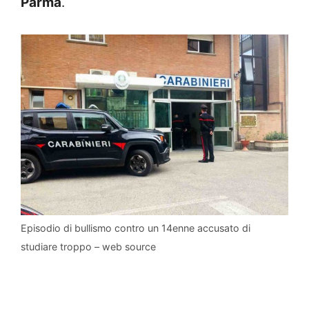
Parma
.
Episodio di bullismo contro un 14enne accusato di
studiare troppo – web source