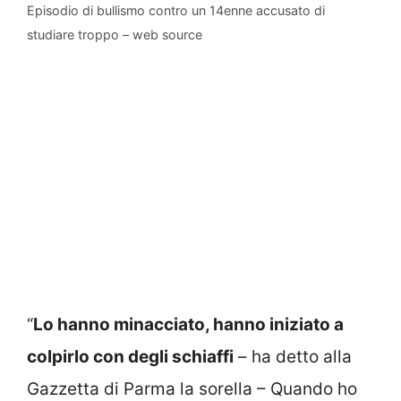
Episodio di bullismo contro un 14enne accusato di
studiare troppo – web source
“
Lo hanno minacciato, hanno iniziato a
colpirlo con degli schiaffi
– ha detto alla
Gazzetta di Parma la sorella – Quando ho