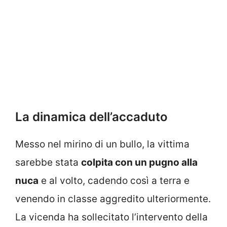
La dinamica dell’accaduto
Messo nel mirino di un bullo, la vittima
sarebbe stata
colpita con un pugno alla
nuca
e al volto, cadendo così a terra e
venendo in classe aggredito ulteriormente.
La vicenda ha sollecitato l’intervento della