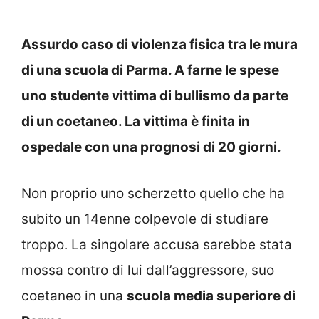
Assurdo caso di violenza fisica tra le mura
di una scuola di Parma. A farne le spese
uno studente vittima di bullismo da parte
di un coetaneo. La vittima è finita in
ospedale con una prognosi di 20 giorni.
Non proprio uno scherzetto quello che ha
subito un 14enne colpevole di studiare
troppo. La singolare accusa sarebbe stata
mossa contro di lui dall’aggressore, suo
coetaneo in una
scuola media superiore di