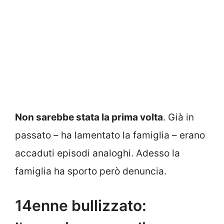
Non sarebbe stata la prima volta
. Già in
passato – ha lamentato la famiglia – erano
accaduti episodi analoghi. Adesso la
famiglia ha sporto però denuncia.
14enne bullizzato: