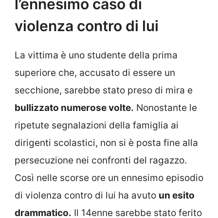
l’ennesimo caso di
violenza contro di lui
La vittima è uno studente della prima
superiore che, accusato di essere un
secchione, sarebbe stato preso di mira e
bullizzato numerose volte.
Nonostante le
ripetute segnalazioni della famiglia ai
dirigenti scolastici, non si è posta fine alla
persecuzione nei confronti del ragazzo.
Così nelle scorse ore un ennesimo episodio
di violenza contro di lui ha avuto
un esito
drammatico.
Il 14enne sarebbe stato ferito