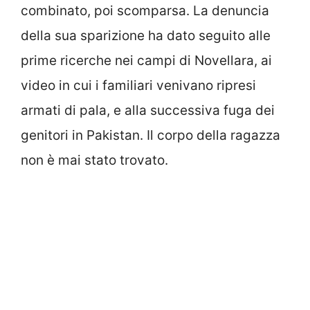
combinato, poi scomparsa. La denuncia
della sua sparizione ha dato seguito alle
prime ricerche nei campi di Novellara, ai
video in cui i familiari venivano ripresi
armati di pala, e alla successiva fuga dei
genitori in Pakistan. Il corpo della ragazza
non è mai stato trovato.