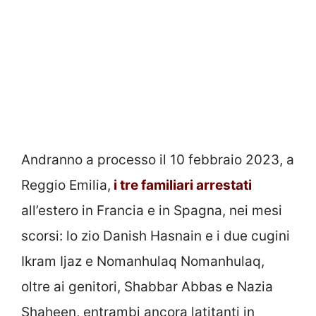
Andranno a processo il 10 febbraio 2023, a
Reggio Emilia,
i tre familiari arrestati
all’estero in Francia e in Spagna, nei mesi
scorsi: lo zio Danish Hasnain e i due cugini
Ikram Ijaz e Nomanhulaq Nomanhulaq,
oltre ai genitori, Shabbar Abbas e Nazia
Shaheen, entrambi ancora latitanti in