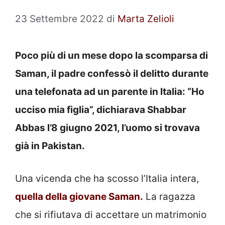
23 Settembre 2022
di
Marta Zelioli
Poco più di un mese dopo la scomparsa di
Saman, il padre confessò il delitto durante
una telefonata ad un parente in Italia: “Ho
ucciso mia figlia”, dichiarava Shabbar
Abbas l’8 giugno 2021, l’uomo si trovava
già in Pakistan.
Una vicenda che ha scosso l’Italia intera,
quella della giovane Saman.
La ragazza
che si rifiutava di accettare un matrimonio