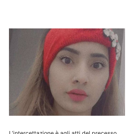
L’intercettazione è agli atti del precesso