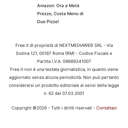
Amazon: Ora a Metà
Prezzo, Costa Meno di
Due Pizze!
Free.it di proprietà di NEXTMEDIAWEB SRL - Via
Sistina 121, 00187 Roma (RM) - Codice Fiscale e
Partita I.V.A. 09689341007
Free.it non è una testata giornalistica, in quanto viene
aggiornato senza alcuna periodicità. Non può pertanto
considerarsi un prodotto editoriale ai sensi della legge
n. 62 del 07.03.2001
Copyright ©2026 - Tutti i diritti riservati -
Contattaci