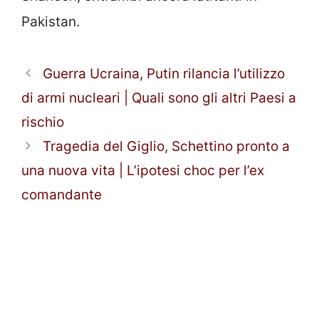
Pakistan.
Guerra Ucraina, Putin rilancia l’utilizzo
di armi nucleari | Quali sono gli altri Paesi a
rischio
Tragedia del Giglio, Schettino pronto a
una nuova vita | L’ipotesi choc per l’ex
comandante