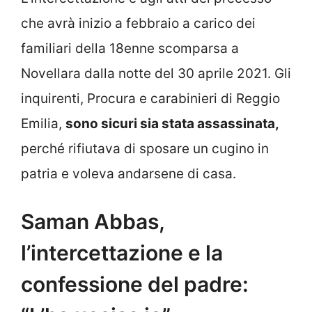
che avrà inizio a febbraio a carico dei
familiari della 18enne scomparsa a
Novellara dalla notte del 30 aprile 2021. Gli
inquirenti, Procura e carabinieri di Reggio
Emilia,
sono sicuri sia stata assassinata,
perché rifiutava di sposare un cugino in
patria e voleva andarsene di casa.
Saman Abbas,
l’intercettazione e la
confessione del padre: