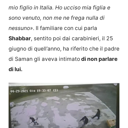
mio figlio in Italia. Ho ucciso mia figlia e
sono venuto, non me ne frega nulla di
nessuno»
. Il familiare con cui parla
Shabbar
, sentito poi dai carabinieri, il 25
giugno di quell’anno, ha riferito che il padre
di Saman gli aveva intimato
di non parlare
di lui.