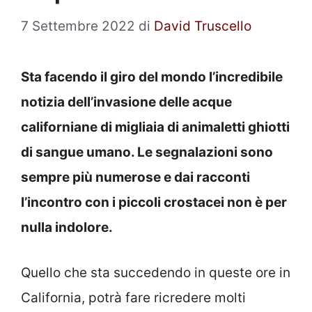
7 Settembre 2022
di
David Truscello
Sta facendo il giro del mondo l’incredibile
notizia dell’invasione delle acque
californiane di migliaia di animaletti ghiotti
di sangue umano. Le segnalazioni sono
sempre più numerose e dai racconti
l’incontro con i piccoli crostacei non è per
nulla indolore.
Quello che sta succedendo in queste ore in
California, potrà fare ricredere molti