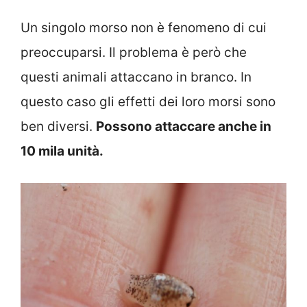
Un singolo morso non è fenomeno di cui
preoccuparsi. Il problema è però che
questi animali attaccano in branco. In
questo caso gli effetti dei loro morsi sono
ben diversi.
Possono attaccare anche in
10 mila unità.