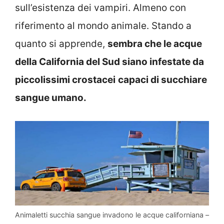
sull’esistenza dei vampiri. Almeno con
riferimento al mondo animale. Stando a
quanto si apprende,
sembra che le acque
della California del Sud siano infestate da
piccolissimi crostacei
capaci di succhiare
sangue umano.
Animaletti succhia sangue invadono le acque californiana –