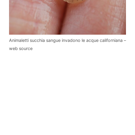
Animaletti succhia sangue invadono le acque californiana –
web source