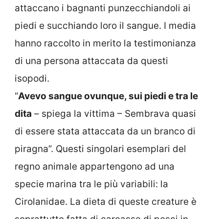
attaccano i bagnanti punzecchiandoli ai
piedi e succhiando loro il sangue. I media
hanno raccolto in merito la testimonianza
di una persona attaccata da questi
isopodi.
“
Avevo sangue ovunque, sui piedi e tra le
dita
– spiega la vittima – Sembrava quasi
di essere stata attaccata da un branco di
piragna”. Questi singolari esemplari del
regno animale appartengono ad una
specie marina tra le più variabili: la
Cirolanidae. La dieta di queste creature è