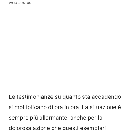
web source
Le testimonianze su quanto sta accadendo
si moltiplicano di ora in ora. La situazione è
sempre più allarmante, anche per la
dolorosa azione che questi esemplari