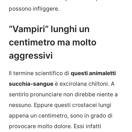
possono infliggere.
“Vampiri” lunghi un
centimetro ma molto
aggressivi
Il termine scientifico di
questi animaletti
succhia-sangue
è excirolana chiltoni. A
sentirlo pronunciare non direbbe niente a
nessuno. Eppure questi crostacei lungi
appena un centimetro, sono in grado di
provocare molto dolore. Essi infatti