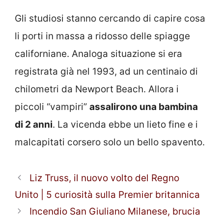
Gli studiosi stanno cercando di capire cosa
li porti in massa a ridosso delle spiagge
californiane. Analoga situazione si era
registrata già nel 1993, ad un centinaio di
chilometri da Newport Beach. Allora i
piccoli “vampiri”
assalirono una bambina
di 2 anni
. La vicenda ebbe un lieto fine e i
malcapitati corsero solo un bello spavento.
Liz Truss, il nuovo volto del Regno
Unito | 5 curiosità sulla Premier britannica
Incendio San Giuliano Milanese, brucia