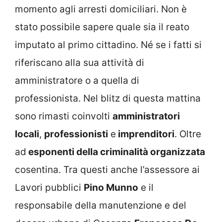
momento agli arresti domiciliari. Non è
stato possibile sapere quale sia il reato
imputato al primo cittadino. Né se i fatti si
riferiscano alla sua attività di
amministratore o a quella di
professionista. Nel blitz di questa mattina
sono rimasti coinvolti
amministratori
locali
,
professionisti
e
imprenditori
. Oltre
ad
esponenti della criminalità organizzata
cosentina. Tra questi anche l’assessore ai
Lavori pubblici
Pino Munno
e il
responsabile della manutenzione e del