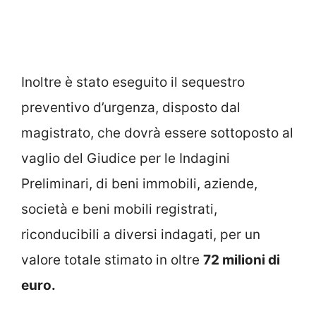
Inoltre è stato eseguito il sequestro
preventivo d’urgenza, disposto dal
magistrato, che dovrà essere sottoposto al
vaglio del Giudice per le Indagini
Preliminari, di beni immobili, aziende,
società e beni mobili registrati,
riconducibili a diversi indagati, per un
valore totale stimato in oltre
72 milioni di
euro.