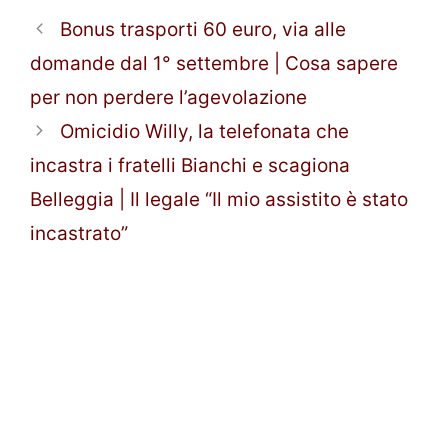
Bonus trasporti 60 euro, via alle
domande dal 1° settembre | Cosa sapere
per non perdere l’agevolazione
Omicidio Willy, la telefonata che
incastra i fratelli Bianchi e scagiona
Belleggia | Il legale “Il mio assistito è stato
incastrato”