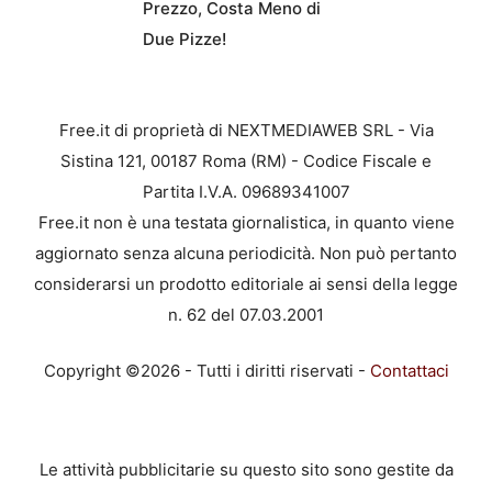
Prezzo, Costa Meno di
Due Pizze!
Free.it di proprietà di NEXTMEDIAWEB SRL - Via
Sistina 121, 00187 Roma (RM) - Codice Fiscale e
Partita I.V.A. 09689341007
Free.it non è una testata giornalistica, in quanto viene
aggiornato senza alcuna periodicità. Non può pertanto
considerarsi un prodotto editoriale ai sensi della legge
n. 62 del 07.03.2001
Copyright ©2026 - Tutti i diritti riservati -
Contattaci
Le attività pubblicitarie su questo sito sono gestite da