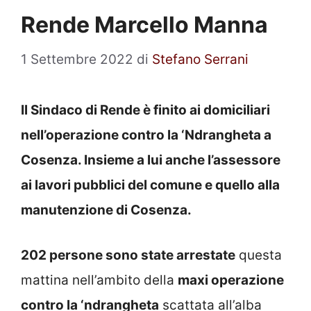
Rende Marcello Manna
1 Settembre 2022
di
Stefano Serrani
Il Sindaco di Rende è finito ai domiciliari
nell’operazione contro la ‘Ndrangheta a
Cosenza. Insieme a lui anche l’assessore
ai lavori pubblici del comune e quello alla
manutenzione di Cosenza.
202 persone sono state arrestate
questa
mattina nell’ambito della
maxi operazione
contro la ‘ndrangheta
scattata all’alba