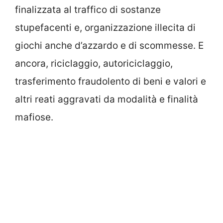
finalizzata al traffico di sostanze
stupefacenti e, organizzazione illecita di
giochi anche d’azzardo e di scommesse. E
ancora, riciclaggio, autoriciclaggio,
trasferimento fraudolento di beni e valori e
altri reati aggravati da modalità e finalità
mafiose.