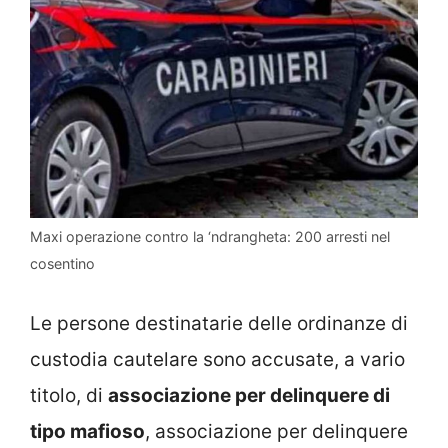
Maxi operazione contro la ‘ndrangheta: 200 arresti nel
cosentino
Le persone destinatarie delle ordinanze di
custodia cautelare sono accusate, a vario
titolo, di
associazione per delinquere di
tipo mafioso
, associazione per delinquere