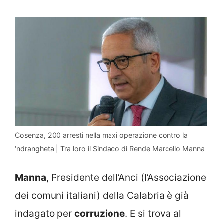
Cosenza, 200 arresti nella maxi operazione contro la
‘ndrangheta | Tra loro il Sindaco di Rende Marcello Manna
Manna
, Presidente dell’Anci (l’Associazione
dei comuni italiani) della Calabria è già
indagato per
corruzione
. E si trova al