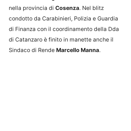
nella provincia di
Cosenza
. Nel blitz
condotto da Carabinieri, Polizia e Guardia
di Finanza con il coordinamento della Dda
di Catanzaro è finito in manette anche il
Sindaco di Rende
Marcello Manna
.