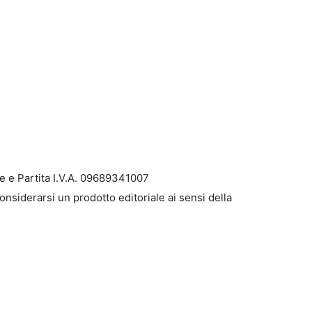
e e Partita I.V.A. 09689341007
onsiderarsi un prodotto editoriale ai sensi della