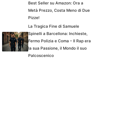
Best Seller su Amazon: Ora a
Metà Prezzo, Costa Meno di Due
Pizze!
La Tragica Fine di Samuele
Spinelli a Barcellona: Inchieste,
Fermo Polizia e Coma – Il Rap era
la sua Passione, il Mondo il suo
Palcoscenico