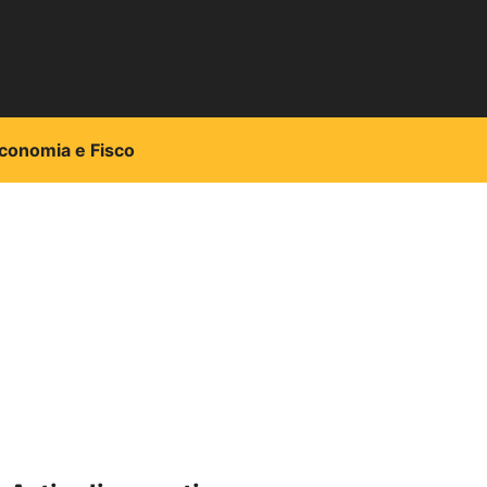
conomia e Fisco