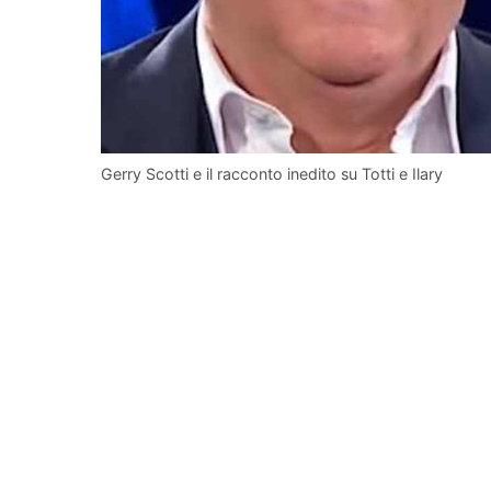
Gerry Scotti e il racconto inedito su Totti e Ilary