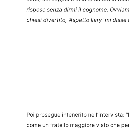
rispose senza dirmi il cognome. Ovviamen
chiesi divertito, ‘Aspetto Ilary’ mi diss
Poi prosegue intenerito nell’intervista: 
come un fratello maggiore visto che per