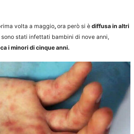
prima volta a maggio
,
ora però si è
diffusa in altri
 sono stati infettati bambini di nove anni,
ca i minori di cinque anni.