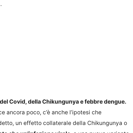
.
li del Covid, della Chikungunya e febbre dengue.
e ancora poco, c’è anche l’ipotesi che
detto, un effetto collaterale della Chikungunya o