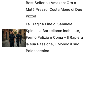
Best Seller su Amazon: Ora a
Metà Prezzo, Costa Meno di Due
Pizze!
La Tragica Fine di Samuele
Spinelli a Barcellona: Inchieste,
Fermo Polizia e Coma – Il Rap era
la sua Passione, il Mondo il suo
Palcoscenico