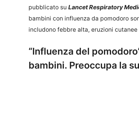
pubblicato su
Lancet Respiratory Medi
bambini con influenza da pomodoro sono 
includono febbre alta, eruzioni cutanee e
“Influenza del pomodoro” 
bambini. Preoccupa la su