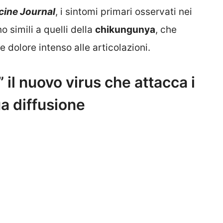
cine Journal
, i sintomi primari osservati nei
simili a quelli della
chikungunya
, che
 dolore intenso alle articolazioni.
il nuovo virus che attacca i
a diffusione