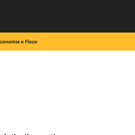
conomia e Fisco