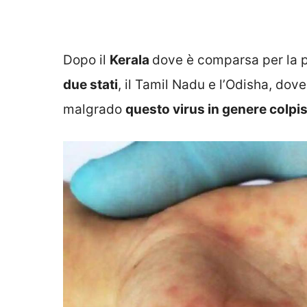
Dopo il
Kerala
dove è comparsa per la 
due stati
, il Tamil Nadu e l’Odisha, dove
malgrado
questo virus in genere colpis