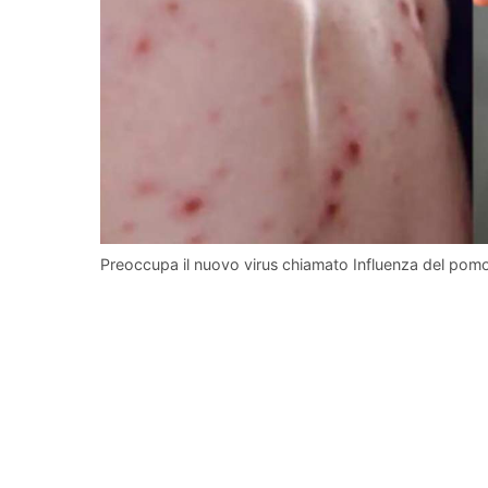
Preoccupa il nuovo virus chiamato Influenza del po