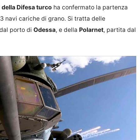
 della Difesa turco
ha confermato la partenza
3 navi cariche di grano. Si tratta delle
 dal porto di
Odessa
, e della
Polarnet
, partita dal