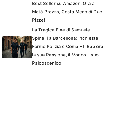
Best Seller su Amazon: Ora a
Metà Prezzo, Costa Meno di Due
Pizze!
La Tragica Fine di Samuele
Spinelli a Barcellona: Inchieste,
Fermo Polizia e Coma – Il Rap era
la sua Passione, il Mondo il suo
Palcoscenico