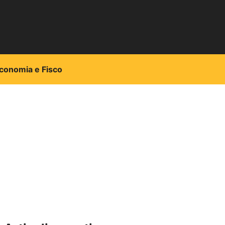
conomia e Fisco