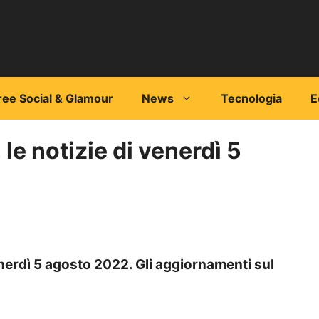
ree Social & Glamour
News
Tecnologia
E
le notizie di venerdì 5
enerdì 5 agosto 2022. Gli aggiornamenti sul