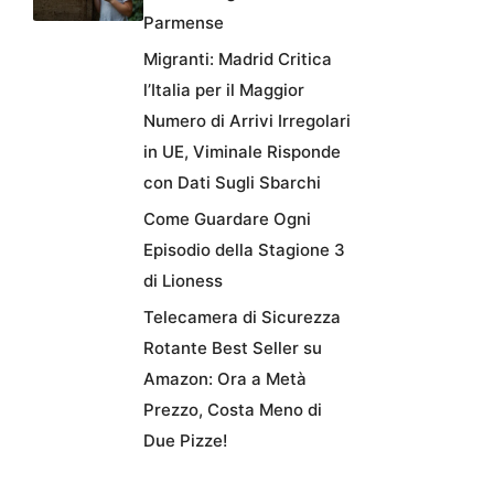
Parmense
Migranti: Madrid Critica
l’Italia per il Maggior
Numero di Arrivi Irregolari
in UE, Viminale Risponde
con Dati Sugli Sbarchi
Come Guardare Ogni
Episodio della Stagione 3
di Lioness
Telecamera di Sicurezza
Rotante Best Seller su
Amazon: Ora a Metà
Prezzo, Costa Meno di
Due Pizze!