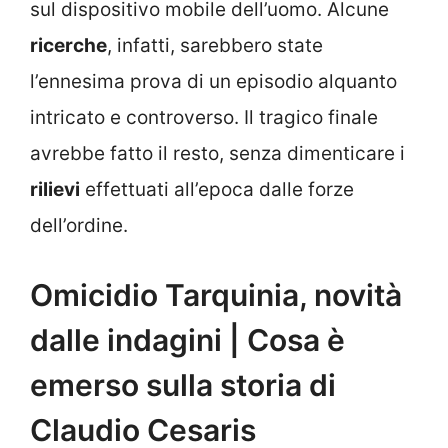
sul dispositivo mobile dell’uomo. Alcune
ricerche
, infatti, sarebbero state
l’ennesima prova di un episodio alquanto
intricato e controverso. Il tragico finale
avrebbe fatto il resto, senza dimenticare i
rilievi
effettuati all’epoca dalle forze
dell’ordine.
Omicidio Tarquinia, novità
dalle indagini | Cosa è
emerso sulla storia di
Claudio Cesaris