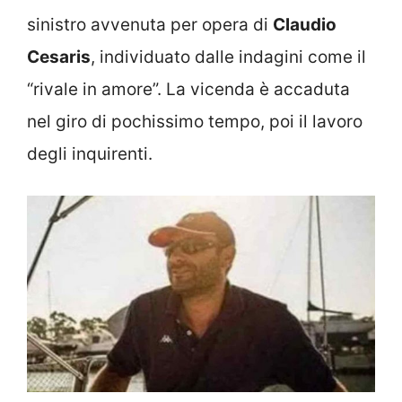
sinistro avvenuta per opera di
Claudio
Cesaris
, individuato dalle indagini come il
“rivale in amore”. La vicenda è accaduta
nel giro di pochissimo tempo, poi il lavoro
degli inquirenti.