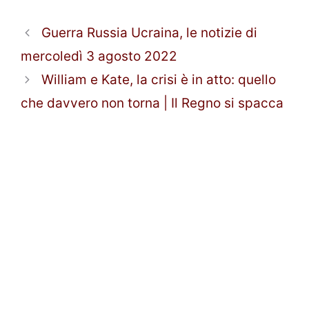
Guerra Russia Ucraina, le notizie di
mercoledì 3 agosto 2022
William e Kate, la crisi è in atto: quello
che davvero non torna | Il Regno si spacca