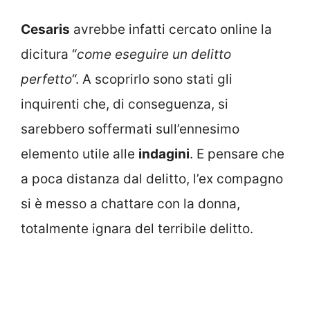
Cesaris
avrebbe infatti cercato online la
dicitura “
come eseguire un delitto
perfetto
“. A scoprirlo sono stati gli
inquirenti che, di conseguenza, si
sarebbero soffermati sull’ennesimo
elemento utile alle
indagini
. E pensare che
a poca distanza dal delitto, l’ex compagno
si è messo a chattare con la donna,
totalmente ignara del terribile delitto.