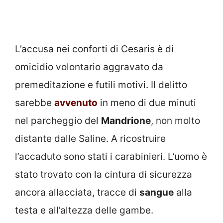
L’accusa nei conforti di Cesaris è di
omicidio volontario aggravato da
premeditazione e futili motivi. Il delitto
sarebbe
avvenuto
in meno di due minuti
nel parcheggio del
Mandrione
, non molto
distante dalle Saline. A ricostruire
l’accaduto sono stati i carabinieri. L’uomo è
stato trovato con la cintura di sicurezza
ancora allacciata, tracce di
sangue
alla
testa e all’altezza delle gambe.