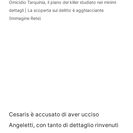
Omicidio Tarquinia, il piano del killer studiato nei minimi
dettagli | La scoperta sul delitto è agghiacciante
(Immagine Rete)
Cesaris è accusato di aver ucciso
Angeletti, con tanto di dettaglio rinvenuti