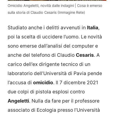
Omicidio Angeletti, novità dalle indagini | Cosa è emerso
sulla storia di Claudio Cesaris (Immagine Rete)
Studiato anche i delitti avvenuti in
Italia
,
poi la scelta di uccidere l’uomo. Le novità
sono emerse dall’analisi del computer e
anche del telefono di Claudio
Cesaris
. A
carico dell’ex dirigente tecnico di un
laboratorio dell’Università di Pavia pende
l’accusa di
omicidio
. Il 7 dicembre 2021
due colpi di pistola esplosi contro
Angeletti
. Nulla da fare per il professore
associato di Ecologia presso l’Università