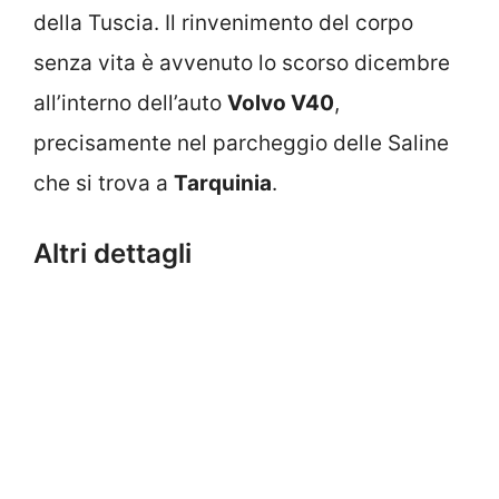
della Tuscia. Il rinvenimento del corpo
senza vita è avvenuto lo scorso dicembre
all’interno dell’auto
Volvo V40
,
precisamente nel parcheggio delle Saline
che si trova a
Tarquinia
.
Altri dettagli