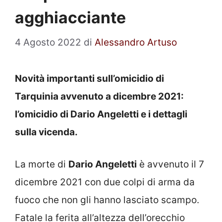
agghiacciante
4 Agosto 2022
di
Alessandro Artuso
Novità importanti sull’omicidio di
Tarquinia avvenuto a dicembre 2021:
l’omicidio di Dario Angeletti e i dettagli
sulla vicenda.
La morte di
Dario Angeletti
è avvenuto il 7
dicembre 2021 con due colpi di arma da
fuoco che non gli hanno lasciato scampo.
Fatale la ferita all’altezza dell’orecchio