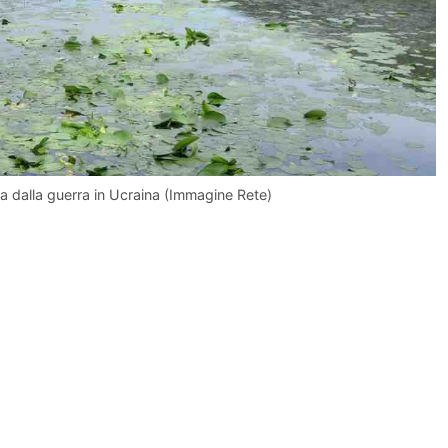
ita dalla guerra in Ucraina (Immagine Rete)