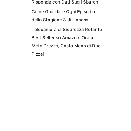
Risponde con Dati Sugli Sbarchi
Come Guardare Ogni Episodio
della Stagione 3 di Lioness
Telecamera di Sicurezza Rotante
Best Seller su Amazon: Ora a
Metà Prezzo, Costa Meno di Due
Pizze!