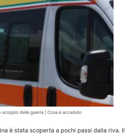
 lo scoppio della guerra | Cosa è accaduto
ina è stata scoperta a pochi passi dalla riva. Il