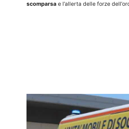
scomparsa
e l’allerta delle forze dell’or