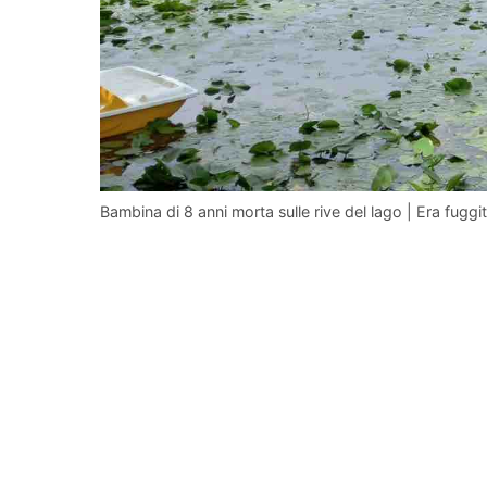
Bambina di 8 anni morta sulle rive del lago | Era fugg