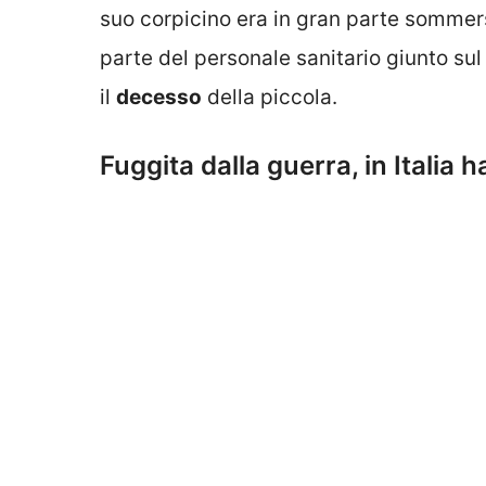
suo corpicino era in gran parte sommers
parte del personale sanitario giunto sul
il
decesso
della piccola.
Fuggita dalla guerra, in Italia 