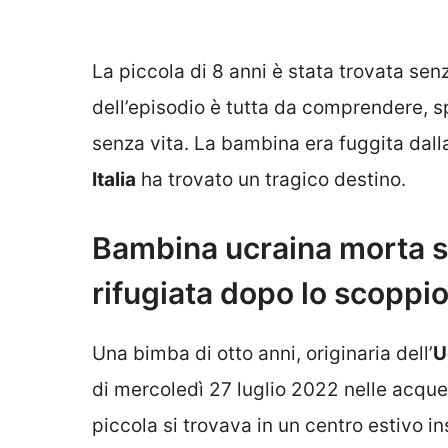
La piccola di 8 anni è stata trovata senz
dell’episodio è tutta da comprendere, s
senza vita. La bambina era fuggita dal
Italia
ha trovato un tragico destino.
Bambina ucraina morta sul
rifugiata dopo lo scoppio
Una bimba di otto anni, originaria dell’
U
di mercoledì 27 luglio 2022 nelle acque
piccola si trovava in un centro estivo 