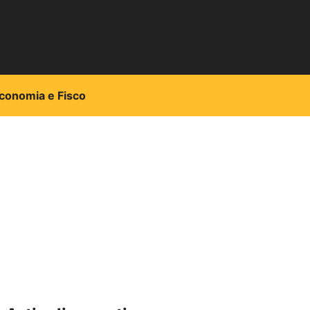
conomia e Fisco