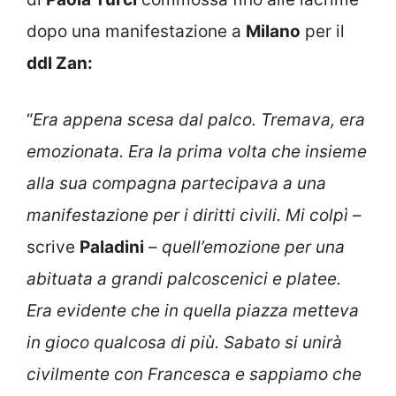
dopo una manifestazione a
Milano
per il
ddl Zan:
“
Era appena scesa dal palco. Tremava, era
emozionata. Era la prima volta che insieme
alla sua compagna partecipava a una
manifestazione per i diritti civili. Mi colpì
–
scrive
Paladini
–
quell’emozione per una
abituata a grandi palcoscenici e platee.
Era evidente che in quella piazza metteva
in gioco qualcosa di più. Sabato si unirà
civilmente con Francesca e sappiamo che