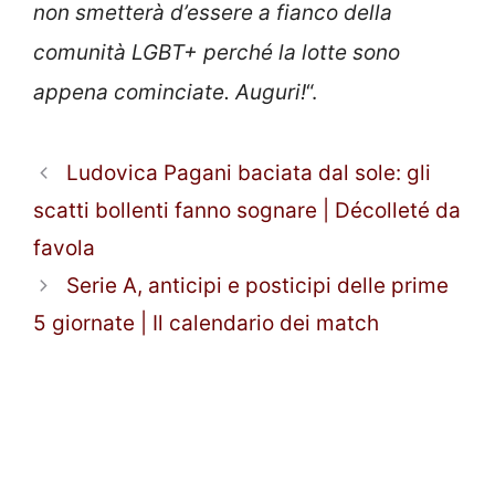
non smetterà d’essere a fianco della
comunità LGBT+ perché la lotte sono
appena cominciate. Auguri!
“.
Ludovica Pagani baciata dal sole: gli
scatti bollenti fanno sognare | Décolleté da
favola
Serie A, anticipi e posticipi delle prime
5 giornate | Il calendario dei match