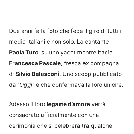
Due anni fa la foto che fece il giro di tutti i
media italiani e non solo. La cantante
Paola Turci
su uno yacht mentre bacia
Francesca Pascale,
fresca ex compagna
di
Silvio Belusconi.
Uno scoop pubblicato
da
“Oggi”
e che confermava la loro unione.
Adesso il loro
legame d’amore
verrà
consacrato ufficialmente con una
cerimonia che si celebrerà tra qualche