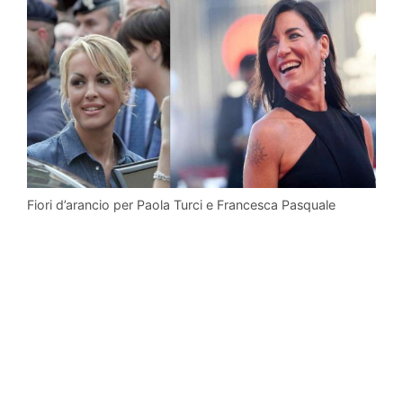
Fiori d’arancio per Paola Turci e Francesca Pasquale