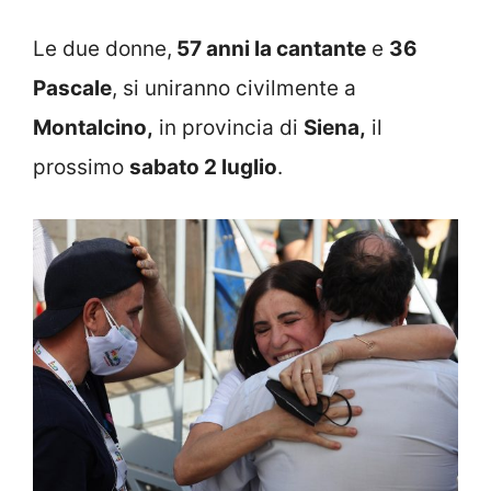
Le due donne,
57 anni la cantante
e
36
Pascale
, si uniranno civilmente a
Montalcino,
in provincia di
Siena,
il
prossimo
sabato 2 luglio
.