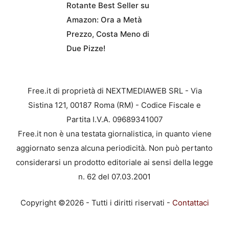
Rotante Best Seller su
Amazon: Ora a Metà
Prezzo, Costa Meno di
Due Pizze!
Free.it di proprietà di NEXTMEDIAWEB SRL - Via
Sistina 121, 00187 Roma (RM) - Codice Fiscale e
Partita I.V.A. 09689341007
Free.it non è una testata giornalistica, in quanto viene
aggiornato senza alcuna periodicità. Non può pertanto
considerarsi un prodotto editoriale ai sensi della legge
n. 62 del 07.03.2001
Copyright ©2026 - Tutti i diritti riservati -
Contattaci