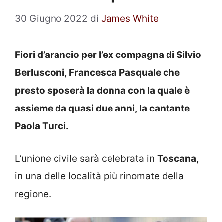
30 Giugno 2022
di
James White
Fiori d’arancio per l’ex compagna di Silvio
Berlusconi, Francesca Pasquale che
presto sposerà la donna con la quale è
assieme da quasi due anni, la cantante
Paola Turci.
L’unione civile sarà celebrata in
Toscana,
in una delle località più rinomate della
regione.