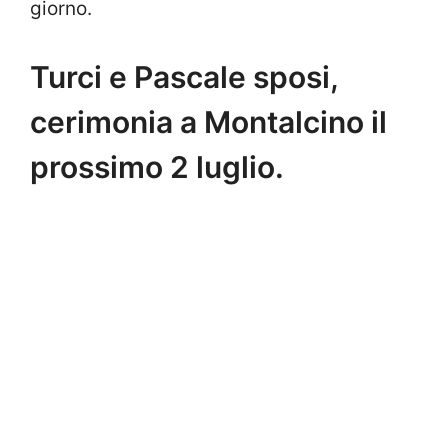
giorno.
Turci e Pascale sposi,
cerimonia a Montalcino il
prossimo 2 luglio.