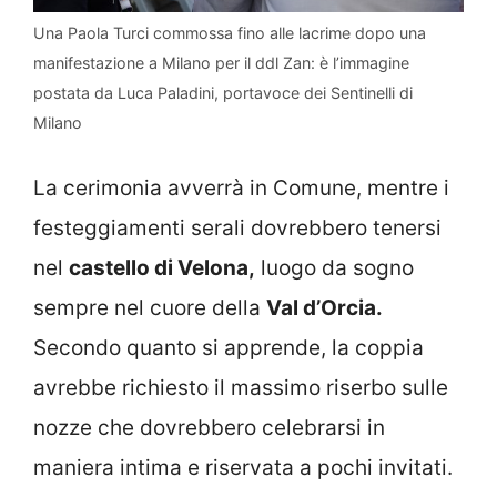
Una Paola Turci commossa fino alle lacrime dopo una
manifestazione a Milano per il ddl Zan: è l’immagine
postata da Luca Paladini, portavoce dei Sentinelli di
Milano
La cerimonia avverrà in Comune, mentre i
festeggiamenti serali dovrebbero tenersi
nel
castello di Velona,
luogo da sogno
sempre nel cuore della
Val d’Orcia.
Secondo quanto si apprende, la coppia
avrebbe richiesto il massimo riserbo sulle
nozze che dovrebbero celebrarsi in
maniera intima e riservata a pochi invitati.