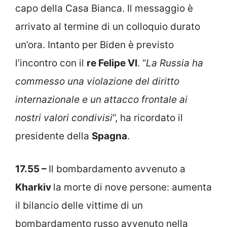
capo della Casa Bianca. Il messaggio è
arrivato al termine di un colloquio durato
un’ora. Intanto per Biden è previsto
l’incontro con il
re Felipe VI
. “
La Russia ha
commesso una violazione del diritto
internazionale e un attacco frontale ai
nostri valori condivisi
“, ha ricordato il
presidente della
Spagna
.
17.55 –
Il bombardamento avvenuto a
Kharkiv
la morte di nove persone: aumenta
il bilancio delle vittime di un
bombardamento russo avvenuto nella