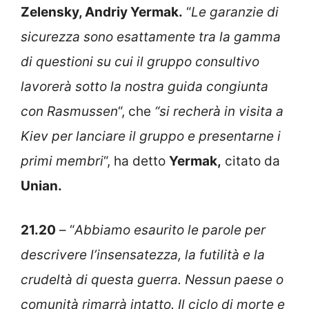
Zelensky, Andriy Yermak.
“
Le garanzie di
sicurezza sono esattamente tra la gamma
di questioni su cui il gruppo consultivo
lavorerà sotto la nostra guida congiunta
con Rasmussen
“, che
“si recherà in visita a
Kiev per lanciare il gruppo e presentarne i
primi membri
“, ha detto
Yermak,
citato da
Unian.
21.20
– “
Abbiamo esaurito le parole per
descrivere l’insensatezza, la futilità e la
crudeltà di questa guerra. Nessun paese o
comunità rimarrà intatto. Il ciclo di morte e