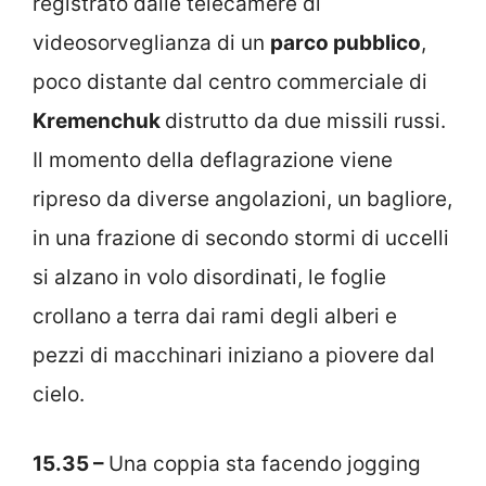
registrato dalle telecamere di
videosorveglianza di un
parco pubblico
,
poco distante dal centro commerciale di
Kremenchuk
distrutto da due missili russi.
Il momento della deflagrazione viene
ripreso da diverse angolazioni, un bagliore,
in una frazione di secondo stormi di uccelli
si alzano in volo disordinati, le foglie
crollano a terra dai rami degli alberi e
pezzi di macchinari iniziano a piovere dal
cielo.
15.35 –
Una coppia sta facendo jogging