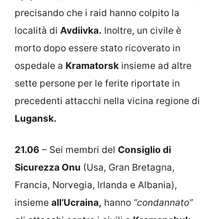
precisando che i raid hanno colpito la
località di
Avdiivka.
Inoltre, un civile è
morto dopo essere stato ricoverato in
ospedale a
Kramatorsk
insieme ad altre
sette persone per le ferite riportate in
precedenti attacchi nella vicina regione di
Lugansk.
21.06
– Sei membri del
Consiglio di
Sicurezza Onu
(Usa, Gran Bretagna,
Francia, Norvegia, Irlanda e Albania),
insieme
all’Ucraina,
hanno
“condannato”