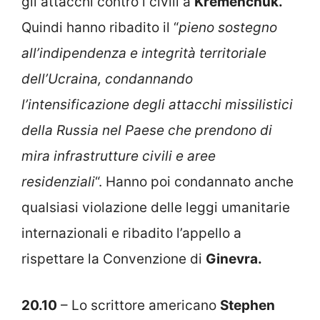
gli attacchi contro i civili a
Kremenchuk.
Quindi hanno ribadito il “
pieno sostegno
all’indipendenza e integrità territoriale
dell’Ucraina, condannando
l’intensificazione degli attacchi missilistici
della Russia nel Paese che prendono di
mira infrastrutture civili e aree
residenziali
“. Hanno poi condannato anche
qualsiasi violazione delle leggi umanitarie
internazionali e ribadito l’appello a
rispettare la Convenzione di
Ginevra.
20.10
– Lo scrittore americano
Stephen