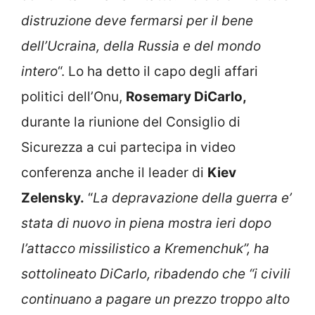
distruzione deve fermarsi per il bene
dell’Ucraina, della Russia e del mondo
intero
“. Lo ha detto il capo degli affari
politici dell’Onu,
Rosemary DiCarlo,
durante la riunione del Consiglio di
Sicurezza a cui partecipa in video
conferenza anche il leader di
Kiev
Zelensky.
“
La depravazione della guerra e’
stata di nuovo in piena mostra ieri dopo
l’attacco missilistico a Kremenchuk”, ha
sottolineato DiCarlo, ribadendo che “i civili
continuano a pagare un prezzo troppo alto