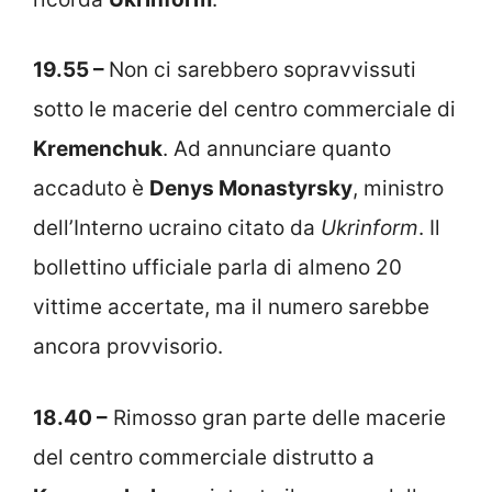
19.55 –
Non ci sarebbero sopravvissuti
sotto le macerie del centro commerciale di
Kremenchuk
. Ad annunciare quanto
accaduto è
Denys Monastyrsky
, ministro
dell’Interno ucraino citato da
Ukrinform
. Il
bollettino ufficiale parla di almeno 20
vittime accertate, ma il numero sarebbe
ancora provvisorio.
18.40 –
Rimosso gran parte delle macerie
del centro commerciale distrutto a