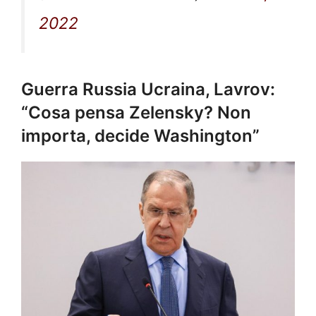
2022
Guerra Russia Ucraina, Lavrov:
“Cosa pensa Zelensky? Non
importa, decide Washington”