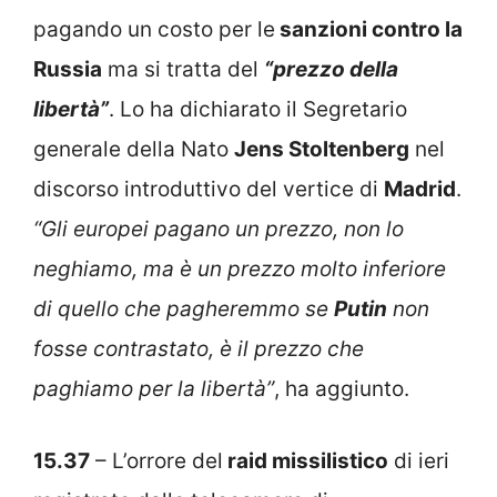
pagando un costo per le
sanzioni contro la
Russia
ma si tratta del
“prezzo della
libertà”
. Lo ha dichiarato il Segretario
generale della Nato
Jens Stoltenberg
nel
discorso introduttivo del vertice di
Madrid
.
“Gli europei pagano un prezzo, non lo
neghiamo, ma è un prezzo molto inferiore
di quello che pagheremmo se
Putin
non
fosse contrastato, è il prezzo che
paghiamo per la libertà”
, ha aggiunto.
15.37
– L’orrore del
raid missilistico
di ieri