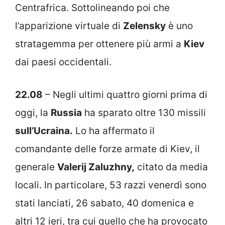
Centrafrica. Sottolineando poi che
l’apparizione virtuale di
Zelensky
è uno
stratagemma per ottenere più armi a
Kiev
dai paesi occidentali.
22.08
– Negli ultimi quattro giorni prima di
oggi, la
Russia
ha sparato oltre 130 missili
sull’Ucraina.
Lo ha affermato il
comandante delle forze armate di Kiev, il
generale
Valerij Zaluzhny,
citato da media
locali. In particolare, 53 razzi venerdì sono
stati lanciati, 26 sabato, 40 domenica e
altri 12 ieri, tra cui quello che ha provocato