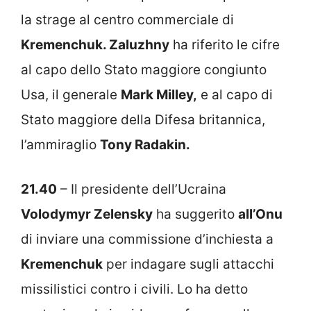
la strage al centro commerciale di
Kremenchuk. Zaluzhny
ha riferito le cifre
al capo dello Stato maggiore congiunto
Usa, il generale
Mark Milley,
e al capo di
Stato maggiore della Difesa britannica,
l’ammiraglio
Tony Radakin.
21.40
– Il presidente dell’Ucraina
Volodymyr Zelensky
ha suggerito
all’Onu
di inviare una commissione d’inchiesta a
Kremenchuk
per indagare sugli attacchi
missilistici contro i civili. Lo ha detto