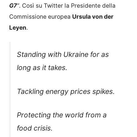
G7
“
. Così su Twitter la Presidente della
Commissione europea
Ursula von der
Leyen
.
Standing with Ukraine for as
long as it takes.
Tackling energy prices spikes.
Protecting the world from a
food crisis.