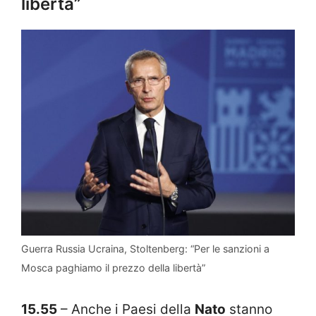
libertà”
Guerra Russia Ucraina, Stoltenberg: “Per le sanzioni a
Mosca paghiamo il prezzo della libertà”
15.55
– Anche i Paesi della
Nato
stanno