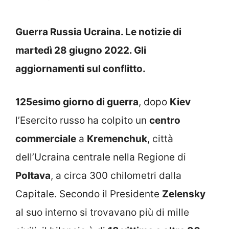
Guerra Russia Ucraina. Le notizie di
martedì 28 giugno 2022. Gli
aggiornamenti sul conflitto.
125esimo giorno di guerra
, dopo
Kiev
l’Esercito russo ha colpito un
centro
commerciale
a
Kremenchuk
, città
dell’Ucraina centrale nella Regione di
Poltava
, a circa 300 chilometri dalla
Capitale. Secondo il Presidente
Zelensky
al suo interno si trovavano più di mille