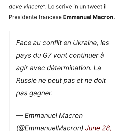
deve vincere”
. Lo scrive in un tweet il
Presidente francese
Emmanuel Macron
.
Face au conflit en Ukraine, les
pays du G7 vont continuer à
agir avec détermination. La
Russie ne peut pas et ne doit
pas gagner.
— Emmanuel Macron
(@EmmanuelMacron)
June 28,