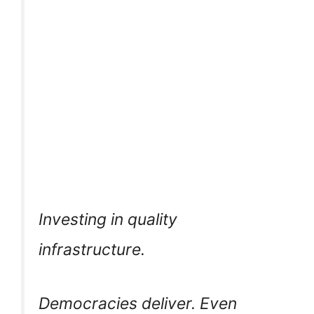
Investing in quality
infrastructure.
Democracies deliver. Even