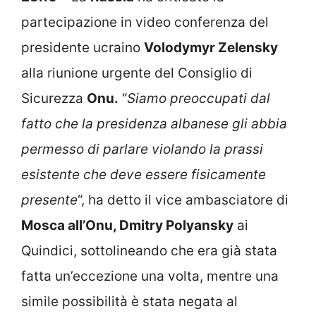
partecipazione in video conferenza del
presidente ucraino
Volodymyr Zelensky
alla riunione urgente del Consiglio di
Sicurezza
Onu.
“
Siamo preoccupati dal
fatto che la presidenza albanese gli abbia
permesso di parlare violando la prassi
esistente che deve essere fisicamente
presente
“, ha detto il vice ambasciatore di
Mosca all’Onu, Dmitry Polyansky
ai
Quindici, sottolineando che era già stata
fatta un’eccezione una volta, mentre una
simile possibilità è stata negata al