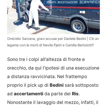
Omicidio Sarzana, gravi accuse per Daniele Bedini | C’è un
legame con le morti di Nevila Pjetri e Camilla Bertolotti?
Sono tre i colpi all’altezza di fronte e
orecchio, da qui l’ipotesi di una esecuzione
a distanza ravvicinata. Nel frattempo
proprio il pick up di
Bedini
sarà sottoposto
ad
accertamenti
da parte dei
Ris
.
Nonostante il lavaggio del mezzo, infatti, il