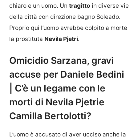
chiaro e un uomo. Un
tragitto
in diverse vie
della città con direzione bagno Soleado.
Proprio qui l’uomo avrebbe colpito a morte
la prostituta
Nevila Pjetri
.
Omicidio Sarzana, gravi
accuse per Daniele Bedini
| C’è un legame con le
morti di Nevila Pjetrie
Camilla Bertolotti?
L’uomo è accusato di aver ucciso anche la