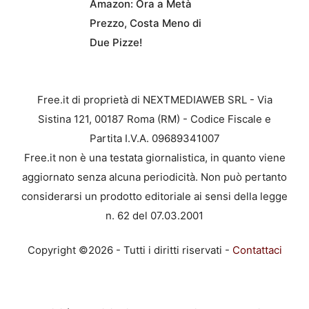
Amazon: Ora a Metà
Prezzo, Costa Meno di
Due Pizze!
Free.it di proprietà di NEXTMEDIAWEB SRL - Via
Sistina 121, 00187 Roma (RM) - Codice Fiscale e
Partita I.V.A. 09689341007
Free.it non è una testata giornalistica, in quanto viene
aggiornato senza alcuna periodicità. Non può pertanto
considerarsi un prodotto editoriale ai sensi della legge
n. 62 del 07.03.2001
Copyright ©2026 - Tutti i diritti riservati -
Contattaci