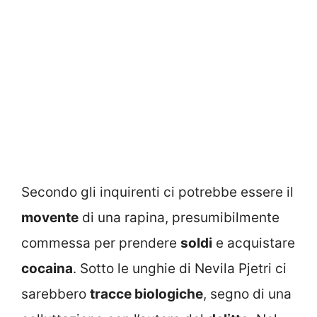
Secondo gli inquirenti ci potrebbe essere il
movente
di una rapina, presumibilmente
commessa per prendere
soldi
e acquistare
cocaina
. Sotto le unghie di Nevila Pjetri ci
sarebbero
tracce biologiche
, segno di una