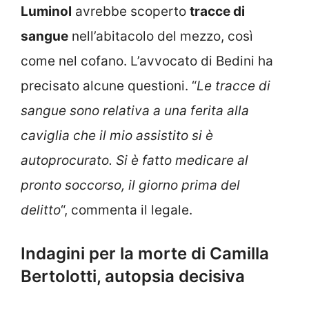
Luminol
avrebbe scoperto
tracce di
sangue
nell’abitacolo del mezzo, così
come nel cofano. L’avvocato di Bedini ha
precisato alcune questioni. “
Le tracce di
sangue sono relativa a una ferita alla
caviglia che il mio assistito si è
autoprocurato. Si è fatto medicare al
pronto soccorso, il giorno prima del
delitto
“, commenta il legale.
Indagini per la morte di Camilla
Bertolotti, autopsia decisiva