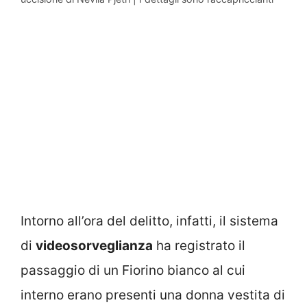
Intorno all’ora del delitto, infatti, il sistema
di
videosorveglianza
ha registrato il
passaggio di un Fiorino bianco al cui
interno erano presenti una donna vestita di