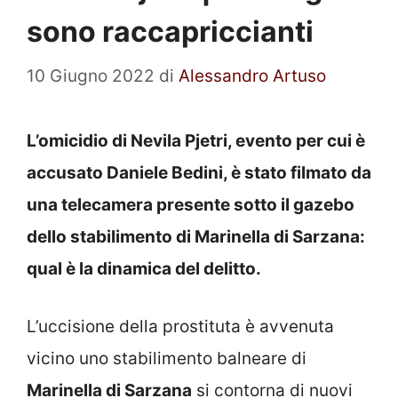
sono raccapriccianti
10 Giugno 2022
di
Alessandro Artuso
L’omicidio di Nevila Pjetri, evento per cui è
accusato Daniele Bedini, è stato filmato da
una telecamera presente sotto il gazebo
dello stabilimento di Marinella di Sarzana:
qual è la dinamica del delitto.
L’uccisione della prostituta è avvenuta
vicino uno stabilimento balneare di
Marinella di Sarzana
si contorna di nuovi