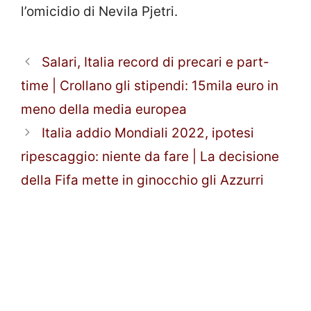
l’omicidio di Nevila Pjetri.
Salari, Italia record di precari e part-
time | Crollano gli stipendi: 15mila euro in
meno della media europea
Italia addio Mondiali 2022, ipotesi
ripescaggio: niente da fare | La decisione
della Fifa mette in ginocchio gli Azzurri