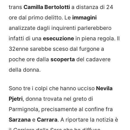
trans
Camilla Bertolotti
a distanza di 24
ore dal primo delitto. Le
immagini
analizzate dagli inquirenti parlerebbero
infatti di una
esecuzione
in piena regola. Il
32enne sarebbe sceso dal furgone a
poche ore dalla
scoperta
del cadavere
della donna.
Sono tre i colpi che hanno ucciso
Nevila
Pjetri
, donna trovata nel greto di
Parmignola, precisamente al confine fra
Sarzana
e
Carrara
. A riportare la notizia è