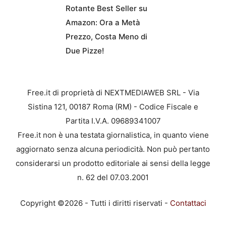
Rotante Best Seller su
Amazon: Ora a Metà
Prezzo, Costa Meno di
Due Pizze!
Free.it di proprietà di NEXTMEDIAWEB SRL - Via
Sistina 121, 00187 Roma (RM) - Codice Fiscale e
Partita I.V.A. 09689341007
Free.it non è una testata giornalistica, in quanto viene
aggiornato senza alcuna periodicità. Non può pertanto
considerarsi un prodotto editoriale ai sensi della legge
n. 62 del 07.03.2001
Copyright ©2026 - Tutti i diritti riservati -
Contattaci