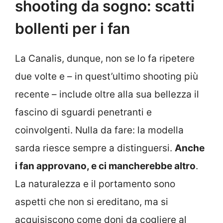
shooting da sogno: scatti
bollenti per i fan
La Canalis, dunque, non se lo fa ripetere
due volte e – in quest’ultimo shooting più
recente – include oltre alla sua bellezza il
fascino di sguardi penetranti e
coinvolgenti. Nulla da fare: la modella
sarda riesce sempre a distinguersi.
Anche
i fan approvano, e ci mancherebbe altro
.
La naturalezza e il portamento sono
aspetti che non si ereditano, ma si
acquisiscono come doni da cogliere al