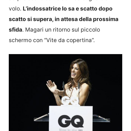
volo.
L’indossatrice lo sa e scatto dopo
scatto si supera, in attesa della prossima
sfida
. Magari un ritorno sul piccolo
schermo con “Vite da copertina”.