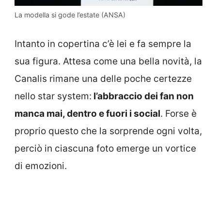
La modella si gode l’estate (ANSA)
Intanto in copertina c’è lei e fa sempre la
sua figura. Attesa come una bella novità, la
Canalis rimane una delle poche certezze
nello star system:
l’abbraccio dei fan non
manca mai, dentro e fuori i social
. Forse è
proprio questo che la sorprende ogni volta,
perciò in ciascuna foto emerge un vortice
di emozioni.