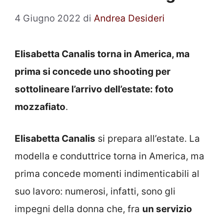
4 Giugno 2022
di
Andrea Desideri
Elisabetta Canalis torna in America, ma
prima si concede uno shooting per
sottolineare l’arrivo dell’estate: foto
mozzafiato
.
Elisabetta Canalis
si prepara all’estate. La
modella e conduttrice torna in America, ma
prima concede momenti indimenticabili al
suo lavoro: numerosi, infatti, sono gli
impegni della donna che, fra
un servizio