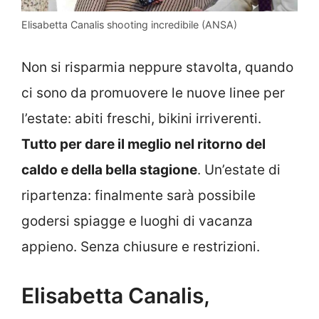
Elisabetta Canalis shooting incredibile (ANSA)
Non si risparmia neppure stavolta, quando
ci sono da promuovere le nuove linee per
l’estate: abiti freschi, bikini irriverenti.
Tutto per dare il meglio nel ritorno del
caldo e della bella stagione
. Un’estate di
ripartenza: finalmente sarà possibile
godersi spiagge e luoghi di vacanza
appieno. Senza chiusure e restrizioni.
Elisabetta Canalis,