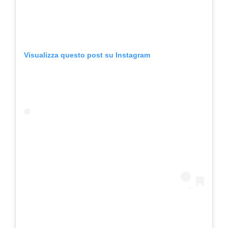
Visualizza questo post su Instagram