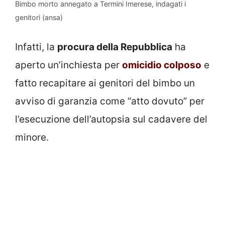
Bimbo morto annegato a Termini Imerese, indagati i
genitori (ansa)
Infatti, la
procura della Repubblica
ha
aperto un’inchiesta per
omicidio colposo
e
fatto recapitare ai genitori del bimbo un
avviso di garanzia come “atto dovuto” per
l’esecuzione dell’autopsia sul cadavere del
minore.