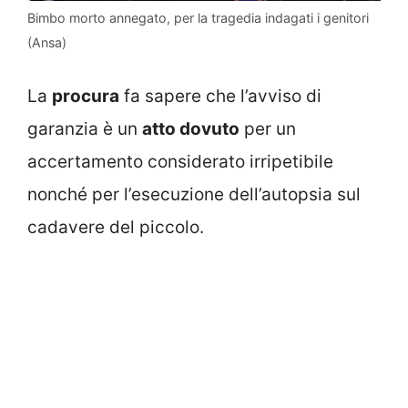
Bimbo morto annegato, per la tragedia indagati i genitori
(Ansa)
La
procura
fa sapere che l’avviso di
garanzia è un
atto dovuto
per un
accertamento considerato irripetibile
nonché per l’esecuzione dell’autopsia sul
cadavere del piccolo.