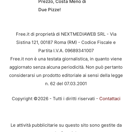
Prezzo, Costa Meno di
Due Pizze!
Free.it di proprietà di NEXTMEDIAWEB SRL - Via
Sistina 121, 00187 Roma (RM) - Codice Fiscale e
Partita I.V.A. 09689341007
Free.it non è una testata giornalistica, in quanto viene
aggiornato senza alcuna periodicità. Non può pertanto
considerarsi un prodotto editoriale ai sensi della legge
n. 62 del 07.03.2001
Copyright ©2026 - Tutti i diritti riservati -
Contattaci
Le attività pubblicitarie su questo sito sono gestite da