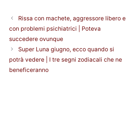
Rissa con machete, aggressore libero e
con problemi psichiatrici | Poteva
succedere ovunque
Super Luna giugno, ecco quando si
potrà vedere | I tre segni zodiacali che ne
beneficeranno