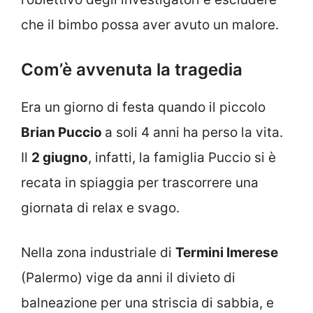
che il bimbo possa aver avuto un malore.
Com’è avvenuta la tragedia
Era un giorno di festa quando il piccolo
Brian Puccio
a soli 4 anni ha perso la vita.
Il
2 giugno
, infatti, la famiglia Puccio si è
recata in spiaggia per trascorrere una
giornata di relax e svago.
Nella zona industriale di
Termini Imerese
(Palermo) vige da anni il divieto di
balneazione per una striscia di sabbia, e