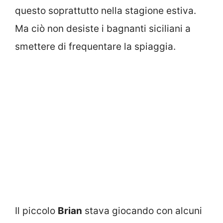
questo soprattutto nella stagione estiva.
Ma ciò non desiste i bagnanti siciliani a
smettere di frequentare la spiaggia.
Il piccolo
Brian
stava giocando con alcuni