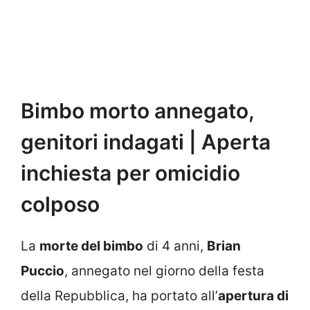
Bimbo morto annegato,
genitori indagati | Aperta
inchiesta per omicidio
colposo
La
morte del bimbo
di 4 anni,
Brian
Puccio
, annegato nel giorno della festa
della Repubblica, ha portato all’
apertura di