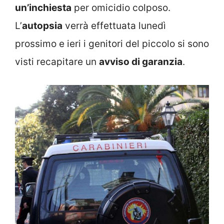
un’inchiesta
per omicidio colposo.
L’
autopsia
verrà effettuata lunedì
prossimo e ieri i genitori del piccolo si sono
visti recapitare un
avviso di garanzia
.