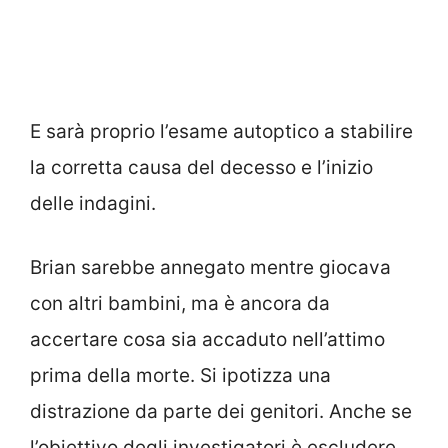
E sarà proprio l’esame autoptico a stabilire
la corretta causa del decesso e l’inizio
delle indagini.
Brian sarebbe annegato mentre giocava
con altri bambini, ma è ancora da
accertare cosa sia accaduto nell’attimo
prima della morte. Si ipotizza una
distrazione da parte dei genitori. Anche se
l’obiettivo degli investigatori è escludere