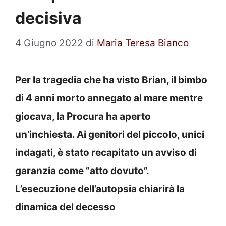
decisiva
4 Giugno 2022
di
Maria Teresa Bianco
Per la tragedia che ha visto Brian, il bimbo
di 4 anni morto annegato al mare mentre
giocava, la Procura ha aperto
un’inchiesta. Ai genitori del piccolo, unici
indagati, è stato recapitato un avviso di
garanzia come “atto dovuto”.
L’esecuzione dell’autopsia chiarirà la
dinamica del decesso