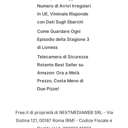
Numero di Arrivi Irregolari
in UE, Viminale Risponde
con Dati Sugli Sbarchi
Come Guardare Ogni
Episodio della Stagione 3
di Lioness
Telecamera di Sicurezza
Rotante Best Seller su
Amazon: Ora a Metà
Prezzo, Costa Meno di
Due Pizze!
Free.it di proprietà di NEXTMEDIAWEB SRL - Via
Sistina 121, 00187 Roma (RM) - Codice Fiscale e