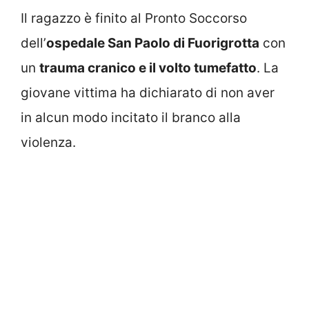
Il ragazzo è finito al Pronto Soccorso
dell’
ospedale San Paolo di Fuorigrotta
con
un
trauma cranico e il volto tumefatto
. La
giovane vittima ha dichiarato di non aver
in alcun modo incitato il branco alla
violenza.