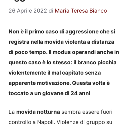
26 Aprile 2022
di
Maria Teresa Bianco
Non è il primo caso di aggressione che si
registra nella movida violenta a distanza
di poco tempo. Il modus operandi anche in
questo caso è lo stesso: il branco picchia
violentemente il mal capitato senza
apparente motivazione. Questa volta è
toccato a un giovane di 24 anni
La
movida notturna
sembra essere fuori
controllo a Napoli. Violenze di gruppo su