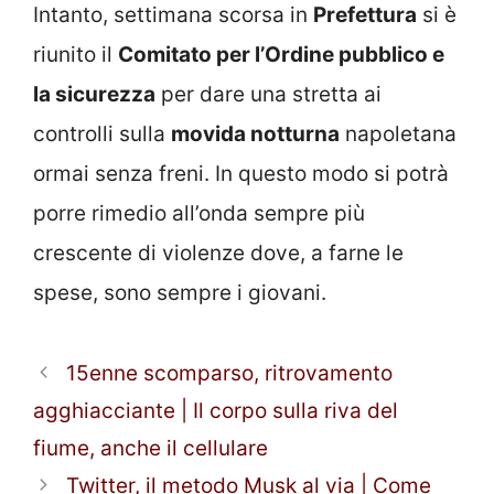
Intanto, settimana scorsa in
Prefettura
si è
riunito il
Comitato per l’Ordine pubblico e
la sicurezza
per dare una stretta ai
controlli sulla
movida notturna
napoletana
ormai senza freni. In questo modo si potrà
porre rimedio all’onda sempre più
crescente di violenze dove, a farne le
spese, sono sempre i giovani.
15enne scomparso, ritrovamento
agghiacciante | Il corpo sulla riva del
fiume, anche il cellulare
Twitter, il metodo Musk al via | Come