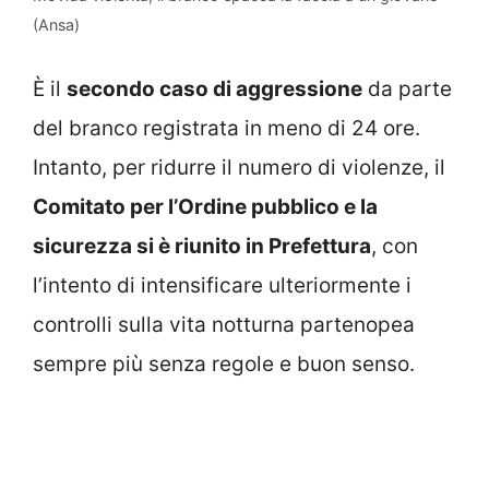
(Ansa)
È il
secondo caso di aggressione
da parte
del branco registrata in meno di 24 ore.
Intanto, per ridurre il numero di violenze, il
Comitato per l’Ordine pubblico e la
sicurezza si è riunito in Prefettura
, con
l’intento di intensificare ulteriormente i
controlli sulla vita notturna partenopea
sempre più senza regole e buon senso.