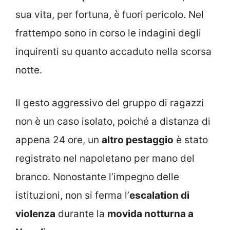
sua vita, per fortuna, è fuori pericolo. Nel
frattempo sono in corso le indagini degli
inquirenti su quanto accaduto nella scorsa
notte.
Il gesto aggressivo del gruppo di ragazzi
non è un caso isolato, poiché a distanza di
appena 24 ore, un
altro pestaggio
è stato
registrato nel napoletano per mano del
branco. Nonostante l’impegno delle
istituzioni, non si ferma l’
escalation di
violenza
durante la
movida notturna a