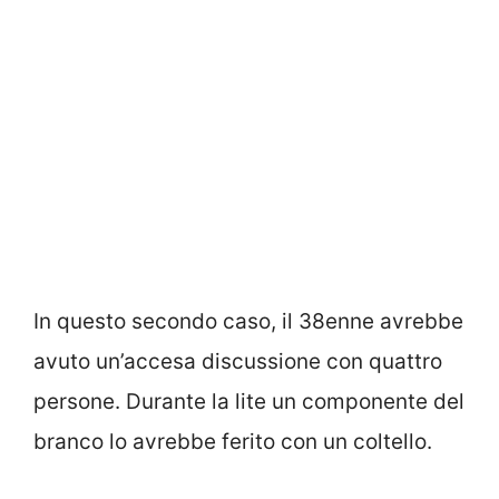
In questo secondo caso, il 38enne avrebbe
avuto un’accesa discussione con quattro
persone. Durante la lite un componente del
branco lo avrebbe ferito con un coltello.