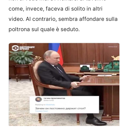
come, invece, faceva di solito in altri
video. Al contrario, sembra affondare sulla
poltrona sul quale è seduto.