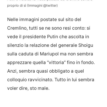
proprio di sì (Immagini @twitter)
Nelle immagini postate sul sito del
Cremlino, tutti se ne sono resi conto: si
vede il presidente Putin che ascolta in
silenzio la relazione del generale Shoigu
sulla caduta di Mariupol ma non sembra
apprezzare quella “vittoria” fino in fondo.
Anzi, sembra quasi obbligato a quel
colloquio ravvicinato. Tutto in lui sembra
voler dire, sto male.