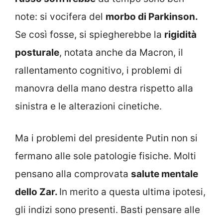
note: si vocifera del
morbo di Parkinson.
Se così fosse, si spiegherebbe la
rigidità
posturale
, notata anche da Macron, il
rallentamento cognitivo, i problemi di
manovra della mano destra rispetto alla
sinistra e le alterazioni cinetiche.
Ma i problemi del presidente Putin non si
fermano alle sole patologie fisiche. Molti
pensano alla comprovata
salute mentale
dello Zar.
In merito a questa ultima ipotesi,
gli indizi sono presenti. Basti pensare alle