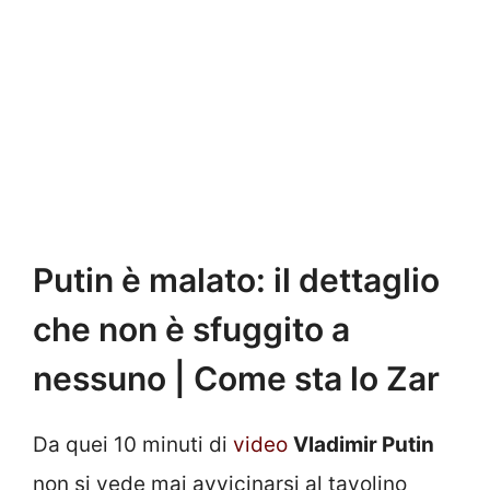
Putin è malato: il dettaglio
che non è sfuggito a
nessuno | Come sta lo Zar
Da quei 10 minuti di
video
Vladimir Putin
non si vede mai avvicinarsi al tavolino