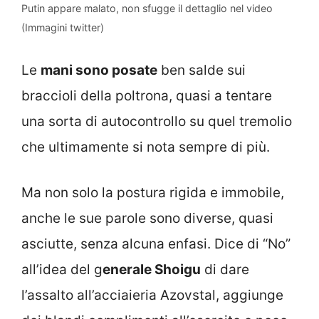
Putin appare malato, non sfugge il dettaglio nel video
(Immagini twitter)
Le
mani sono posate
ben salde sui
braccioli della poltrona, quasi a tentare
una sorta di autocontrollo su quel tremolio
che ultimamente si nota sempre di più.
Ma non solo la postura rigida e immobile,
anche le sue parole sono diverse, quasi
asciutte, senza alcuna enfasi. Dice di “No”
all’idea del g
enerale Shoigu
di dare
l’assalto all’acciaieria Azovstal, aggiunge