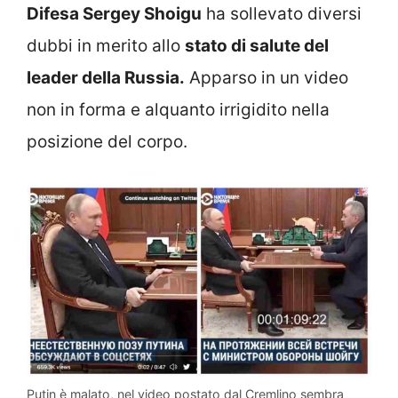
Difesa Sergey Shoigu
ha sollevato diversi
dubbi in merito allo
stato di salute del
leader della Russia.
Apparso in un video
non in forma e alquanto irrigidito nella
posizione del corpo.
Putin è malato, nel video postato dal Cremlino sembra