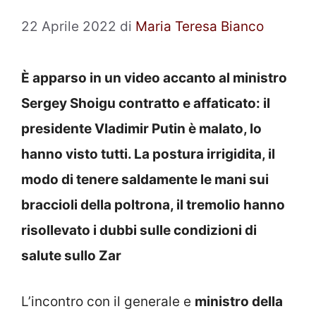
22 Aprile 2022
di
Maria Teresa Bianco
È apparso in un video accanto al ministro
Sergey Shoigu contratto e affaticato: il
presidente Vladimir Putin è malato, lo
hanno visto tutti. La postura irrigidita, il
modo di tenere saldamente le mani sui
braccioli della poltrona, il tremolio hanno
risollevato i dubbi sulle condizioni di
salute sullo Zar
L’incontro con il generale e
ministro della