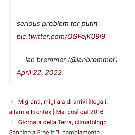
serious problem for putin
pic.twitter.com/OGFejK09i9
— ian bremmer (@ianbremmer)
April 22, 2022
Migranti, migliaia di arrivi illegali:
allarme Frontex | Mai così dal 2016
Giornata della Terra, climatologo
Sannino a Free.it “Il cambiamento