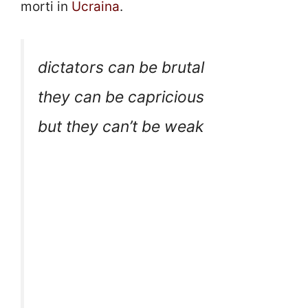
morti in
Ucraina
.
dictators can be brutal
they can be capricious
but they can’t be weak