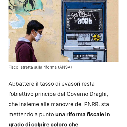
Fisco, stretta sulla riforma (ANSA)
Abbattere il tasso di evasori resta
l’obiettivo principe del Governo Draghi,
che insieme alle manovre del PNRR, sta
mettendo a punto
una riforma fiscale in
grado di colpire coloro che