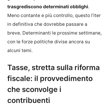
trasgrediscono determinati obblighi
.
Meno contante e più controllo, questo l’iter
in definitiva che dovrebbe passare a
breve. Determinanti le prossime settimane,
con le forze politiche divise ancora su
alcuni temi.
Tasse, stretta sulla riforma
fiscale: il provvedimento
che sconvolge i
contribuenti