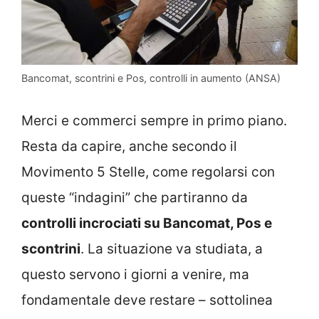
Bancomat, scontrini e Pos, controlli in aumento (ANSA)
Merci e commerci sempre in primo piano.
Resta da capire, anche secondo il
Movimento 5 Stelle, come regolarsi con
queste “indagini” che partiranno da
controlli incrociati su Bancomat, Pos e
scontrini
. La situazione va studiata, a
questo servono i giorni a venire, ma
fondamentale deve restare – sottolinea