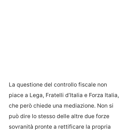
La questione del controllo fiscale non
piace a Lega, Fratelli d’Italia e Forza Italia,
che però chiede una mediazione. Non si
può dire lo stesso delle altre due forze
sovranità pronte a rettificare la propria