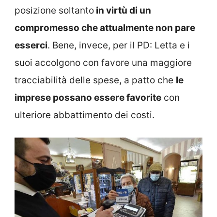
posizione soltanto
in virtù di un
compromesso che attualmente non pare
esserci
. Bene, invece, per il PD: Letta e i
suoi accolgono con favore una maggiore
tracciabilità delle spese, a patto che
le
imprese possano essere favorite
con
ulteriore abbattimento dei costi.