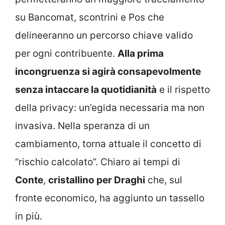
su Bancomat, scontrini e Pos che
delineeranno un percorso chiave valido
per ogni contribuente.
Alla prima
incongruenza si agirà consapevolmente
senza intaccare la quotidianità
e il rispetto
della privacy: un’egida necessaria ma non
invasiva. Nella speranza di un
cambiamento, torna attuale il concetto di
“rischio calcolato”. Chiaro ai tempi di
Conte
,
cristallino per Draghi
che, sul
fronte economico, ha aggiunto un tassello
in più.