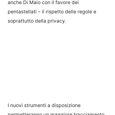
anche Di Maio con il favore dei
pentastellati – il rispetto delle regole e
soprattutto della privacy.
I nuovi strumenti a disposizione
permetteranno un maggiore tracciamento