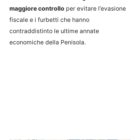
maggiore controllo
per evitare l’evasione
fiscale e i furbetti che hanno
contraddistinto le ultime annate
economiche della Penisola.