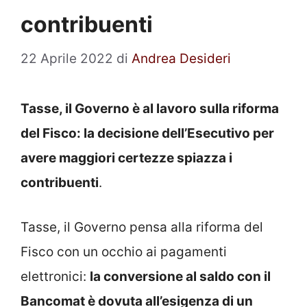
contribuenti
22 Aprile 2022
di
Andrea Desideri
Tasse, il Governo è al lavoro sulla riforma
del Fisco: la decisione dell’Esecutivo per
avere maggiori certezze spiazza i
contribuenti
.
Tasse, il Governo pensa alla riforma del
Fisco con un occhio ai pagamenti
elettronici:
la conversione al saldo con il
Bancomat è dovuta all’esigenza di un