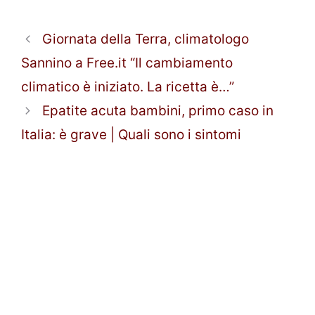
Giornata della Terra, climatologo
Sannino a Free.it “Il cambiamento
climatico è iniziato. La ricetta è…”
Epatite acuta bambini, primo caso in
Italia: è grave | Quali sono i sintomi