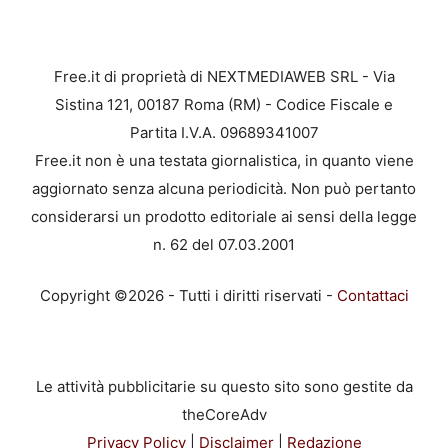
Free.it di proprietà di NEXTMEDIAWEB SRL - Via
Sistina 121, 00187 Roma (RM) - Codice Fiscale e
Partita I.V.A. 09689341007
Free.it non è una testata giornalistica, in quanto viene
aggiornato senza alcuna periodicità. Non può pertanto
considerarsi un prodotto editoriale ai sensi della legge
n. 62 del 07.03.2001
Copyright ©2026 - Tutti i diritti riservati -
Contattaci
Le attività pubblicitarie su questo sito sono gestite da
theCoreAdv
Privacy Policy
|
Disclaimer
|
Redazione