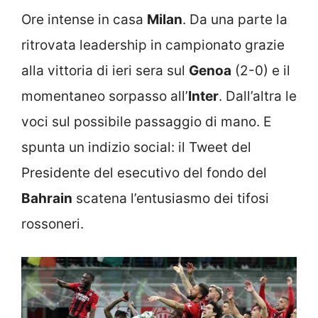
Ore intense in casa
Milan
. Da una parte la
ritrovata leadership in campionato grazie
alla vittoria di ieri sera sul
Genoa
(2-0) e il
momentaneo sorpasso all’
Inter
. Dall’altra le
voci sul possibile passaggio di mano. E
spunta un indizio social: il Tweet del
Presidente del esecutivo del fondo del
Bahrain
scatena l’entusiasmo dei tifosi
rossoneri.