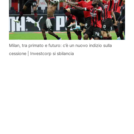
Milan, tra primato e futuro: c’è un nuovo indizio sulla
cessione | Investcorp si sbilancia