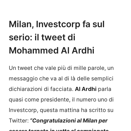
Milan, Investcorp fa sul
serio: il tweet di
Mohammed Al Ardhi
Un tweet che vale più di mille parole, un
messaggio che va al di là delle semplici
dichiarazioni di facciata.
Al Ardhi
parla
quasi come presidente, il numero uno di
Investcorp, questa mattina ha scritto su
Twitter:
“Congratulazioni al Milan per
essere tornato in vetta al campionato