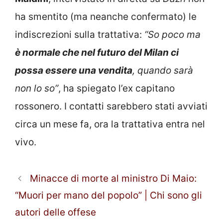
ha smentito (ma neanche confermato) le
indiscrezioni sulla trattativa:
“So poco ma
è normale che nel futuro del Milan ci
possa essere una vendita
, quando sarà
non lo so”
, ha spiegato l’ex capitano
rossonero. I contatti sarebbero stati avviati
circa un mese fa, ora la trattativa entra nel
vivo.
Minacce di morte al ministro Di Maio:
“Muori per mano del popolo” | Chi sono gli
autori delle offese