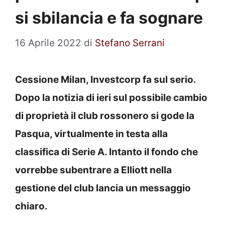
si sbilancia e fa sognare
16 Aprile 2022
di
Stefano Serrani
Cessione Milan, Investcorp fa sul serio.
Dopo la notizia di ieri sul possibile cambio
di proprietà il club rossonero si gode la
Pasqua, virtualmente in testa alla
classifica di Serie A. Intanto il fondo che
vorrebbe subentrare a Elliott nella
gestione del club lancia un messaggio
chiaro.