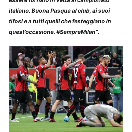
italiano. Buona Pasqua al club, ai suoi
tifosi e a tutti quelli che festeggiano in
quest’occasione. #SempreMilan”
.