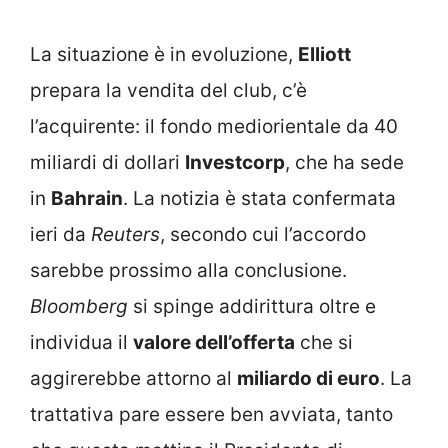
La situazione è in evoluzione,
Elliott
prepara la vendita del club, c’è
l’acquirente: il fondo mediorientale da 40
miliardi di dollari
Investcorp
, che ha sede
in
Bahrain
. La notizia è stata confermata
ieri da
Reuters
, secondo cui l’accordo
sarebbe prossimo alla conclusione.
Bloomberg
si spinge addirittura oltre e
individua il
valore dell’offerta
che si
aggirerebbe attorno al
miliardo di euro
. La
trattativa pare essere ben avviata, tanto