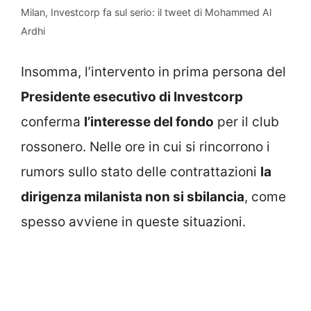
Milan, Investcorp fa sul serio: il tweet di Mohammed Al
Ardhi
Insomma, l’intervento in prima persona del
Presidente esecutivo di Investcorp
conferma
l’interesse del fondo
per il club
rossonero. Nelle ore in cui si rincorrono i
rumors sullo stato delle contrattazioni
la
dirigenza milanista non si sbilancia
, come
spesso avviene in queste situazioni.