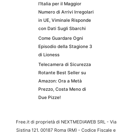
l’Italia per il Maggior
Numero di Arrivi Irregolari
in UE, Viminale Risponde
con Dati Sugli Sbarchi
Come Guardare Ogni
Episodio della Stagione 3
di Lioness
Telecamera di Sicurezza
Rotante Best Seller su
Amazon: Ora a Metà
Prezzo, Costa Meno di
Due Pizze!
Free.it di proprietà di NEXTMEDIAWEB SRL - Via
Sistina 121, 00187 Roma (RM) - Codice Fiscale e