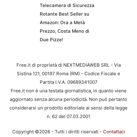
Telecamera di Sicurezza
Rotante Best Seller su
Amazon: Ora a Metà
Prezzo, Costa Meno di
Due Pizze!
Free.it di proprietà di NEXTMEDIAWEB SRL - Via
Sistina 121, 00187 Roma (RM) - Codice Fiscale e
Partita I.V.A. 09689341007
Free.it non è una testata giornalistica, in quanto viene
aggiornato senza alcuna periodicità. Non può pertanto
considerarsi un prodotto editoriale ai sensi della legge
n. 62 del 07.03.2001
Copyright ©2026 - Tutti i diritti riservati -
Contattaci