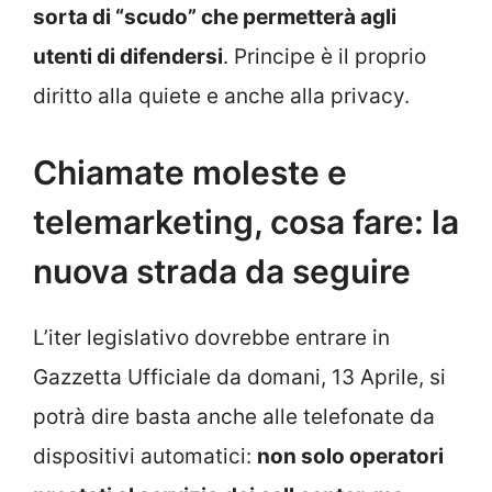
sorta di “scudo” che permetterà agli
utenti di difendersi
. Principe è il proprio
diritto alla quiete e anche alla privacy.
Chiamate moleste e
telemarketing, cosa fare: la
nuova strada da seguire
L’iter legislativo dovrebbe entrare in
Gazzetta Ufficiale da domani, 13 Aprile, si
potrà dire basta anche alle telefonate da
dispositivi automatici:
non solo operatori