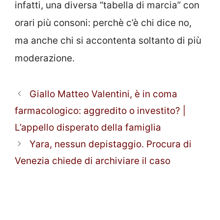
infatti, una diversa “tabella di marcia” con
orari più consoni: perchè c’è chi dice no,
ma anche chi si accontenta soltanto di più
moderazione.
Giallo Matteo Valentini, è in coma
farmacologico: aggredito o investito? |
L’appello disperato della famiglia
Yara, nessun depistaggio. Procura di
Venezia chiede di archiviare il caso