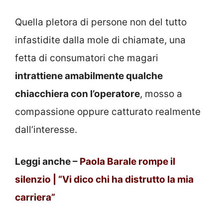
Quella pletora di persone non del tutto
infastidite dalla mole di chiamate, una
fetta di consumatori che magari
intrattiene amabilmente qualche
chiacchiera con l’operatore
, mosso a
compassione oppure catturato realmente
dall’interesse.
Leggi anche –
Paola Barale rompe il
silenzio | “Vi dico chi ha distrutto la mia
carriera”