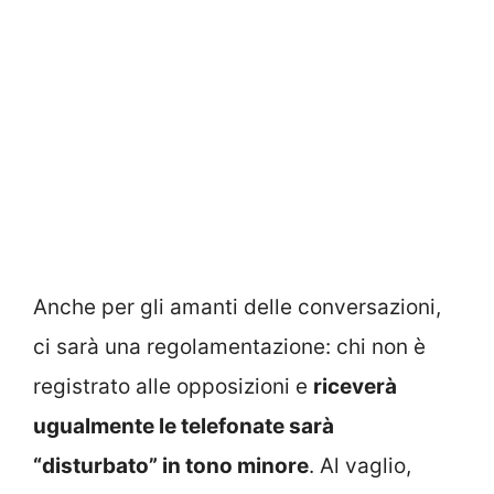
Anche per gli amanti delle conversazioni,
ci sarà una regolamentazione: chi non è
registrato alle opposizioni e
riceverà
ugualmente le telefonate sarà
“disturbato” in tono minore
. Al vaglio,