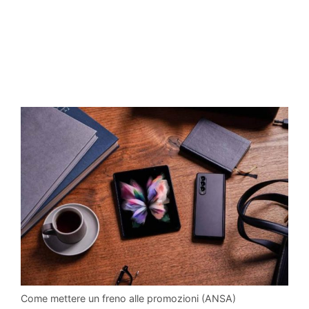
Come mettere un freno alle promozioni (ANSA)