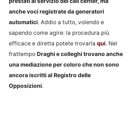
prestati al servizio dei call center, ma
anche voci registrate da generatori
automatici
. Addio a tutto, volendo e
sapendo come agire: la procedura più
efficace e diretta potete trovarla
qui
. Nel
frattempo
Draghi e colleghi trovano anche
una mediazione per coloro che non sono
ancora iscritti al Registro delle
Opposizioni
.