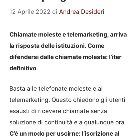
12 Aprile 2022
di
Andrea Desideri
Chiamate moleste e telemarketing, arriva
la risposta delle istituzioni. Come
difendersi dalle chiamate moleste: l’iter
definitivo
.
Basta alle telefonate moleste e al
telemarketing. Questo chiedono gli utenti
esausti di ricevere chiamate senza
soluzione di continuità e a qualunque ora.
C’è un modo per uscirne: l’iscrizione al