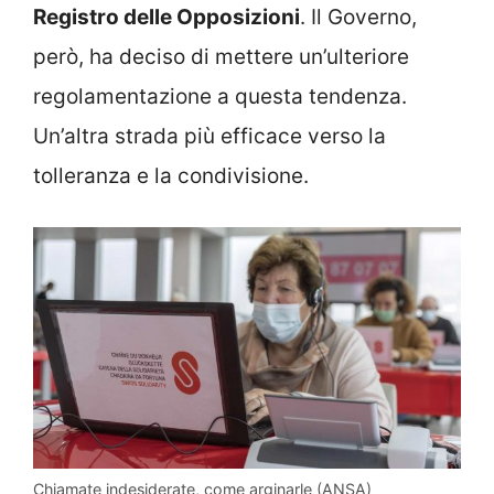
Registro delle Opposizioni
. Il Governo,
però, ha deciso di mettere un’ulteriore
regolamentazione a questa tendenza.
Un’altra strada più efficace verso la
tolleranza e la condivisione.
Chiamate indesiderate, come arginarle (ANSA)