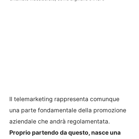
Il telemarketing rappresenta comunque
una parte fondamentale della promozione
aziendale che andrà regolamentata.
Proprio partendo da questo, nasce una