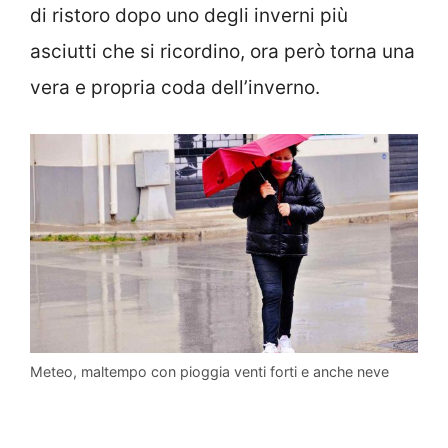
di ristoro dopo uno degli inverni più
asciutti che si ricordino, ora però torna una
vera e propria coda dell’inverno.
Meteo, maltempo con pioggia venti forti e anche neve