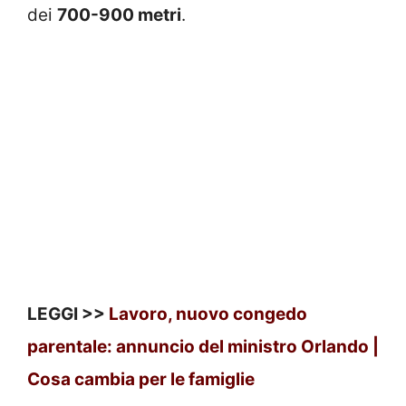
dei
700-900 metri
.
LEGGI >>
Lavoro, nuovo congedo
parentale: annuncio del ministro Orlando |
Cosa cambia per le famiglie