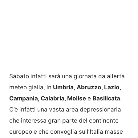
Sabato infatti sarà una giornata da allerta
meteo gialla, in
Umbria
,
Abruzzo, Lazio,
Campania, Calabria, Molise
e
Basilicata
.
C’è infatti una vasta area depressionaria
che interessa gran parte del continente
europeo e che convoglia sull’Italia masse