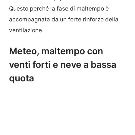
Questo perché la fase di maltempo è
accompagnata da un forte rinforzo della
ventilazione.
Meteo, maltempo con
venti forti e neve a bassa
quota