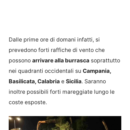
Dalle prime ore di domani infatti, si
prevedono forti raffiche di vento che
possono
arrivare alla burrasca
soprattutto
nei quadranti occidentali su
Campania,
Basilicata, Calabria
e
Sicilia
. Saranno
inoltre possibili forti mareggiate lungo le
coste esposte.