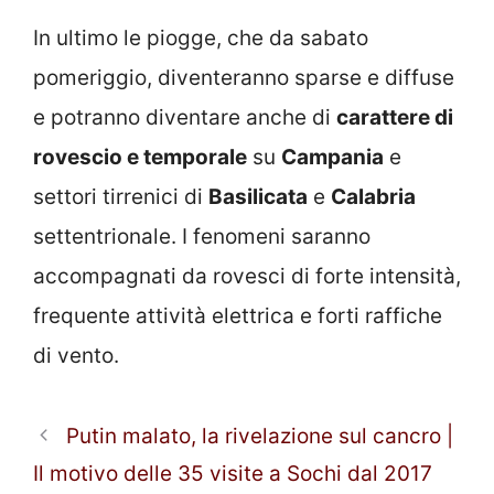
In ultimo le piogge, che da sabato
pomeriggio, diventeranno sparse e diffuse
e potranno diventare anche di
carattere di
rovescio e temporale
su
Campania
e
settori tirrenici di
Basilicata
e
Calabria
settentrionale. I fenomeni saranno
accompagnati da rovesci di forte intensità,
frequente attività elettrica e forti raffiche
di vento.
Putin malato, la rivelazione sul cancro |
Il motivo delle 35 visite a Sochi dal 2017