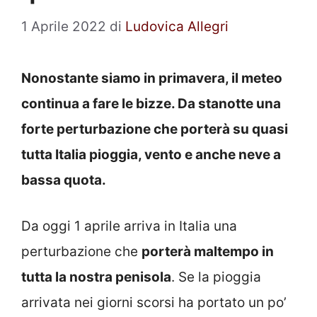
1 Aprile 2022
di
Ludovica Allegri
Nonostante siamo in primavera, il meteo
continua a fare le bizze. Da stanotte una
forte perturbazione che porterà su quasi
tutta Italia pioggia, vento e anche neve a
bassa quota.
Da oggi 1 aprile arriva in Italia una
perturbazione che
porterà maltempo in
tutta la nostra penisola
. Se la pioggia
arrivata nei giorni scorsi ha portato un po’