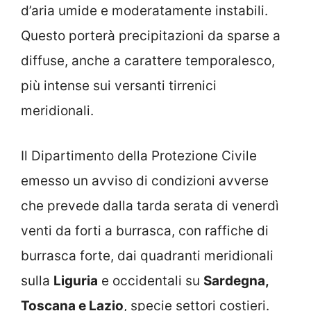
d’aria umide e moderatamente instabili.
Questo porterà precipitazioni da sparse a
diffuse, anche a carattere temporalesco,
più intense sui versanti tirrenici
meridionali.
Il Dipartimento della Protezione Civile
emesso un avviso di condizioni avverse
che prevede dalla tarda serata di venerdì
venti da forti a burrasca, con raffiche di
burrasca forte, dai quadranti meridionali
sulla
Liguria
e occidentali su
Sardegna,
Toscana e Lazio
, specie settori costieri.