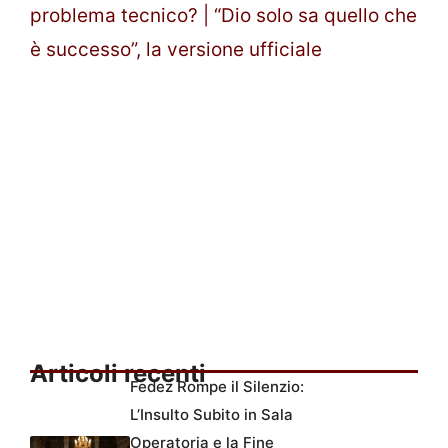
problema tecnico? | “Dio solo sa quello che
è successo”, la versione ufficiale
Articoli recenti
Fedez Rompe il Silenzio:
L’Insulto Subito in Sala
Operatoria e la Fine