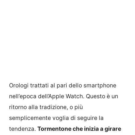
Orologi trattati al pari dello smartphone
nell’epoca dell’Apple Watch. Questo è un
ritorno alla tradizione, o più
semplicemente voglia di seguire la
tendenza.
Tormentone che inizia a girare