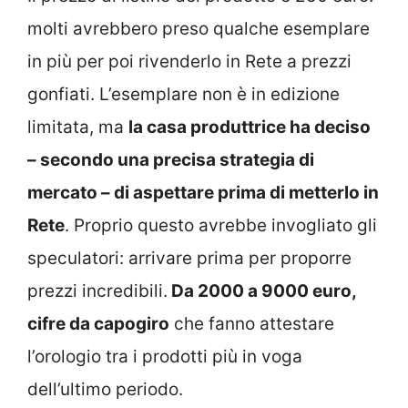
molti avrebbero preso qualche esemplare
in più per poi rivenderlo in Rete a prezzi
gonfiati. L’esemplare non è in edizione
limitata, ma
la casa produttrice ha deciso
– secondo una precisa strategia di
mercato – di aspettare prima di metterlo in
Rete
. Proprio questo avrebbe invogliato gli
speculatori: arrivare prima per proporre
prezzi incredibili.
Da 2000 a 9000 euro,
cifre da capogiro
che fanno attestare
l’orologio tra i prodotti più in voga
dell’ultimo periodo.