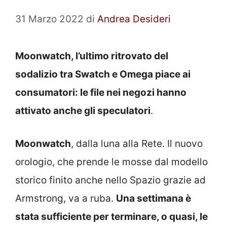
31 Marzo 2022
di
Andrea Desideri
Moonwatch, l’ultimo ritrovato del
sodalizio tra Swatch e Omega piace ai
consumatori: le file nei negozi hanno
attivato anche gli speculatori
.
Moonwatch
, dalla luna alla Rete. Il nuovo
orologio, che prende le mosse dal modello
storico finito anche nello Spazio grazie ad
Armstrong, va a ruba.
Una settimana è
stata sufficiente per terminare, o quasi, le