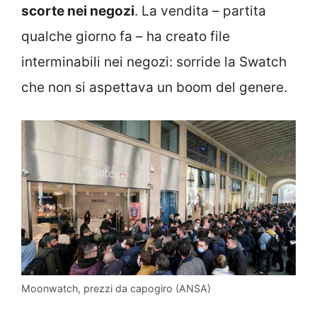
scorte nei negozi
. La vendita – partita
qualche giorno fa – ha creato file
interminabili nei negozi: sorride la Swatch
che non si aspettava un boom del genere.
Moonwatch, prezzi da capogiro (ANSA)