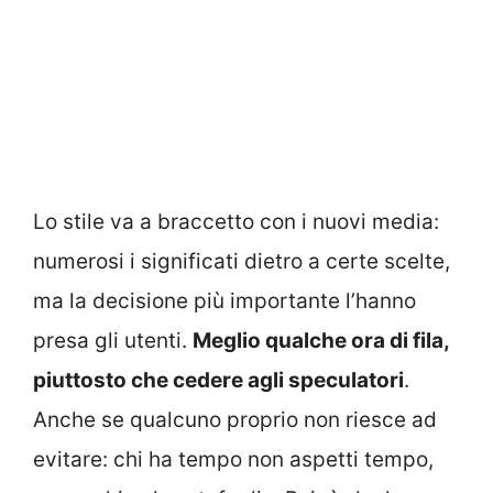
Lo stile va a braccetto con i nuovi media:
numerosi i significati dietro a certe scelte,
ma la decisione più importante l’hanno
presa gli utenti.
Meglio qualche ora di fila,
piuttosto che cedere agli speculatori
.
Anche se qualcuno proprio non riesce ad
evitare: chi ha tempo non aspetti tempo,