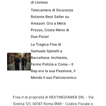
di Lioness
Telecamera di Sicurezza
Rotante Best Seller su
Amazon: Ora a Metà
Prezzo, Costa Meno di
Due Pizze!
La Tragica Fine di
Samuele Spinelli a
Barcellona: Inchieste,
Fermo Polizia e Coma – Il
Rap era la sua Passione, il
Mondo il suo Palcoscenico
Free.it di proprietà di NEXTMEDIAWEB SRL - Via
Sistina 121, 00187 Roma (RM) - Codice Fiscale e