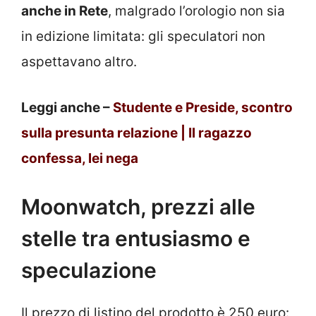
anche in Rete
, malgrado l’orologio non sia
in edizione limitata: gli speculatori non
aspettavano altro.
Leggi anche –
Studente e Preside, scontro
sulla presunta relazione | Il ragazzo
confessa, lei nega
Moonwatch, prezzi alle
stelle tra entusiasmo e
speculazione
Il prezzo di listino del prodotto è 250 euro: