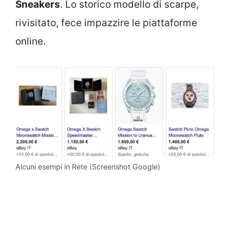
Sneakers
. Lo storico modello di scarpe,
rivisitato, fece impazzire le piattaforme
online.
Alcuni esempi in Rete (Screenshot Google)