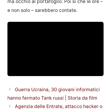
ma occhio al portafoglio. Poi sì che le ore –
e non solo – sarebbero contate.
Guerra Ucraina, 30 giovani informatici
hanno fermato Tank russi | Storia da film
Agenzia delle Entrate, attacco hacker o