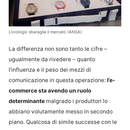
L’orologio sbaraglia il mercato (ANSA)
La differenza non sono tanto le cifre –
ugualmente da rivedere – quanto
l’influenza e il peso dei mezzi di
comunicazione in questa operazione:
l’e-
commerce sta avendo un ruolo
determinante
malgrado i produttori lo
abbiano volutamente messo in secondo
piano. Qualcosa di simile successe con le