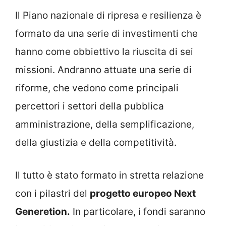
Il Piano nazionale di ripresa e resilienza è
formato da una serie di investimenti che
hanno come obbiettivo la riuscita di sei
missioni. Andranno attuate una serie di
riforme, che vedono come principali
percettori i settori della pubblica
amministrazione, della semplificazione,
della giustizia e della competitività.
Il tutto è stato formato in stretta relazione
con i pilastri del
progetto europeo Next
Generetion.
In particolare, i fondi saranno