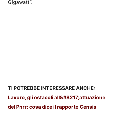
Gigawatt”.
TI POTREBBE INTERESSARE ANCHE:
Lavoro, gli ostacoli all&#8217;attuazione
del Pnrr: cosa dice il rapporto Censis