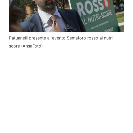
Patuanelli presente all’evento Semaforo rosso al nutri-
score (AnsaFoto)