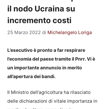
il nodo Ucraina su
incremento costi
25 Marzo 2022
di
Michelangelo Loriga
L’esecutivo è pronto a far respirare
l’economia del paese tramite il Pnrr. Vi è
un importante annuncio in merito
all’apertura dei bandi.
Il Ministro dell’agricoltura ha rilasciato
delle dichiarazioni di vitale importanza in