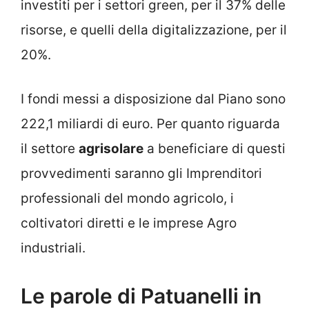
investiti per i settori green, per il 37% delle
risorse, e quelli della digitalizzazione, per il
20%.
I fondi messi a disposizione dal Piano sono
222,1 miliardi di euro. Per quanto riguarda
il settore
agrisolare
a beneficiare di questi
provvedimenti saranno gli Imprenditori
professionali del mondo agricolo, i
coltivatori diretti e le imprese Agro
industriali.
Le parole di Patuanelli in