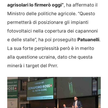
agrisolari lo firmerò oggi”
, ha affermato il
Ministro delle politiche agricole. “Questo
permetterà di posizionare gli impianti
fotovoltaici nella copertura dei capannoni
e delle stalle”, ha poi proseguito
Patuanelli
.
La sua forte perplessità però è in merito
alla questione ucraina, dato che questa
minerà i target del Pnrr.