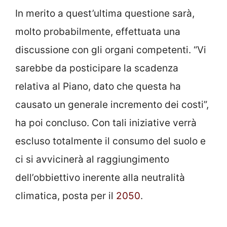
In merito a quest’ultima questione sarà,
molto probabilmente, effettuata una
discussione con gli organi competenti. “Vi
sarebbe da posticipare la scadenza
relativa al Piano, dato che questa ha
causato un generale incremento dei costi”,
ha poi concluso. Con tali iniziative verrà
escluso totalmente il consumo del suolo e
ci si avvicinerà al raggiungimento
dell’obbiettivo inerente alla neutralità
climatica, posta per il
2050
.