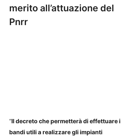
merito all’attuazione del
Pnrr
“
Il decreto che permetterà di effettuare i
bandi utili a realizzare gli impianti