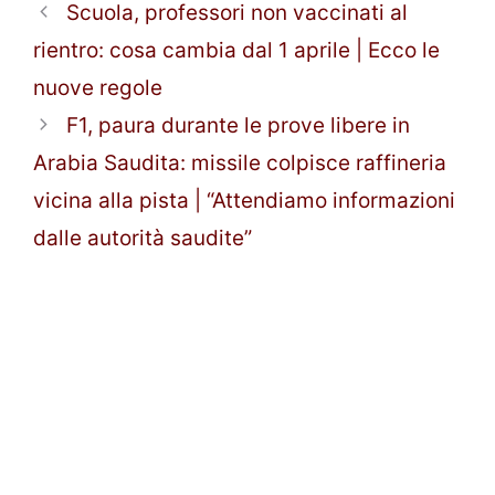
Scuola, professori non vaccinati al
rientro: cosa cambia dal 1 aprile | Ecco le
nuove regole
F1, paura durante le prove libere in
Arabia Saudita: missile colpisce raffineria
vicina alla pista | “Attendiamo informazioni
dalle autorità saudite”