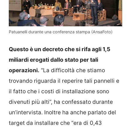
Patuanelli durante una conferenza stampa (AnsaFoto)
Questo è un decreto che si rifa agli 1,5
miliardi erogati dallo stato per tali
operazioni.
“La difficoltà che stiamo
trovando riguarda il reperire tali pannelli e
il fatto che i costi di installazione sono
divenuti più alti”, ha confessato durante
un’intervista. Inoltre ha anche parlato del
target da installare che “era di 0,43