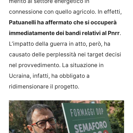
merito al settore energetico in
connessione con quello agricolo. In effetti,
Patuanelli ha affermato che si occuperà
immediatamente dei bandi relativi al Pnrr
.
L’impatto della guerra in atto, però, ha
causato delle perplessità nei target decisi
nel provvedimento. La situazione in
Ucraina, infatti, ha obbligato a
ridimensionare il progetto.