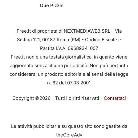
Due Pizze!
Free.it di proprietà di NEXTMEDIAWEB SRL - Via
Sistina 121, 00187 Roma (RM) - Codice Fiscale e
Partita I.V.A. 09689341007
Free.it non è una testata giornalistica, in quanto viene
aggiornato senza alcuna periodicità. Non può pertanto
considerarsi un prodotto editoriale ai sensi della legge
n. 62 del 07.03.2001
Copyright ©2026 - Tutti i diritti riservati -
Contattaci
Le attività pubblicitarie su questo sito sono gestite da
theCoreAdv