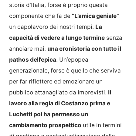
storia d’Italia, forse è proprio questa
componente che fa de
“L’amica geniale”
un capolavoro dei nostri tempi.
La
capacità di vedere a lungo termine
senza
annoiare mai:
una cronistoria con tutto il
pathos dell’epica
. Un’epopea
generazionale, forse è quello che serviva
per far riflettere ed emozionare un
pubblico attanagliato da imprevisti.
Il
lavoro alla regia di Costanzo prima e
Luchetti poi ha permesso un
cambiamento prospettico
utile in termini