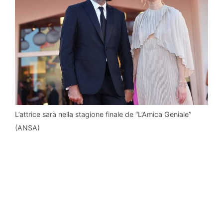
L’attrice sarà nella stagione finale de “L’Amica Geniale”
(ANSA)