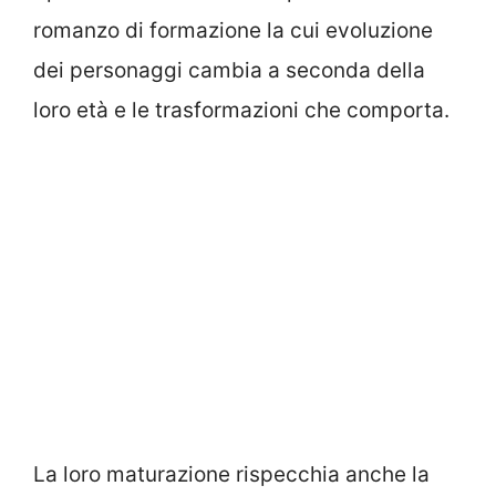
romanzo di formazione la cui evoluzione
dei personaggi cambia a seconda della
loro età e le trasformazioni che comporta.
La loro maturazione rispecchia anche la