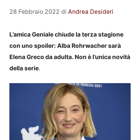
28 Febbraio 2022
di
Andrea Desideri
L’amica Geniale chiude la terza stagione
con uno spoiler: Alba Rohrwacher sarà
Elena Greco da adulta. Non è l’unica novità
della serie
.