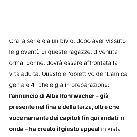
Ora la serie è a un bivio: dopo aver vissuto
le gioventù di queste ragazze, divenute
ormai donne, dovrà essere affrontata la
vita adulta. Questo è l’obiettivo de “L’amica
geniale 4” che è già in preparazione:
l’annuncio di Alba Rohrwacher – già
presente nel finale della terza, oltre che
voce narrante dei capitoli fin qui andati in
onda – ha creato il giusto appeal
in vista