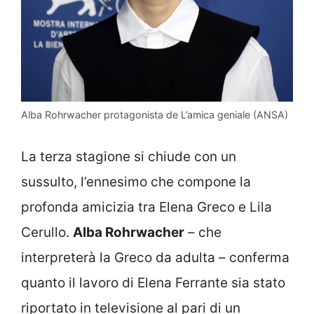
Alba Rohrwacher protagonista de L’amica geniale (ANSA)
La terza stagione si chiude con un
sussulto, l’ennesimo che compone la
profonda amicizia tra Elena Greco e Lila
Cerullo.
Alba Rohrwacher
– che
interpreterà la Greco da adulta – conferma
quanto il lavoro di Elena Ferrante sia stato
riportato in televisione al pari di un