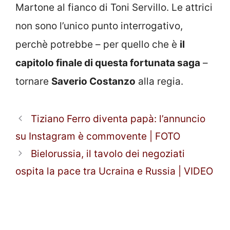
Martone al fianco di Toni Servillo. Le attrici
non sono l’unico punto interrogativo,
perchè potrebbe – per quello che è
il
capitolo finale di questa fortunata saga
–
tornare
Saverio Costanzo
alla regia.
Tiziano Ferro diventa papà: l’annuncio
su Instagram è commovente | FOTO
Bielorussia, il tavolo dei negoziati
ospita la pace tra Ucraina e Russia | VIDEO