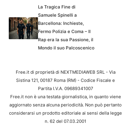
La Tragica Fine di
Samuele Spinelli a
Barcellona: Inchieste,
Fermo Polizia e Coma – Il
Rap era la sua Passione, il
Mondo il suo Palcoscenico
Free.it di proprietà di NEXTMEDIAWEB SRL - Via
Sistina 121, 00187 Roma (RM) - Codice Fiscale e
Partita I.V.A. 09689341007
Free.it non è una testata giornalistica, in quanto viene
aggiornato senza alcuna periodicità. Non può pertanto
considerarsi un prodotto editoriale ai sensi della legge
n. 62 del 07.03.2001