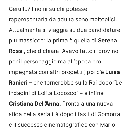
Cerullo? I nomi su chi potesse
rappresentarla da adulta sono molteplici.
Attualmente si viaggia su due candidature
più massicce: la prima è quella di
Serena
Rossi
, che dichiara “Avevo fatto il provino
per il personaggio ma all’epoca ero
impegnata con altri progetti”, poi c’è
Luisa
Ranieri
– che tornerebbe sulla Rai dopo “Le
indagini di Lolita Lobosco” – e infine
Cristiana Dell’Anna
. Pronta a una nuova
sfida nella serialità dopo i fasti di Gomorra
e il successo cinematografico con Mario