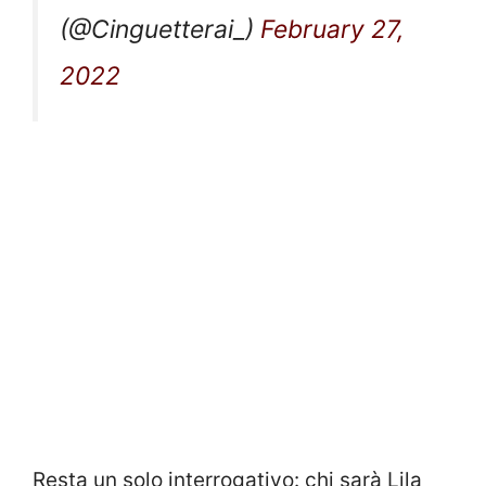
(@Cinguetterai_)
February 27,
2022
Resta un solo interrogativo: chi sarà Lila