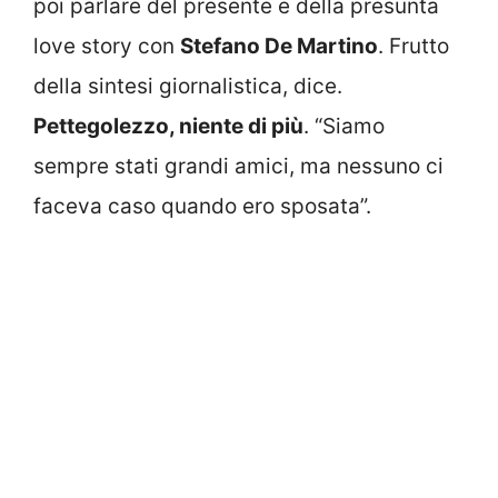
poi parlare del presente e della presunta
love story con
Stefano De Martino
. Frutto
della sintesi giornalistica, dice.
Pettegolezzo, niente di più
. “Siamo
sempre stati grandi amici, ma nessuno ci
faceva caso quando ero sposata”.