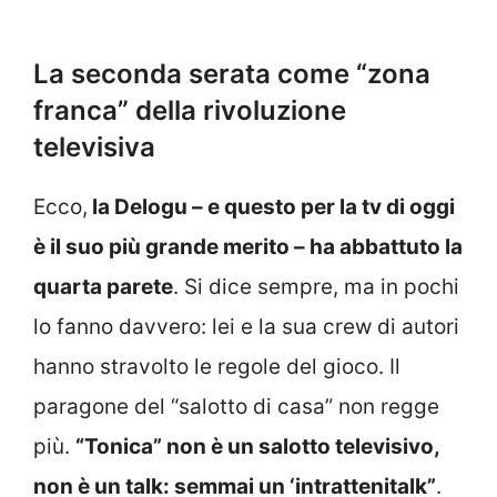
La seconda serata come “zona
franca” della rivoluzione
televisiva
Ecco,
la Delogu – e questo per la tv di oggi
è il suo più grande merito – ha abbattuto la
quarta parete
. Si dice sempre, ma in pochi
lo fanno davvero: lei e la sua crew di autori
hanno stravolto le regole del gioco. Il
paragone del “salotto di casa” non regge
più.
“Tonica” non è un salotto televisivo,
non è un talk: semmai un ‘intrattenitalk”
.