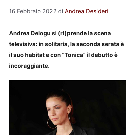
16 Febbraio 2022
di
Andrea Desideri
Andrea Delogu si (ri)prende la scena
televisiva: in solitaria, la seconda serata è
il suo habitat e con “Tonica” il debutto è
incoraggiante
.