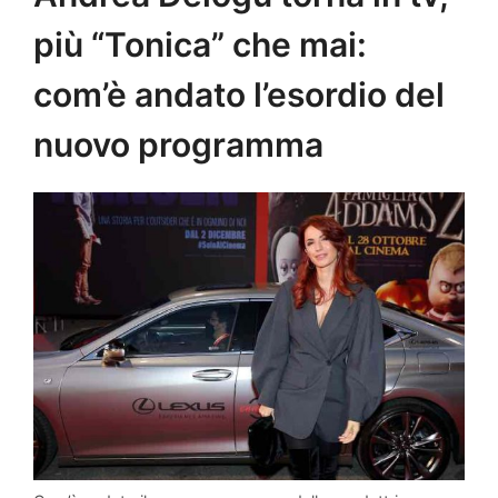
più “Tonica” che mai:
com’è andato l’esordio del
nuovo programma