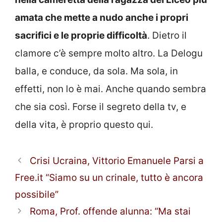
amata che mette a nudo anche i propri
sacrifici e le proprie difficoltà
. Dietro il
clamore c’è sempre molto altro. La Delogu
balla, e conduce, da sola. Ma sola, in
effetti, non lo è mai. Anche quando sembra
che sia così. Forse il segreto della tv, e
della vita, è proprio questo qui.
Crisi Ucraina, Vittorio Emanuele Parsi a
Free.it “Siamo su un crinale, tutto è ancora
possibile”
Roma, Prof. offende alunna: “Ma stai