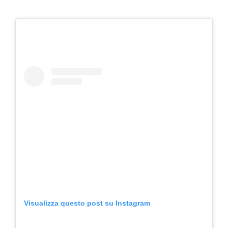
Visualizza questo post su Instagram