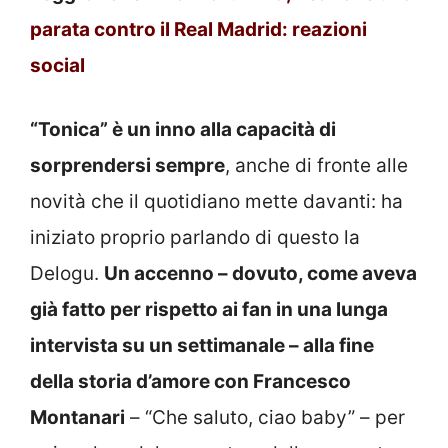
parata contro il Real Madrid: reazioni
social
“Tonica” è un inno alla capacità di
sorprendersi sempre
, anche di fronte alle
novità che il quotidiano mette davanti: ha
iniziato proprio parlando di questo la
Delogu.
Un accenno – dovuto, come aveva
già fatto per rispetto ai fan in una lunga
intervista su un settimanale – alla fine
della storia d’amore con Francesco
Montanari
– “Che saluto, ciao baby” – per