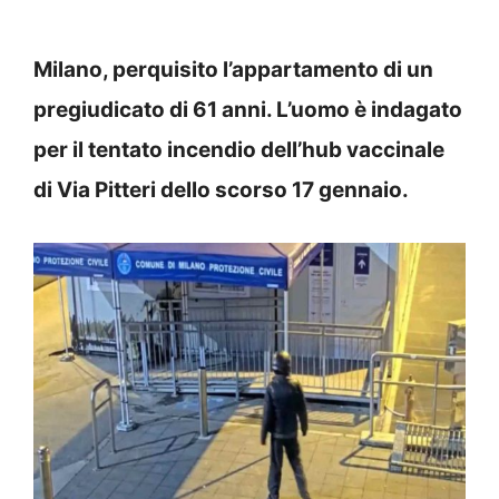
Milano, perquisito l’appartamento di un
pregiudicato di 61 anni. L’uomo è indagato
per il tentato incendio dell’hub vaccinale
di Via Pitteri dello scorso 17 gennaio.