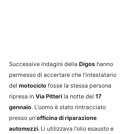
Successive indagini della
Digos
hanno
permesso di accertare che l’intestatario
del
motociclo
fosse la stessa persona
ripresa in
Via Pitteri
la notte del
17
gennaio
. L’uomo è stato rintracciato
presso un’
officina di riparazione
automezzi.
Lì utilizzava l’olio esausto e