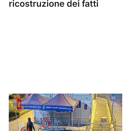
ricostruzione dei fatti