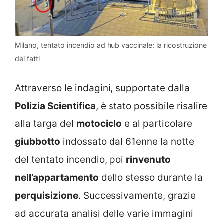
Milano, tentato incendio ad hub vaccinale: la ricostruzione
dei fatti
Attraverso le indagini, supportate dalla
Polizia Scientifica
, è stato possibile risalire
alla targa del
motociclo
e al particolare
giubbotto
indossato dal 61enne la notte
del tentato incendio, poi
rinvenuto
nell’appartamento
dello stesso durante la
perquisizione
. Successivamente, grazie
ad accurata analisi delle varie immagini