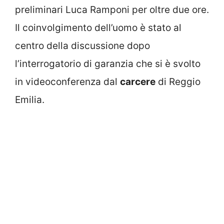
preliminari Luca Ramponi per oltre due ore.
Il coinvolgimento dell’uomo è stato al
centro della discussione dopo
l’interrogatorio di garanzia che si è svolto
in videoconferenza dal
carcere
di Reggio
Emilia.