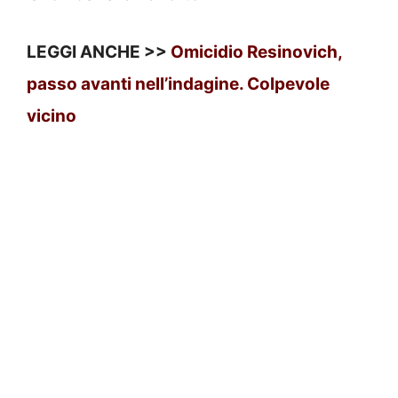
LEGGI ANCHE >>
Omicidio Resinovich,
passo avanti nell’indagine. Colpevole
vicino