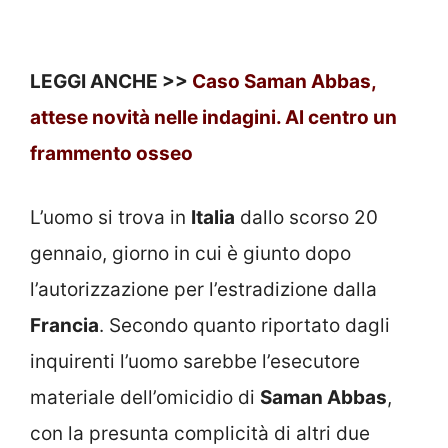
LEGGI ANCHE >>
Caso Saman Abbas,
attese novità nelle indagini. Al centro un
frammento osseo
L’uomo si trova in
Italia
dallo scorso 20
gennaio, giorno in cui è giunto dopo
l’autorizzazione per l’estradizione dalla
Francia
. Secondo quanto riportato dagli
inquirenti l’uomo sarebbe l’esecutore
materiale dell’omicidio di
Saman Abbas
,
con la presunta complicità di altri due