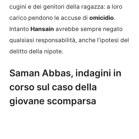
cugini e dei genitori della ragazza: a loro
carico pendono le accuse di
omicidio
.
Intanto
Hansain
avrebbe sempre negato
qualsiasi responsabilità, anche l’ipotesi del
delitto della nipote.
Saman Abbas, indagini in
corso sul caso della
giovane scomparsa