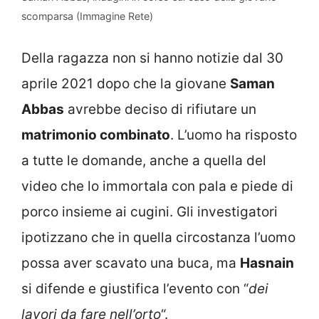
scomparsa (Immagine Rete)
Della ragazza non si hanno notizie dal 30
aprile 2021 dopo che la giovane
Saman
Abbas
avrebbe deciso di rifiutare un
matrimonio combinato
. L’uomo ha risposto
a tutte le domande, anche a quella del
video che lo immortala con pala e piede di
porco insieme ai cugini. Gli investigatori
ipotizzano che in quella circostanza l’uomo
possa aver scavato una buca, ma
Hasnain
si difende e giustifica l’evento con “
dei
lavori da fare nell’orto
“.