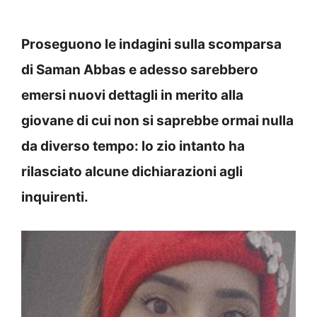
Proseguono le indagini sulla scomparsa
di Saman Abbas e adesso sarebbero
emersi nuovi dettagli in merito alla
giovane di cui non si saprebbe ormai nulla
da diverso tempo: lo zio intanto ha
rilasciato alcune dichiarazioni agli
inquirenti.