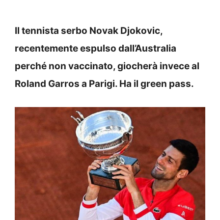
Il tennista serbo Novak Djokovic,
recentemente espulso dall’Australia
perché non vaccinato, giocherà invece al
Roland Garros a Parigi. Ha il green pass.