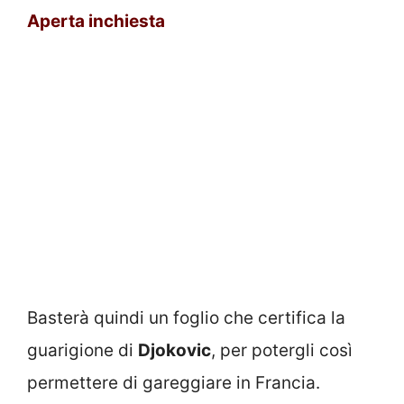
Aperta inchiesta
Basterà quindi un foglio che certifica la
guarigione di
Djokovic
, per potergli così
permettere di gareggiare in Francia.