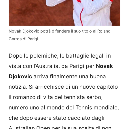
Novak Djokovic potrà difendere il suo titolo al Roland
Garros di Parigi
Dopo le polemiche, le battaglie legali in
vista con l’Australia, da Parigi per
Novak
Djokovic
arriva finalmente una buona
notizia. Si arricchisce di un nuovo capitolo
il romanzo di vita del tennista serbo,
numero uno al mondo del Tennis mondiale,
che dopo essere stato cacciato dagli
Australian Open per la sua scelta di non