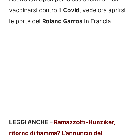
vaccinarsi contro il
Covid
, vede ora aprirsi
le porte del
Roland Garros
in Francia.
LEGGI ANCHE –
Ramazzotti-Hunziker,
ritorno di fiamma? L’annuncio del