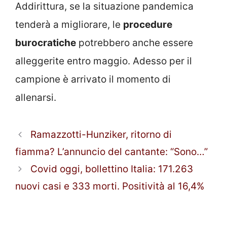
Addirittura, se la situazione pandemica
tenderà a migliorare, le
procedure
burocratiche
potrebbero anche essere
alleggerite entro maggio. Adesso per il
campione è arrivato il momento di
allenarsi.
Ramazzotti-Hunziker, ritorno di
fiamma? L’annuncio del cantante: “Sono…”
Covid oggi, bollettino Italia: 171.263
nuovi casi e 333 morti. Positività al 16,4%