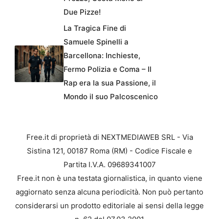
Due Pizze!
La Tragica Fine di
Samuele Spinelli a
Barcellona: Inchieste,
Fermo Polizia e Coma – Il
Rap era la sua Passione, il
Mondo il suo Palcoscenico
Free.it di proprietà di NEXTMEDIAWEB SRL - Via
Sistina 121, 00187 Roma (RM) - Codice Fiscale e
Partita I.V.A. 09689341007
Free.it non è una testata giornalistica, in quanto viene
aggiornato senza alcuna periodicità. Non può pertanto
considerarsi un prodotto editoriale ai sensi della legge