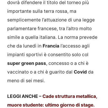
dovrà difendere il titolo del torneo più
importante sulla terra rossa, ma
semplicemente l’attuazione di una legge
parlamentare francese, tra l’altro molto
simile a quella italiana. La norma prevede
che da lunedì in
Francia
l’accesso agli
impianti sportivi è consentito solo col
super green pass
, concesso o a chi è
vaccinato o a chi è guarito dal
Covid
da
meno di sei mesi.
LEGGI ANCHE –
Cade struttura metallica,
muore studente: ultimo giorno di stage.