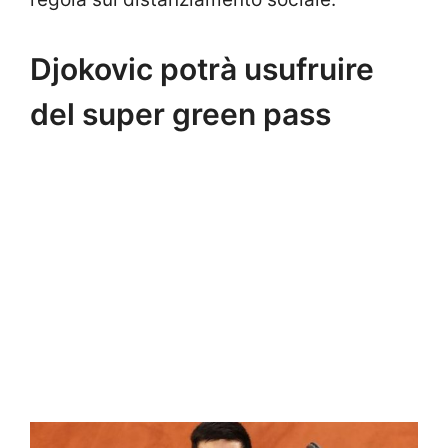
Djokovic potrà usufruire
del super green pass