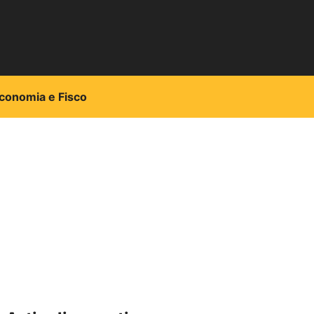
conomia e Fisco