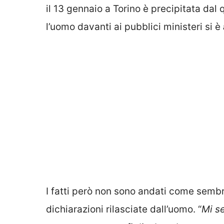
il 13 gennaio a Torino è precipitata dal
l’uomo davanti ai pubblici ministeri si è
I fatti però non sono andati come sembra
dichiarazioni rilasciate dall’uomo. “
Mi se