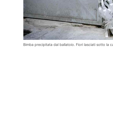
Bimba precipitata dal ballatoio. Fiori lasciati sotto la 