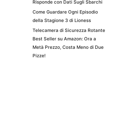
Risponde con Dati Sugli Sbarchi
Come Guardare Ogni Episodio
della Stagione 3 di Lioness
Telecamera di Sicurezza Rotante
Best Seller su Amazon: Ora a
Metà Prezzo, Costa Meno di Due
Pizze!