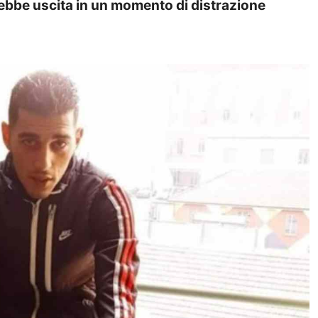
rebbe uscita in un momento di distrazione