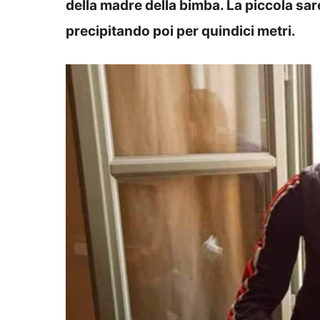
della madre della bimba. La piccola sa
precipitando poi per quindici metri.