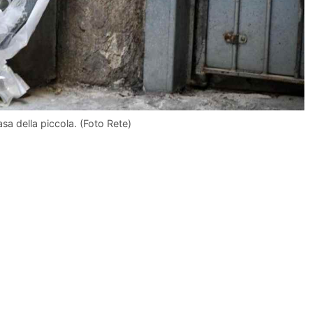
casa della piccola. (Foto Rete)