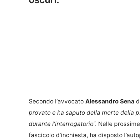
Secondo l’avvocato
Alessandro Sena
d
provato e ha saputo della morte della p
durante l’interrogatorio
“. Nelle prossim
fascicolo d’inchiesta, ha disposto l’auto