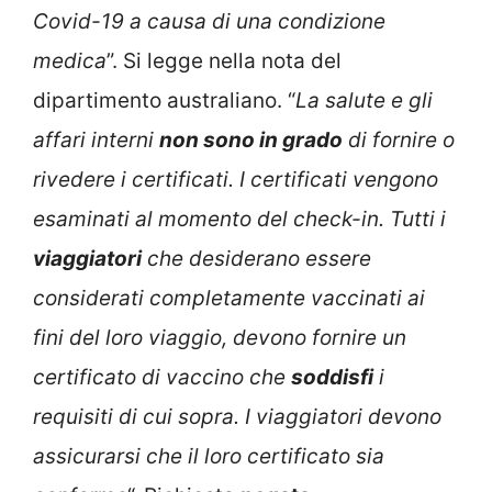
Covid-19 a causa di una condizione
medica
”. Si legge nella nota del
dipartimento australiano. “
La salute e gli
affari interni
non sono in grado
di fornire o
rivedere i certificati. I certificati vengono
esaminati al momento del check-in. Tutti i
viaggiatori
che desiderano essere
considerati completamente vaccinati ai
fini del loro viaggio, devono fornire un
certificato di vaccino che
soddisfi
i
requisiti di cui sopra. I viaggiatori devono
assicurarsi che il loro certificato sia