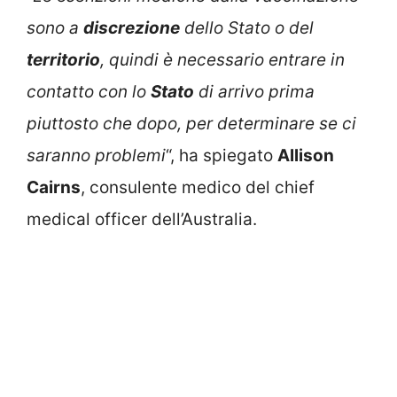
sono a
discrezione
dello Stato o del
territorio
, quindi è necessario entrare in
contatto con lo
Stato
di arrivo prima
piuttosto che dopo, per determinare se ci
saranno problemi
“, ha spiegato
Allison
Cairns
, consulente medico del chief
medical officer dell’Australia.