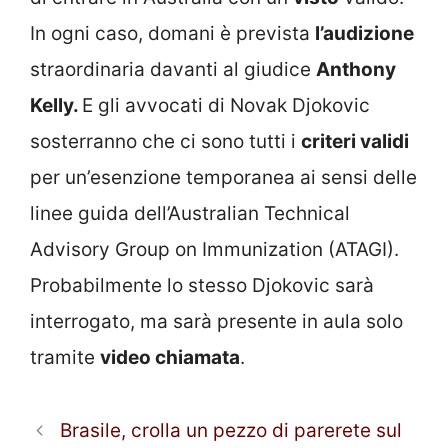
In ogni caso, domani è prevista
l’audizione
straordinaria davanti al giudice
Anthony
Kelly.
E gli avvocati di Novak Djokovic
sosterranno che ci sono tutti i
criteri validi
per un’esenzione temporanea ai sensi delle
linee guida dell’Australian Technical
Advisory Group on Immunization (ATAGI).
Probabilmente lo stesso Djokovic sarà
interrogato, ma sarà presente in aula solo
tramite
video chiamata
.
Brasile, crolla un pezzo di parerete sul