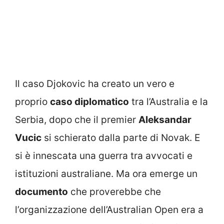
Il caso Djokovic ha creato un vero e
proprio
caso diplomatico
tra l’Australia e la
Serbia, dopo che il premier
Aleksandar
Vucic
si schierato dalla parte di Novak. E
si è innescata una guerra tra avvocati e
istituzioni australiane. Ma ora emerge un
documento
che proverebbe che
l’organizzazione dell’Australian Open era a