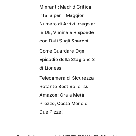
Migranti: Madrid Critica
l’Italia per il Maggior
Numero di Arrivi Irregolari
in UE, Viminale Risponde
con Dati Sugli Sbarchi
Come Guardare Ogni
Episodio della Stagione 3
di Lioness
Telecamera di Sicurezza
Rotante Best Seller su
Amazon: Ora a Metà
Prezzo, Costa Meno di
Due Pizze!