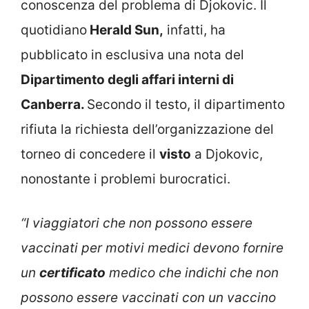
conoscenza del problema di Djokovic. Il
quotidiano
Herald Sun,
infatti, ha
pubblicato in esclusiva una nota del
Dipartimento degli affari interni di
Canberra.
Secondo il testo, il dipartimento
rifiuta la richiesta dell’organizzazione del
torneo di concedere il
visto
a Djokovic,
nonostante i problemi burocratici.
“I viaggiatori che non possono essere
vaccinati per motivi medici devono fornire
un
certificato
medico che indichi che non
possono essere vaccinati con un vaccino