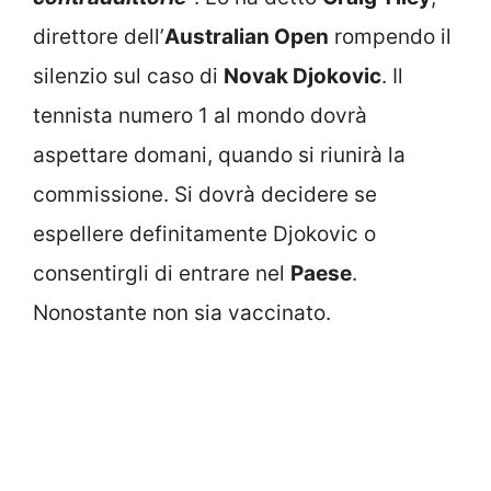
direttore dell’
Australian Open
rompendo il
silenzio sul caso di
Novak Djokovic
. Il
tennista numero 1 al mondo dovrà
aspettare domani, quando si riunirà la
commissione. Si dovrà decidere se
espellere definitamente Djokovic o
consentirgli di entrare nel
Paese
.
Nonostante non sia vaccinato.