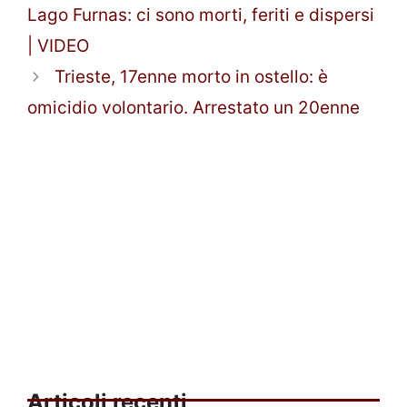
Lago Furnas: ci sono morti, feriti e dispersi
| VIDEO
Trieste, 17enne morto in ostello: è
omicidio volontario. Arrestato un 20enne
Articoli recenti