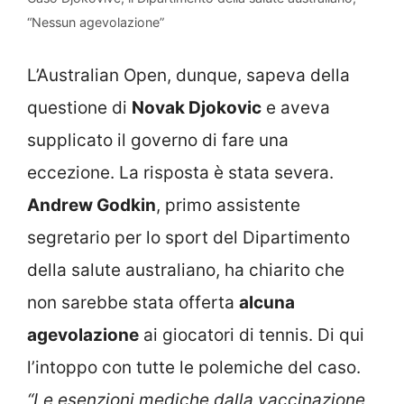
“Nessun agevolazione”
L’Australian Open, dunque, sapeva della
questione di
Novak Djokovic
e aveva
supplicato il governo di fare una
eccezione. La risposta è stata severa.
Andrew Godkin
, primo assistente
segretario per lo sport del Dipartimento
della salute australiano, ha chiarito che
non sarebbe stata offerta
alcuna
agevolazione
ai giocatori di tennis. Di qui
l’intoppo con tutte le polemiche del caso.
“Le esenzioni mediche dalla vaccinazione