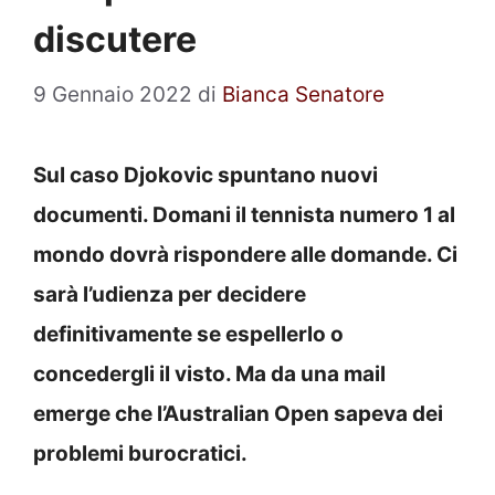
discutere
9 Gennaio 2022
di
Bianca Senatore
Sul caso Djokovic spuntano nuovi
documenti. Domani il tennista numero 1 al
mondo dovrà rispondere alle domande. Ci
sarà l’udienza per decidere
definitivamente se espellerlo o
concedergli il visto. Ma da una mail
emerge che l’Australian Open sapeva dei
problemi burocratici.